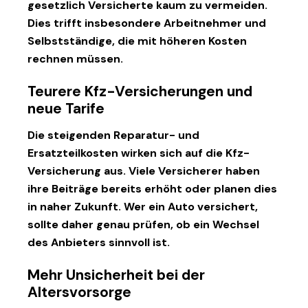
gesetzlich Versicherte kaum zu vermeiden.
Dies trifft insbesondere Arbeitnehmer und
Selbstständige, die mit höheren Kosten
rechnen müssen.
Teurere Kfz-Versicherungen und
neue Tarife
Die steigenden Reparatur- und
Ersatzteilkosten wirken sich auf die Kfz-
Versicherung aus. Viele Versicherer haben
ihre Beiträge bereits erhöht oder planen dies
in naher Zukunft. Wer ein Auto versichert,
sollte daher genau prüfen, ob ein Wechsel
des Anbieters sinnvoll ist.
Mehr Unsicherheit bei der
Altersvorsorge