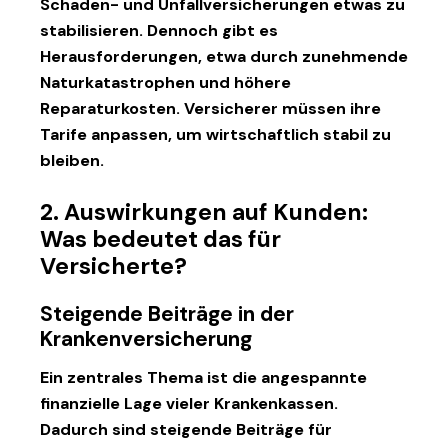
Schaden- und Unfallversicherungen etwas zu
stabilisieren. Dennoch gibt es
Herausforderungen, etwa durch zunehmende
Naturkatastrophen und höhere
Reparaturkosten. Versicherer müssen ihre
Tarife anpassen, um wirtschaftlich stabil zu
bleiben.
2. Auswirkungen auf Kunden:
Was bedeutet das für
Versicherte?
Steigende Beiträge in der
Krankenversicherung
Ein zentrales Thema ist die angespannte
finanzielle Lage vieler Krankenkassen.
Dadurch sind steigende Beiträge für