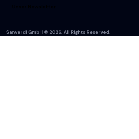
Unser Newsletter
Sanverdi GmbH © 2026. All Rights Reserved.