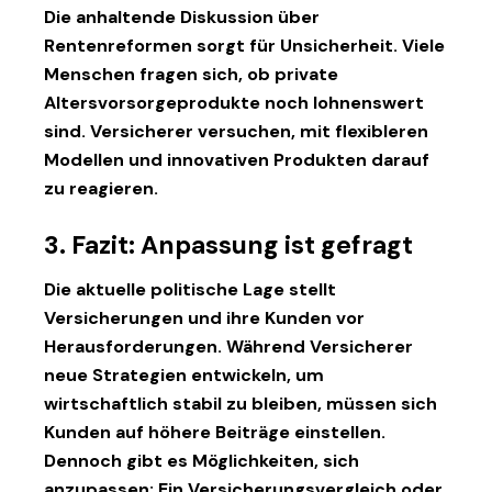
Die anhaltende Diskussion über
Rentenreformen sorgt für Unsicherheit. Viele
Menschen fragen sich, ob private
Altersvorsorgeprodukte noch lohnenswert
sind. Versicherer versuchen, mit flexibleren
Modellen und innovativen Produkten darauf
zu reagieren.
3. Fazit: Anpassung ist gefragt
Die aktuelle politische Lage stellt
Versicherungen und ihre Kunden vor
Herausforderungen. Während Versicherer
neue Strategien entwickeln, um
wirtschaftlich stabil zu bleiben, müssen sich
Kunden auf höhere Beiträge einstellen.
Dennoch gibt es Möglichkeiten, sich
anzupassen: Ein Versicherungsvergleich oder