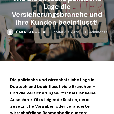
Lage die
Versicherungsbranche und
ihre Kunden beeinflusst!
ÖMER SENOGLU
Januar 30, 2025
0
Comments
Die politische und wirtschaftliche Lage in
Deutschland beeinflusst viele Branchen –
und die Versicherungswirtschaft ist keine
Ausnahme. Ob steigende Kosten, neue
gesetzliche Vorgaben oder veränderte
wirtschaftliche Rahmenbedingungen: