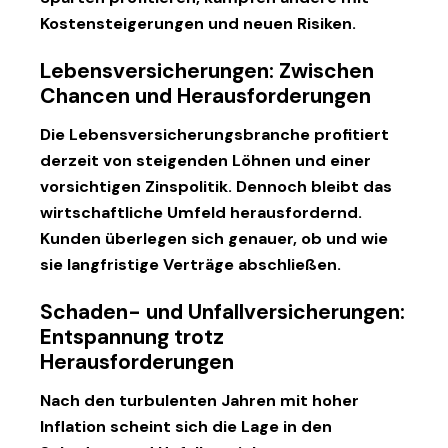
Kostensteigerungen und neuen Risiken.
Lebensversicherungen: Zwischen
Chancen und Herausforderungen
Die Lebensversicherungsbranche profitiert
derzeit von steigenden Löhnen und einer
vorsichtigen Zinspolitik. Dennoch bleibt das
wirtschaftliche Umfeld herausfordernd.
Kunden überlegen sich genauer, ob und wie
sie langfristige Verträge abschließen.
Schaden- und Unfallversicherungen:
Entspannung trotz
Herausforderungen
Nach den turbulenten Jahren mit hoher
Inflation scheint sich die Lage in den