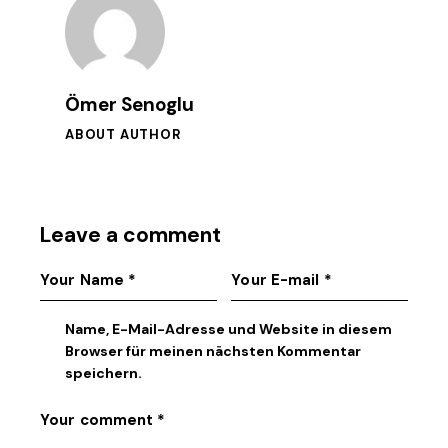
Ömer Senoglu
ABOUT AUTHOR
Leave a comment
Name, E-Mail-Adresse und Website in diesem
Browser für meinen nächsten Kommentar
speichern.