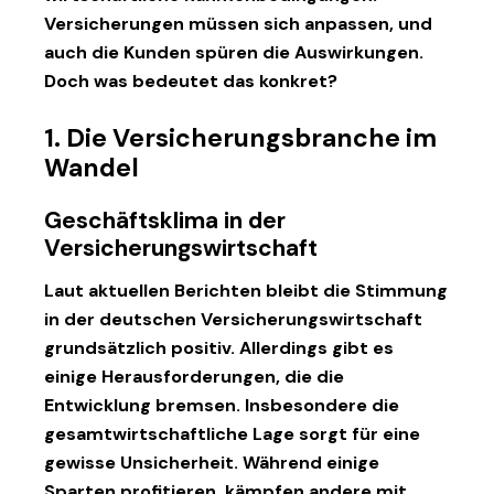
Versicherungen müssen sich anpassen, und
auch die Kunden spüren die Auswirkungen.
Doch was bedeutet das konkret?
1. Die Versicherungsbranche im
Wandel
Geschäftsklima in der
Versicherungswirtschaft
Laut aktuellen Berichten bleibt die Stimmung
in der deutschen Versicherungswirtschaft
grundsätzlich positiv. Allerdings gibt es
einige Herausforderungen, die die
Entwicklung bremsen. Insbesondere die
gesamtwirtschaftliche Lage sorgt für eine
gewisse Unsicherheit. Während einige
Sparten profitieren, kämpfen andere mit