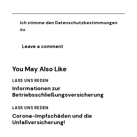
Ich stimme den
Datenschutzbestimmungen
zu.
You May Also Like
LASS UNS REDEN
Informationen zur
Betriebsschließungsversicherung
LASS UNS REDEN
Corona-Impfschäden und die
Unfallversicherung!