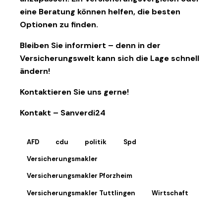
eine Beratung können helfen, die besten
Optionen zu finden.
Bleiben Sie informiert – denn in der
Versicherungswelt kann sich die Lage schnell
ändern!
Kontaktieren Sie uns gerne!
Kontakt – Sanverdi24
AFD
cdu
politik
Spd
Versicherungsmakler
Versicherungsmakler Pforzheim
Versicherungsmakler Tuttlingen
Wirtschaft