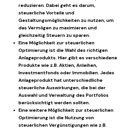
reduzieren. Dabei geht es darum,
steuerliche Vorteile und
Gestaltungsmöglichkeiten zu nutzen, um
das Vermögen zu maximieren und
gleichzeitig Steuern zu sparen.
Eine Möglichkeit zur steuerlichen
Optimierung ist die Wahl des richtigen
Anlageprodukts. Hier gibt es verschiedene
Produkte wie z.B. Aktien, Anleihen,
Investmentfonds oder Immobilien. Jedes
Anlageprodukt hat unterschiedliche
steuerliche Auswirkungen, die bei der
Auswahl und Verwaltung des Portfolios
berücksichtigt werden sollten.
Eine weitere Möglichkeit zur steuerlichen
Optimierung ist die Nutzung von
steuerlichen Vergünstigungen wie z.B.