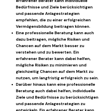
erfahrener Berater kann individuelle
Bedürfnisse und Ziele berücksichtigen
und passende Anlagestrategien
empfehlen, die zu einer erfolgreichen
Vermögensbildung beitragen können.
Eine professionelle Beratung kann auch
dazu beitragen, mögliche Risiken und
Chancen auf dem Markt besser zu
verstehen und zu bewerten. Ein
erfahrener Berater kann dabei helfen,
mögliche Risiken zu minimieren und
gleichzeitig Chancen auf dem Markt zu
nutzen, um langfristig erfolgreich zu sein.
Darüber hinaus kann eine professionelle
Beratung auch dabei helfen, individuelle
Ziele und Bedürfnisse zu berücksichtigen
und passende Anlagestrategien zu
entwickeln. Ein erfahrener Berater kann