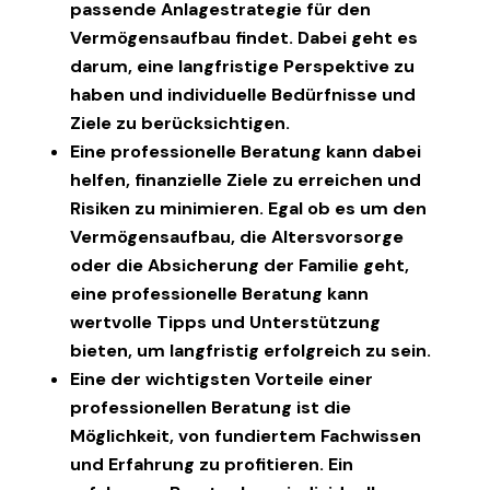
passende Anlagestrategie für den
Vermögensaufbau findet. Dabei geht es
darum, eine langfristige Perspektive zu
haben und individuelle Bedürfnisse und
Ziele zu berücksichtigen.
Eine professionelle Beratung kann dabei
helfen, finanzielle Ziele zu erreichen und
Risiken zu minimieren. Egal ob es um den
Vermögensaufbau, die Altersvorsorge
oder die Absicherung der Familie geht,
eine professionelle Beratung kann
wertvolle Tipps und Unterstützung
bieten, um langfristig erfolgreich zu sein.
Eine der wichtigsten Vorteile einer
professionellen Beratung ist die
Möglichkeit, von fundiertem Fachwissen
und Erfahrung zu profitieren. Ein