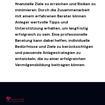
finanzielle Ziele zu erreichen und Risiken zu
minimieren. Durch die Zusammenarbeit
mit einem erfahrenen Berater können
Anleger wertvolle Tipps und
Unterstützung erhalten, um langfristig
erfolgreich zu sein. Eine professionelle
Beratung kann dabei helfen, individuelle
Bedürfnisse und Ziele zu berücksichtigen
und passende Anlagestrategien zu
entwickeln, die zu einer erfolgreichen
Vermögensbildung beitragen können.