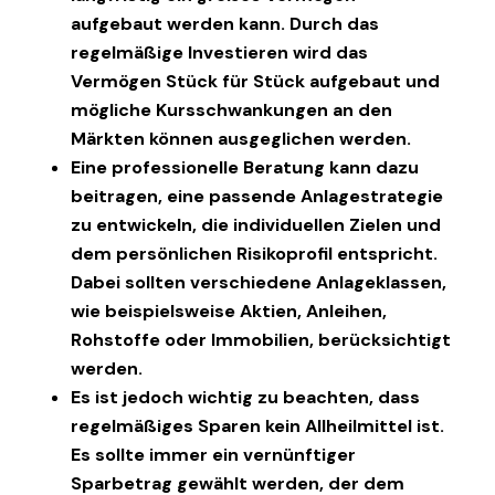
aufgebaut werden kann. Durch das
regelmäßige Investieren wird das
Vermögen Stück für Stück aufgebaut und
mögliche Kursschwankungen an den
Märkten können ausgeglichen werden.
Eine professionelle Beratung kann dazu
beitragen, eine passende Anlagestrategie
zu entwickeln, die individuellen Zielen und
dem persönlichen Risikoprofil entspricht.
Dabei sollten verschiedene Anlageklassen,
wie beispielsweise Aktien, Anleihen,
Rohstoffe oder Immobilien, berücksichtigt
werden.
Es ist jedoch wichtig zu beachten, dass
regelmäßiges Sparen kein Allheilmittel ist.
Es sollte immer ein vernünftiger
Sparbetrag gewählt werden, der dem