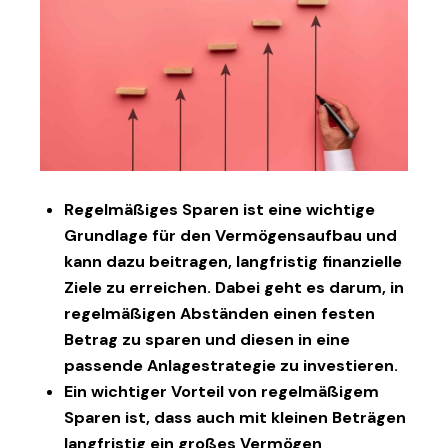
Regelmäßiges Sparen ist eine wichtige
Grundlage für den Vermögensaufbau und
kann dazu beitragen, langfristig finanzielle
Ziele zu erreichen. Dabei geht es darum, in
regelmäßigen Abständen einen festen
Betrag zu sparen und diesen in eine
passende Anlagestrategie zu investieren.
Ein wichtiger Vorteil von regelmäßigem
Sparen ist, dass auch mit kleinen Beträgen
langfristig ein großes Vermögen