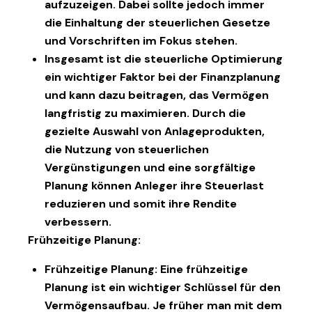
aufzuzeigen. Dabei sollte jedoch immer
die Einhaltung der steuerlichen Gesetze
und Vorschriften im Fokus stehen.
Insgesamt ist die steuerliche Optimierung
ein wichtiger Faktor bei der Finanzplanung
und kann dazu beitragen, das Vermögen
langfristig zu maximieren. Durch die
gezielte Auswahl von Anlageprodukten,
die Nutzung von steuerlichen
Vergünstigungen und eine sorgfältige
Planung können Anleger ihre Steuerlast
reduzieren und somit ihre Rendite
verbessern.
Frühzeitige Planung:
Frühzeitige Planung: Eine frühzeitige
Planung ist ein wichtiger Schlüssel für den
Vermögensaufbau. Je früher man mit dem