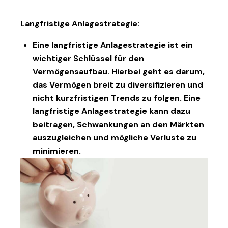
Langfristige Anlagestrategie:
Eine langfristige Anlagestrategie ist ein
wichtiger Schlüssel für den
Vermögensaufbau. Hierbei geht es darum,
das Vermögen breit zu diversifizieren und
nicht kurzfristigen Trends zu folgen. Eine
langfristige Anlagestrategie kann dazu
beitragen, Schwankungen an den Märkten
auszugleichen und mögliche Verluste zu
minimieren.