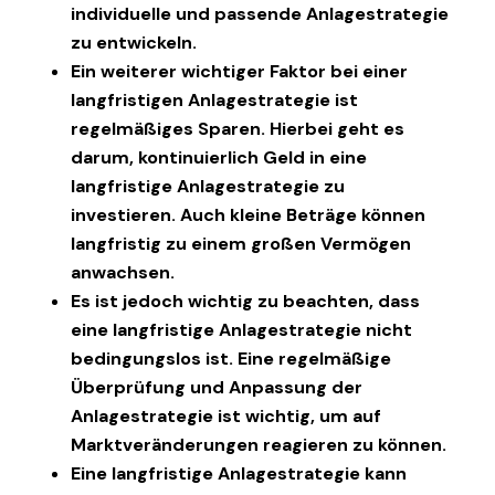
individuelle und passende Anlagestrategie
zu entwickeln.
Ein weiterer wichtiger Faktor bei einer
langfristigen Anlagestrategie ist
regelmäßiges Sparen. Hierbei geht es
darum, kontinuierlich Geld in eine
langfristige Anlagestrategie zu
investieren. Auch kleine Beträge können
langfristig zu einem großen Vermögen
anwachsen.
Es ist jedoch wichtig zu beachten, dass
eine langfristige Anlagestrategie nicht
bedingungslos ist. Eine regelmäßige
Überprüfung und Anpassung der
Anlagestrategie ist wichtig, um auf
Marktveränderungen reagieren zu können.
Eine langfristige Anlagestrategie kann