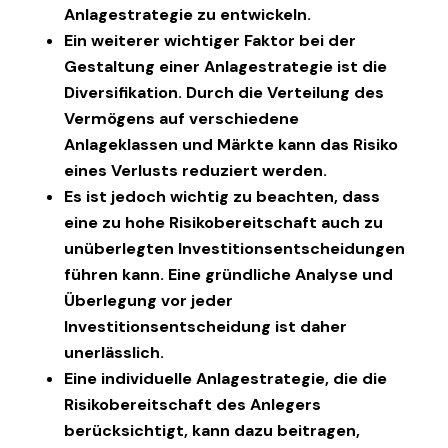
Anlagestrategie zu entwickeln.
Ein weiterer wichtiger Faktor bei der
Gestaltung einer Anlagestrategie ist die
Diversifikation. Durch die Verteilung des
Vermögens auf verschiedene
Anlageklassen und Märkte kann das Risiko
eines Verlusts reduziert werden.
Es ist jedoch wichtig zu beachten, dass
eine zu hohe Risikobereitschaft auch zu
unüberlegten Investitionsentscheidungen
führen kann. Eine gründliche Analyse und
Überlegung vor jeder
Investitionsentscheidung ist daher
unerlässlich.
Eine individuelle Anlagestrategie, die die
Risikobereitschaft des Anlegers
berücksichtigt, kann dazu beitragen,