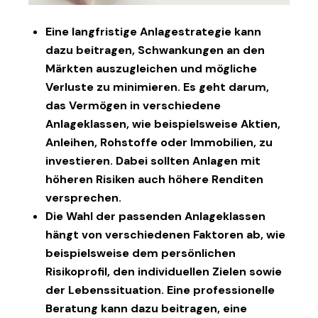
Eine langfristige Anlagestrategie kann
dazu beitragen, Schwankungen an den
Märkten auszugleichen und mögliche
Verluste zu minimieren. Es geht darum,
das Vermögen in verschiedene
Anlageklassen, wie beispielsweise Aktien,
Anleihen, Rohstoffe oder Immobilien, zu
investieren. Dabei sollten Anlagen mit
höheren Risiken auch höhere Renditen
versprechen.
Die Wahl der passenden Anlageklassen
hängt von verschiedenen Faktoren ab, wie
beispielsweise dem persönlichen
Risikoprofil, den individuellen Zielen sowie
der Lebenssituation. Eine professionelle
Beratung kann dazu beitragen, eine