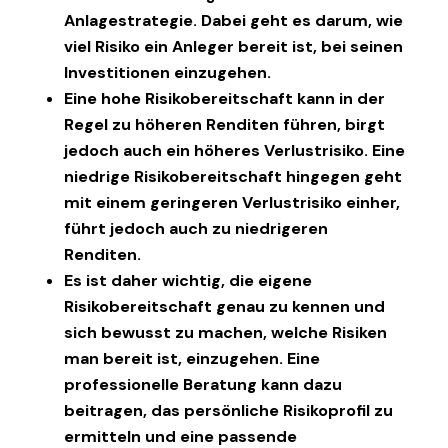
Anlagestrategie. Dabei geht es darum, wie
viel Risiko ein Anleger bereit ist, bei seinen
Investitionen einzugehen.
Eine hohe Risikobereitschaft kann in der
Regel zu höheren Renditen führen, birgt
jedoch auch ein höheres Verlustrisiko. Eine
niedrige Risikobereitschaft hingegen geht
mit einem geringeren Verlustrisiko einher,
führt jedoch auch zu niedrigeren
Renditen.
Es ist daher wichtig, die eigene
Risikobereitschaft genau zu kennen und
sich bewusst zu machen, welche Risiken
man bereit ist, einzugehen. Eine
professionelle Beratung kann dazu
beitragen, das persönliche Risikoprofil zu
ermitteln und eine passende