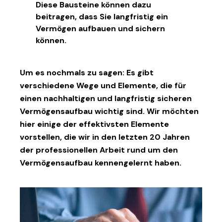
Diese Bausteine können dazu
beitragen, dass Sie langfristig ein
Vermögen aufbauen und sichern
können.
Um es nochmals zu sagen: Es gibt
verschiedene Wege und Elemente, die für
einen nachhaltigen und langfristig sicheren
Vermögensaufbau wichtig sind. Wir möchten
hier einige der effektivsten Elemente
vorstellen, die wir in den letzten 20 Jahren
der professionellen Arbeit rund um den
Vermögensaufbau kennengelernt haben.