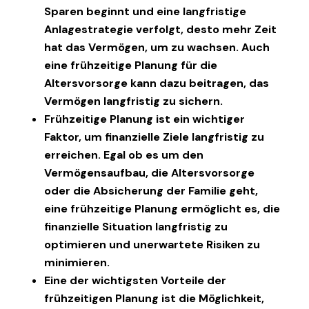
Sparen beginnt und eine langfristige
Anlagestrategie verfolgt, desto mehr Zeit
hat das Vermögen, um zu wachsen. Auch
eine frühzeitige Planung für die
Altersvorsorge kann dazu beitragen, das
Vermögen langfristig zu sichern.
Frühzeitige Planung ist ein wichtiger
Faktor, um finanzielle Ziele langfristig zu
erreichen. Egal ob es um den
Vermögensaufbau, die Altersvorsorge
oder die Absicherung der Familie geht,
eine frühzeitige Planung ermöglicht es, die
finanzielle Situation langfristig zu
optimieren und unerwartete Risiken zu
minimieren.
Eine der wichtigsten Vorteile der
frühzeitigen Planung ist die Möglichkeit,