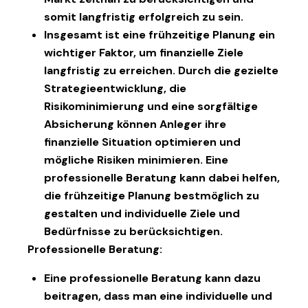
somit langfristig erfolgreich zu sein.
Insgesamt ist eine frühzeitige Planung ein
wichtiger Faktor, um finanzielle Ziele
langfristig zu erreichen. Durch die gezielte
Strategieentwicklung, die
Risikominimierung und eine sorgfältige
Absicherung können Anleger ihre
finanzielle Situation optimieren und
mögliche Risiken minimieren. Eine
professionelle Beratung kann dabei helfen,
die frühzeitige Planung bestmöglich zu
gestalten und individuelle Ziele und
Bedürfnisse zu berücksichtigen.
Professionelle Beratung:
Eine professionelle Beratung kann dazu
beitragen, dass man eine individuelle und