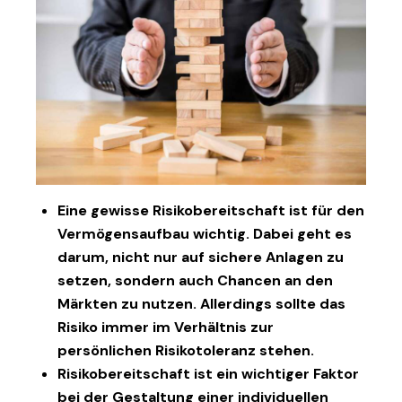
Eine gewisse Risikobereitschaft ist für den
Vermögensaufbau wichtig. Dabei geht es
darum, nicht nur auf sichere Anlagen zu
setzen, sondern auch Chancen an den
Märkten zu nutzen. Allerdings sollte das
Risiko immer im Verhältnis zur
persönlichen Risikotoleranz stehen.
Risikobereitschaft ist ein wichtiger Faktor
bei der Gestaltung einer individuellen