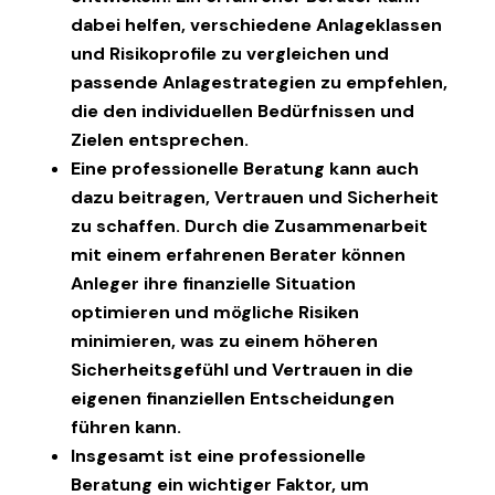
dabei helfen, verschiedene Anlageklassen
und Risikoprofile zu vergleichen und
passende Anlagestrategien zu empfehlen,
die den individuellen Bedürfnissen und
Zielen entsprechen.
Eine professionelle Beratung kann auch
dazu beitragen, Vertrauen und Sicherheit
zu schaffen. Durch die Zusammenarbeit
mit einem erfahrenen Berater können
Anleger ihre finanzielle Situation
optimieren und mögliche Risiken
minimieren, was zu einem höheren
Sicherheitsgefühl und Vertrauen in die
eigenen finanziellen Entscheidungen
führen kann.
Insgesamt ist eine professionelle
Beratung ein wichtiger Faktor, um