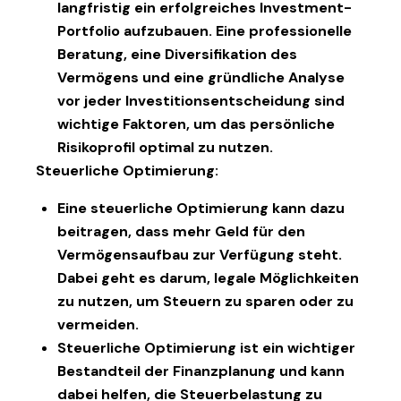
langfristig ein erfolgreiches Investment-
Portfolio aufzubauen. Eine professionelle
Beratung, eine Diversifikation des
Vermögens und eine gründliche Analyse
vor jeder Investitionsentscheidung sind
wichtige Faktoren, um das persönliche
Risikoprofil optimal zu nutzen.
Steuerliche Optimierung:
Eine steuerliche Optimierung kann dazu
beitragen, dass mehr Geld für den
Vermögensaufbau zur Verfügung steht.
Dabei geht es darum, legale Möglichkeiten
zu nutzen, um Steuern zu sparen oder zu
vermeiden.
Steuerliche Optimierung ist ein wichtiger
Bestandteil der Finanzplanung und kann
dabei helfen, die Steuerbelastung zu