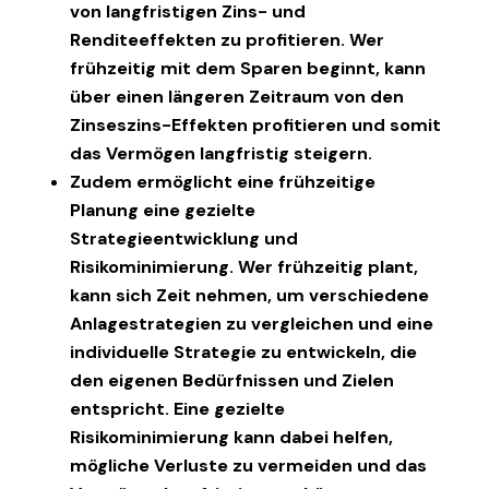
von langfristigen Zins- und
Renditeeffekten zu profitieren. Wer
frühzeitig mit dem Sparen beginnt, kann
über einen längeren Zeitraum von den
Zinseszins-Effekten profitieren und somit
das Vermögen langfristig steigern.
Zudem ermöglicht eine frühzeitige
Planung eine gezielte
Strategieentwicklung und
Risikominimierung. Wer frühzeitig plant,
kann sich Zeit nehmen, um verschiedene
Anlagestrategien zu vergleichen und eine
individuelle Strategie zu entwickeln, die
den eigenen Bedürfnissen und Zielen
entspricht. Eine gezielte
Risikominimierung kann dabei helfen,
mögliche Verluste zu vermeiden und das