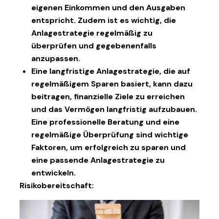
eigenen Einkommen und den Ausgaben
entspricht. Zudem ist es wichtig, die
Anlagestrategie regelmäßig zu
überprüfen und gegebenenfalls
anzupassen.
Eine langfristige Anlagestrategie, die auf
regelmäßigem Sparen basiert, kann dazu
beitragen, finanzielle Ziele zu erreichen
und das Vermögen langfristig aufzubauen.
Eine professionelle Beratung und eine
regelmäßige Überprüfung sind wichtige
Faktoren, um erfolgreich zu sparen und
eine passende Anlagestrategie zu
entwickeln.
Risikobereitschaft: