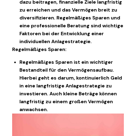
dazu beitragen, finanzielle Ziele langfristig
zu erreichen und das Vermögen breit zu
diversifizieren. Regelmäßiges Sparen und
eine professionelle Beratung sind wichtige
Faktoren bei der Entwicklung einer
individuellen Anlagestrategie.
Regelmäßiges Sparen:
Regelmäßiges Sparen ist ein wichtiger
Bestandteil für den Vermögensaufbau.
Hierbei geht es darum, kontinuierlich Geld
in eine langfristige Anlagestrategie zu
investieren. Auch kleine Beträge können
langfristig zu einem großen Vermögen
anwachsen.