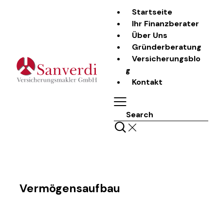
Startseite
Ihr Finanzberater
Über Uns
Gründerberatung
Versicherungsblo
g
Kontakt
Search
Vermögensaufbau