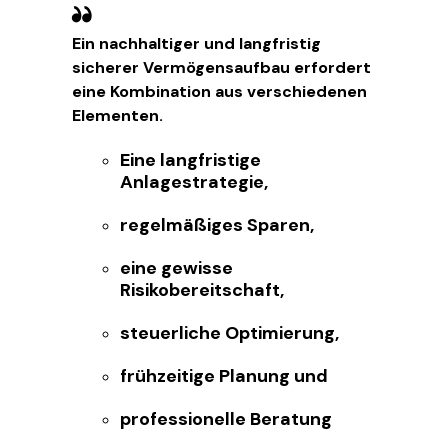
Ein nachhaltiger und langfristig
sicherer Vermögensaufbau erfordert
eine Kombination aus verschiedenen
Elementen.
Eine langfristige
Anlagestrategie,
regelmäßiges Sparen,
eine gewisse
Risikobereitschaft,
steuerliche Optimierung,
frühzeitige Planung und
professionelle Beratung