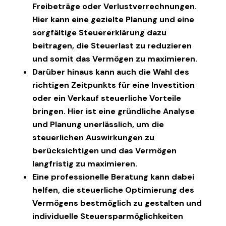
Freibeträge oder Verlustverrechnungen.
Hier kann eine gezielte Planung und eine
sorgfältige Steuererklärung dazu
beitragen, die Steuerlast zu reduzieren
und somit das Vermögen zu maximieren.
Darüber hinaus kann auch die Wahl des
richtigen Zeitpunkts für eine Investition
oder ein Verkauf steuerliche Vorteile
bringen. Hier ist eine gründliche Analyse
und Planung unerlässlich, um die
steuerlichen Auswirkungen zu
berücksichtigen und das Vermögen
langfristig zu maximieren.
Eine professionelle Beratung kann dabei
helfen, die steuerliche Optimierung des
Vermögens bestmöglich zu gestalten und
individuelle Steuersparmöglichkeiten