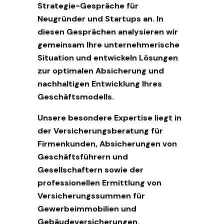
Strategie-Gespräche für
Neugründer und Startups an. In
diesen Gesprächen analysieren wir
gemeinsam Ihre unternehmerische
Situation und entwickeln Lösungen
zur optimalen Absicherung und
nachhaltigen Entwicklung Ihres
Geschäftsmodells.
Unsere besondere Expertise liegt in
der Versicherungsberatung für
Firmenkunden, Absicherungen von
Geschäftsführern und
Gesellschaftern sowie der
professionellen Ermittlung von
Versicherungssummen für
Gewerbeimmobilien und
Gebäudeversicherungen.