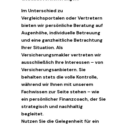
Im Unterschied zu
Vergleichsportalen oder Vertretern
bieten wir persönliche Beratung auf
Augenhöhe, individuelle Betreuung
und eine ganzheitliche Betrachtung
Ihrer Situation. Als
Versicherungsmakler vertreten wir
ausschließlich Ihre Interessen – von
Versicherungsanbietern. Sie
behalten stets die volle Kontrolle,
während wir Ihnen mit unserem
Fachwissen zur Seite stehen – wie
ein persönlicher Finanzcoach, der Sie
strategisch und nachhaltig
begleitet.
Nutzen Sie die Gelegenheit für ein