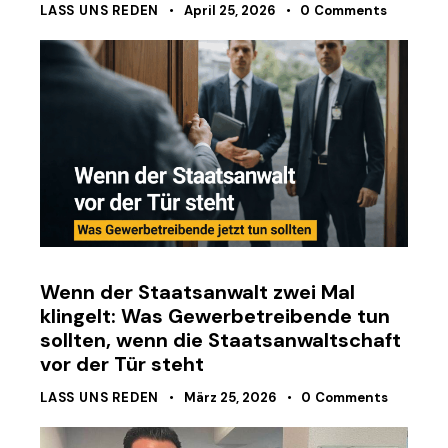
LASS UNS REDEN
April 25, 2026
0
Comments
Wenn der Staatsanwalt zwei Mal
klingelt: Was Gewerbetreibende tun
sollten, wenn die Staatsanwaltschaft
vor der Tür steht
LASS UNS REDEN
März 25, 2026
0
Comments