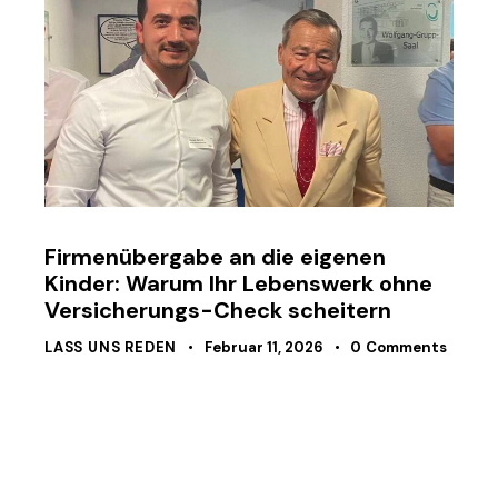
Firmenübergabe an die eigenen
Kinder: Warum Ihr Lebenswerk ohne
Versicherungs-Check scheitern
LASS UNS REDEN
Februar 11, 2026
0
Comments