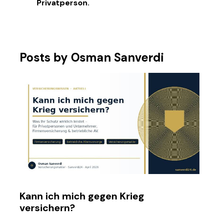
Privatperson.
Posts by Osman Sanverdi
Kann ich mich gegen Krieg
versichern?