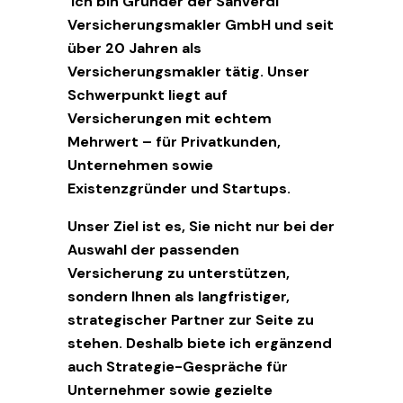
Ich bin Gründer der Sanverdi
Versicherungsmakler GmbH und seit
über 20 Jahren als
Versicherungsmakler tätig. Unser
Schwerpunkt liegt auf
Versicherungen mit echtem
Mehrwert – für Privatkunden,
Unternehmen sowie
Existenzgründer und Startups.
Unser Ziel ist es, Sie nicht nur bei der
Auswahl der passenden
Versicherung zu unterstützen,
sondern Ihnen als langfristiger,
strategischer Partner zur Seite zu
stehen. Deshalb biete ich ergänzend
auch Strategie-Gespräche für
Unternehmer sowie gezielte