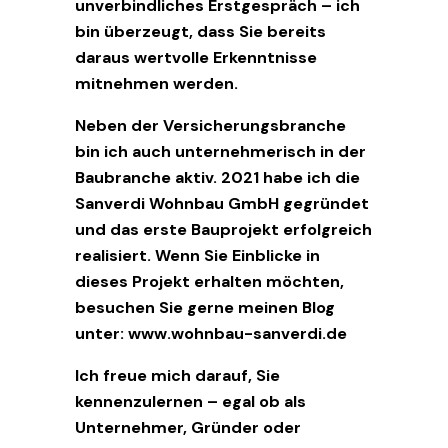
unverbindliches Erstgespräch – ich
bin überzeugt, dass Sie bereits
daraus wertvolle Erkenntnisse
mitnehmen werden.
Neben der Versicherungsbranche
bin ich auch unternehmerisch in der
Baubranche aktiv. 2021 habe ich die
Sanverdi Wohnbau GmbH gegründet
und das erste Bauprojekt erfolgreich
realisiert. Wenn Sie Einblicke in
dieses Projekt erhalten möchten,
besuchen Sie gerne meinen Blog
unter:
www.wohnbau-sanverdi.de
Ich freue mich darauf, Sie
kennenzulernen – egal ob als
Unternehmer, Gründer oder