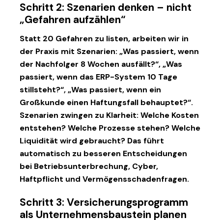
Schritt 2: Szenarien denken – nicht
„Gefahren aufzählen“
Statt 20 Gefahren zu listen, arbeiten wir in
der Praxis mit Szenarien: „Was passiert, wenn
der Nachfolger 8 Wochen ausfällt?“, „Was
passiert, wenn das ERP-System 10 Tage
stillsteht?“, „Was passiert, wenn ein
Großkunde einen Haftungsfall behauptet?“.
Szenarien zwingen zu Klarheit: Welche Kosten
entstehen? Welche Prozesse stehen? Welche
Liquidität wird gebraucht? Das führt
automatisch zu besseren Entscheidungen
bei Betriebsunterbrechung, Cyber,
Haftpflicht und Vermögensschadenfragen.
Schritt 3: Versicherungsprogramm
als Unternehmensbaustein planen