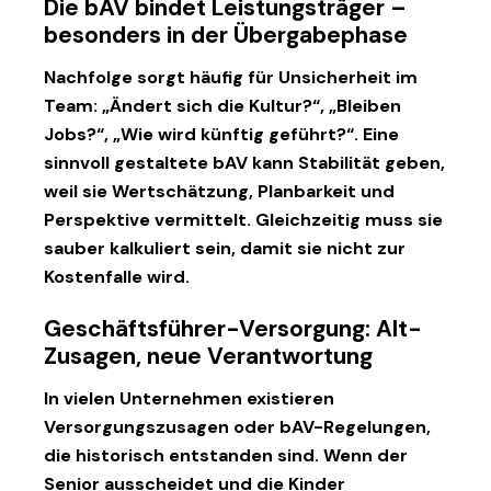
Die bAV bindet Leistungsträger –
besonders in der Übergabephase
Nachfolge sorgt häufig für Unsicherheit im
Team: „Ändert sich die Kultur?“, „Bleiben
Jobs?“, „Wie wird künftig geführt?“. Eine
sinnvoll gestaltete bAV kann Stabilität geben,
weil sie Wertschätzung, Planbarkeit und
Perspektive vermittelt. Gleichzeitig muss sie
sauber kalkuliert sein, damit sie nicht zur
Kostenfalle wird.
Geschäftsführer-Versorgung: Alt-
Zusagen, neue Verantwortung
In vielen Unternehmen existieren
Versorgungszusagen oder bAV-Regelungen,
die historisch entstanden sind. Wenn der
Senior ausscheidet und die Kinder