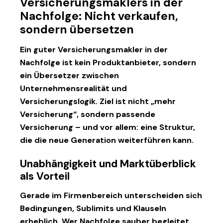
Versicherungsmaklers in der
Nachfolge: Nicht verkaufen,
sondern übersetzen
Ein guter
Versicherungsmakler
in der
Nachfolge ist kein Produktanbieter, sondern
ein Übersetzer zwischen
Unternehmensrealität und
Versicherungslogik. Ziel ist nicht „mehr
Versicherung“, sondern
passende
Versicherung
– und vor allem: eine Struktur,
die die neue Generation weiterführen kann.
Unabhängigkeit und Marktüberblick
als Vorteil
Gerade im Firmenbereich unterscheiden sich
Bedingungen, Sublimits und Klauseln
erheblich. Wer Nachfolge sauber begleitet,