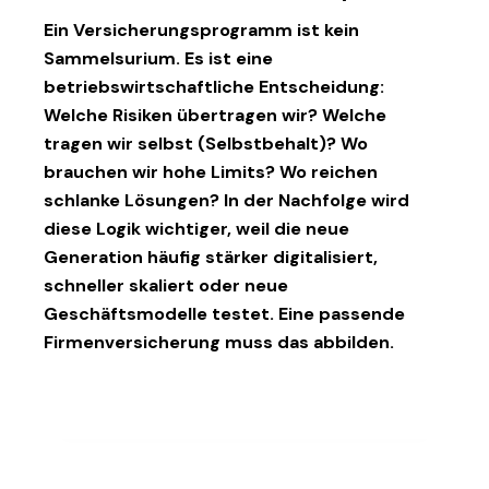
Ein Versicherungsprogramm ist kein
Sammelsurium. Es ist eine
betriebswirtschaftliche Entscheidung:
Welche Risiken übertragen wir? Welche
tragen wir selbst (Selbstbehalt)? Wo
brauchen wir hohe Limits? Wo reichen
schlanke Lösungen? In der Nachfolge wird
diese Logik wichtiger, weil die neue
Generation häufig stärker digitalisiert,
schneller skaliert oder neue
Geschäftsmodelle testet. Eine passende
Firmenversicherung
muss das abbilden.