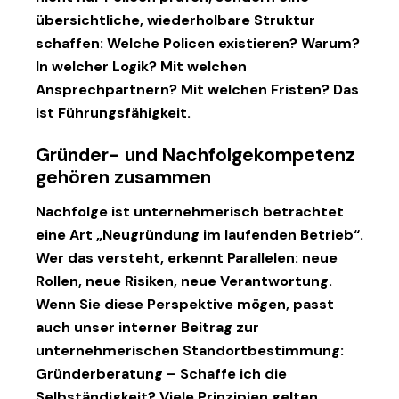
übersichtliche, wiederholbare Struktur
schaffen: Welche Policen existieren? Warum?
In welcher Logik? Mit welchen
Ansprechpartnern? Mit welchen Fristen? Das
ist Führungsfähigkeit.
Gründer- und Nachfolgekompetenz
gehören zusammen
Nachfolge ist unternehmerisch betrachtet
eine Art „Neugründung im laufenden Betrieb“.
Wer das versteht, erkennt Parallelen: neue
Rollen, neue Risiken, neue Verantwortung.
Wenn Sie diese Perspektive mögen, passt
auch unser interner Beitrag zur
unternehmerischen Standortbestimmung:
Gründerberatung – Schaffe ich die
Selbständigkeit?
Viele Prinzipien gelten