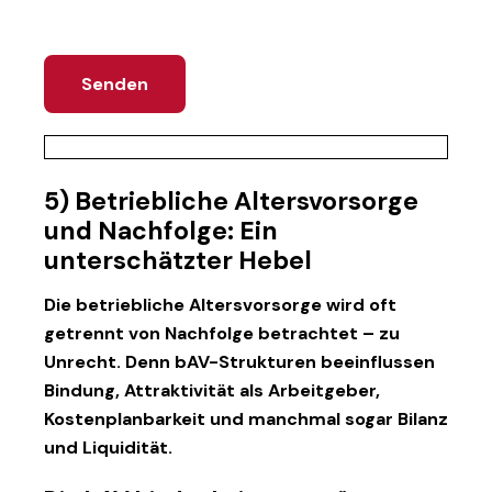
5) Betriebliche Altersvorsorge
und Nachfolge: Ein
unterschätzter Hebel
Die
betriebliche Altersvorsorge
wird oft
getrennt von Nachfolge betrachtet – zu
Unrecht. Denn bAV-Strukturen beeinflussen
Bindung, Attraktivität als Arbeitgeber,
Kostenplanbarkeit und manchmal sogar Bilanz
und Liquidität.