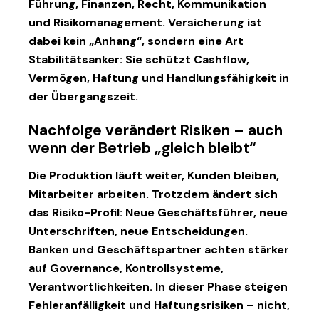
Führung, Finanzen, Recht, Kommunikation
und Risikomanagement. Versicherung ist
dabei kein „Anhang“, sondern eine Art
Stabilitätsanker: Sie schützt Cashflow,
Vermögen, Haftung und Handlungsfähigkeit in
der Übergangszeit.
Nachfolge verändert Risiken – auch
wenn der Betrieb „gleich bleibt“
Die Produktion läuft weiter, Kunden bleiben,
Mitarbeiter arbeiten. Trotzdem ändert sich
das Risiko-Profil: Neue Geschäftsführer, neue
Unterschriften, neue Entscheidungen.
Banken und Geschäftspartner achten stärker
auf Governance, Kontrollsysteme,
Verantwortlichkeiten. In dieser Phase steigen
Fehleranfälligkeit und Haftungsrisiken – nicht,