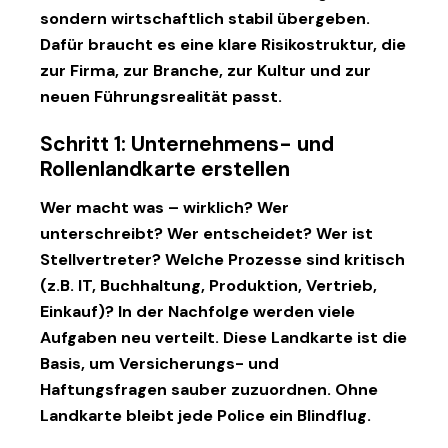
sondern wirtschaftlich stabil übergeben.
Dafür braucht es eine klare Risikostruktur, die
zur Firma, zur Branche, zur Kultur und zur
neuen Führungsrealität passt.
Schritt 1: Unternehmens- und
Rollenlandkarte erstellen
Wer macht was – wirklich? Wer
unterschreibt? Wer entscheidet? Wer ist
Stellvertreter? Welche Prozesse sind kritisch
(z.B. IT, Buchhaltung, Produktion, Vertrieb,
Einkauf)? In der Nachfolge werden viele
Aufgaben neu verteilt. Diese Landkarte ist die
Basis, um Versicherungs- und
Haftungsfragen sauber zuzuordnen. Ohne
Landkarte bleibt jede Police ein Blindflug.