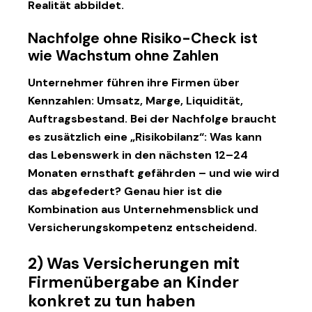
Realität abbildet.
Nachfolge ohne Risiko-Check ist
wie Wachstum ohne Zahlen
Unternehmer führen ihre Firmen über
Kennzahlen: Umsatz, Marge, Liquidität,
Auftragsbestand. Bei der Nachfolge braucht
es zusätzlich eine „Risikobilanz“: Was kann
das Lebenswerk in den nächsten 12–24
Monaten ernsthaft gefährden – und wie wird
das abgefedert? Genau hier ist die
Kombination aus Unternehmensblick und
Versicherungskompetenz entscheidend.
2) Was Versicherungen mit
Firmenübergabe an Kinder
konkret zu tun haben