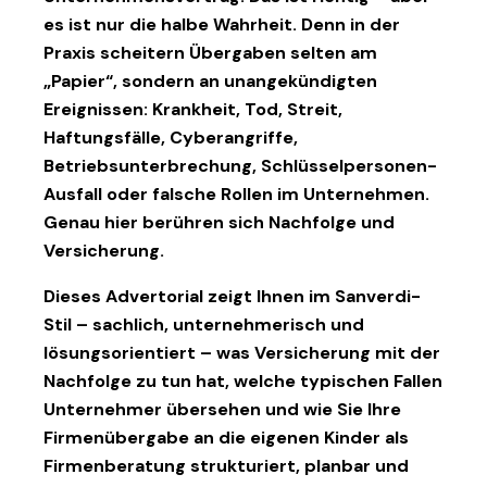
es ist nur die halbe Wahrheit. Denn in der
Praxis scheitern Übergaben selten am
„Papier“, sondern an
unangekündigten
Ereignissen
: Krankheit, Tod, Streit,
Haftungsfälle, Cyberangriffe,
Betriebsunterbrechung, Schlüsselpersonen-
Ausfall oder falsche Rollen im Unternehmen.
Genau hier berühren sich Nachfolge und
Versicherung.
Dieses Advertorial zeigt Ihnen im Sanverdi-
Stil – sachlich, unternehmerisch und
lösungsorientiert –
was Versicherung mit der
Nachfolge zu tun hat
, welche typischen Fallen
Unternehmer übersehen und wie Sie Ihre
Firmenübergabe an die eigenen Kinder als
Firmenberatung
strukturiert, planbar und