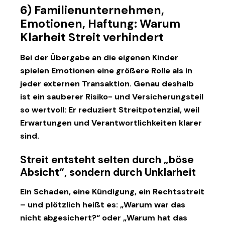
6) Familienunternehmen,
Emotionen, Haftung: Warum
Klarheit Streit verhindert
Bei der Übergabe an die eigenen Kinder
spielen Emotionen eine größere Rolle als in
jeder externen Transaktion. Genau deshalb
ist ein sauberer Risiko- und Versicherungsteil
so wertvoll: Er reduziert Streitpotenzial, weil
Erwartungen und Verantwortlichkeiten klarer
sind.
Streit entsteht selten durch „böse
Absicht“, sondern durch Unklarheit
Ein Schaden, eine Kündigung, ein Rechtsstreit
– und plötzlich heißt es: „Warum war das
nicht abgesichert?“ oder „Warum hat das