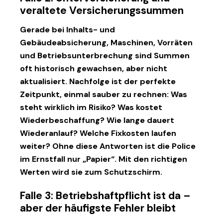
veraltete Versicherungssummen
Gerade bei Inhalts- und
Gebäudeabsicherung, Maschinen, Vorräten
und Betriebsunterbrechung sind Summen
oft historisch gewachsen, aber nicht
aktualisiert. Nachfolge ist der perfekte
Zeitpunkt, einmal sauber zu rechnen: Was
steht wirklich im Risiko? Was kostet
Wiederbeschaffung? Wie lange dauert
Wiederanlauf? Welche Fixkosten laufen
weiter? Ohne diese Antworten ist die Police
im Ernstfall nur „Papier“. Mit den richtigen
Werten wird sie zum Schutzschirm.
Falle 3: Betriebshaftpflicht ist da –
aber der häufigste Fehler bleibt