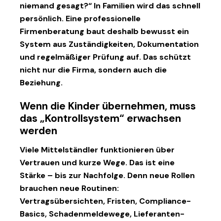
niemand gesagt?“ In Familien wird das schnell
persönlich. Eine professionelle
Firmenberatung baut deshalb bewusst ein
System aus Zuständigkeiten, Dokumentation
und regelmäßiger Prüfung auf. Das schützt
nicht nur die Firma, sondern auch die
Beziehung.
Wenn die Kinder übernehmen, muss
das „Kontrollsystem“ erwachsen
werden
Viele Mittelständler funktionieren über
Vertrauen und kurze Wege. Das ist eine
Stärke – bis zur Nachfolge. Denn neue Rollen
brauchen neue Routinen:
Vertragsübersichten, Fristen, Compliance-
Basics, Schadenmeldewege, Lieferanten-