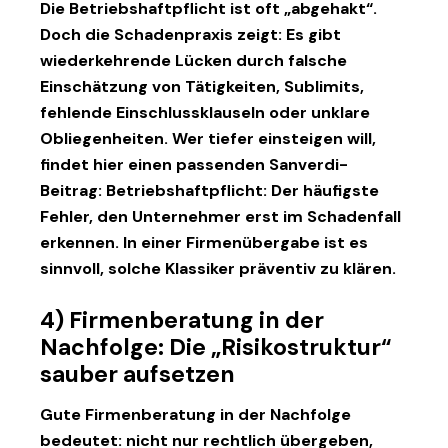
Die Betriebshaftpflicht ist oft „abgehakt“.
Doch die Schadenpraxis zeigt: Es gibt
wiederkehrende Lücken durch falsche
Einschätzung von Tätigkeiten, Sublimits,
fehlende Einschlussklauseln oder unklare
Obliegenheiten. Wer tiefer einsteigen will,
findet hier einen passenden Sanverdi-
Beitrag:
Betriebshaftpflicht: Der häufigste
Fehler, den Unternehmer erst im Schadenfall
erkennen
. In einer Firmenübergabe ist es
sinnvoll, solche Klassiker
präventiv
zu klären.
4) Firmenberatung in der
Nachfolge: Die „Risikostruktur“
sauber aufsetzen
Gute
Firmenberatung
in der Nachfolge
bedeutet: nicht nur rechtlich übergeben,