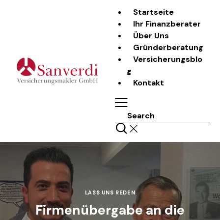
Startseite
Ihr Finanzberater
Über Uns
Gründerberatung
Versicherungsblo
g
Kontakt
Search
LASS UNS REDEN
Firmenübergabe an die