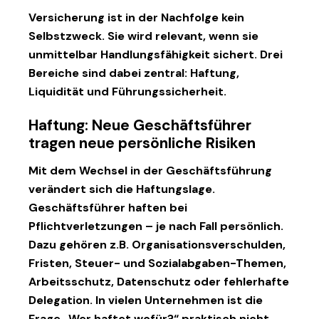
Versicherung ist in der Nachfolge kein
Selbstzweck. Sie wird relevant, wenn sie
unmittelbar
Handlungsfähigkeit
sichert. Drei
Bereiche sind dabei zentral: Haftung,
Liquidität und Führungssicherheit.
Haftung: Neue Geschäftsführer
tragen neue persönliche Risiken
Mit dem Wechsel in der Geschäftsführung
verändert sich die Haftungslage.
Geschäftsführer haften bei
Pflichtverletzungen – je nach Fall persönlich.
Dazu gehören z.B. Organisationsverschulden,
Fristen, Steuer- und Sozialabgaben-Themen,
Arbeitsschutz, Datenschutz oder fehlerhafte
Delegation. In vielen Unternehmen ist die
Frage „Wer haftet wofür?“ praktisch nicht