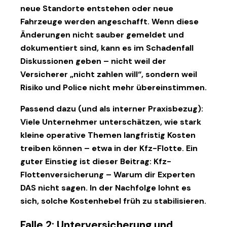
neue Standorte entstehen oder neue
Fahrzeuge werden angeschafft. Wenn diese
Änderungen nicht sauber gemeldet und
dokumentiert sind, kann es im Schadenfall
Diskussionen geben – nicht weil der
Versicherer „nicht zahlen will“, sondern weil
Risiko und Police nicht mehr übereinstimmen.
Passend dazu (und als interner Praxisbezug):
Viele Unternehmer unterschätzen, wie stark
kleine operative Themen langfristig Kosten
treiben können – etwa in der Kfz-Flotte. Ein
guter Einstieg ist dieser Beitrag:
Kfz-
Flottenversicherung – Warum dir Experten
DAS nicht sagen
. In der Nachfolge lohnt es
sich, solche Kostenhebel früh zu stabilisieren.
Falle 2: Unterversicherung und