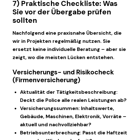
7) Praktische Checkliste: Was
Sie vor der Übergabe prüfen
sollten
Nachfolgend eine praxisnahe Übersicht, die
wir in Projekten regelmäßig nutzen. Sie
ersetzt keine individuelle Beratung – aber sie
zeigt, wo die meisten Lücken entstehen.
Versicherungs- und Risikocheck
(Firmenversicherung)
Aktualität der Tätigkeitsbeschreibung:
Deckt die Police alle realen Leistungen ab?
Versicherungssummen:
Inhaltswerte,
Gebäude, Maschinen, Elektronik, Vorräte –
aktuell und nachvollziehbar?
Betriebsunterbrechung:
Passt die Haftzeit