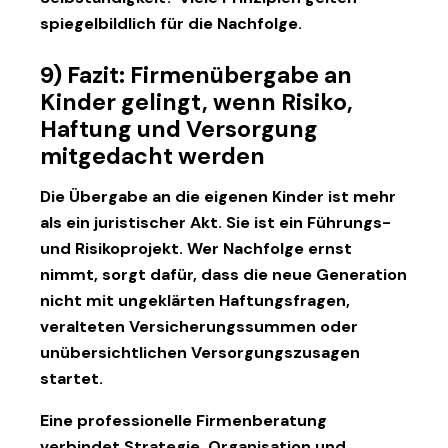
spiegelbildlich für die Nachfolge.
9) Fazit: Firmenübergabe an
Kinder gelingt, wenn Risiko,
Haftung und Versorgung
mitgedacht werden
Die Übergabe an die eigenen Kinder ist mehr
als ein juristischer Akt. Sie ist ein Führungs-
und Risikoprojekt. Wer Nachfolge ernst
nimmt, sorgt dafür, dass die neue Generation
nicht mit ungeklärten Haftungsfragen,
veralteten Versicherungssummen oder
unübersichtlichen Versorgungszusagen
startet.
Eine professionelle
Firmenberatung
verbindet Strategie, Organisation und