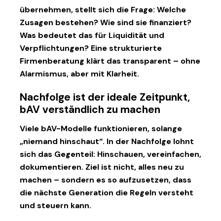
übernehmen, stellt sich die Frage: Welche
Zusagen bestehen? Wie sind sie finanziert?
Was bedeutet das für Liquidität und
Verpflichtungen? Eine strukturierte
Firmenberatung klärt das transparent – ohne
Alarmismus, aber mit Klarheit.
Nachfolge ist der ideale Zeitpunkt,
bAV verständlich zu machen
Viele bAV-Modelle funktionieren, solange
„niemand hinschaut“. In der Nachfolge lohnt
sich das Gegenteil: Hinschauen, vereinfachen,
dokumentieren. Ziel ist nicht, alles neu zu
machen – sondern es so aufzusetzen, dass
die nächste Generation die Regeln versteht
und steuern kann.