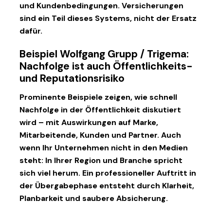
und Kundenbedingungen. Versicherungen
sind ein Teil dieses Systems, nicht der Ersatz
dafür.
Beispiel Wolfgang Grupp / Trigema:
Nachfolge ist auch Öffentlichkeits-
und Reputationsrisiko
Prominente Beispiele zeigen, wie schnell
Nachfolge in der Öffentlichkeit diskutiert
wird – mit Auswirkungen auf Marke,
Mitarbeitende, Kunden und Partner. Auch
wenn Ihr Unternehmen nicht in den Medien
steht: In Ihrer Region und Branche spricht
sich viel herum. Ein professioneller Auftritt in
der Übergabephase entsteht durch Klarheit,
Planbarkeit und saubere Absicherung.