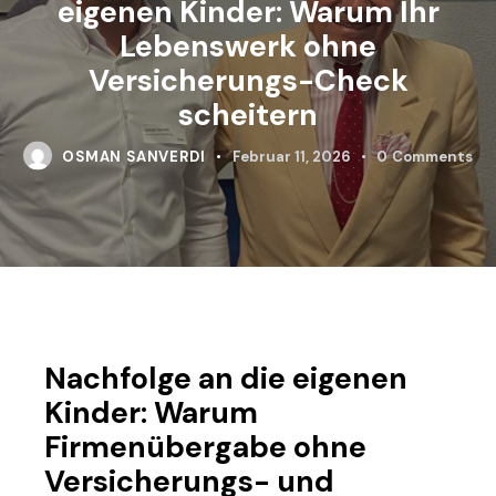
eigenen Kinder: Warum Ihr
Lebenswerk ohne
Versicherungs-Check
scheitern
OSMAN SANVERDI
Februar 11, 2026
0
Comments
Nachfolge an die eigenen
Kinder: Warum
Firmenübergabe ohne
Versicherungs- und