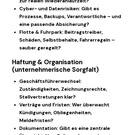
zur realen Wiederanlaufzeit?
Cyber- und Datenrisiken:
Gibt es
Prozesse, Backups, Verantwortliche – und
eine passende Absicherung?
Flotte & Fuhrpark:
Beitragstreiber,
Schäden, Selbstbehalte, Fahrerregeln –
sauber geregelt?
Haftung & Organisation
(unternehmerische Sorgfalt)
Geschäftsführerwechsel:
Zuständigkeiten, Zeichnungsrechte,
Stellvertretungen klar?
Verträge und Fristen:
Wer überwacht
Kündigungen, Obliegenheiten,
Meldefristen?
Dokumentation:
Gibt es eine zentrale