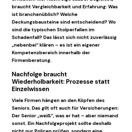
braucht Vergleichbarkeit und Erfahrung: Was
ist branchenüblich? Welche
Deckungsbausteine sind entscheidend? Wo
sind die typischen Stolperfallen im
Schadenfall? Das lässt sich nicht zuverlässig
„nebenbei“ klären – es ist ein eigener
Kompetenzbereich innerhalb der
Firmenberatung.
Nachfolge braucht
Wiederholbarkeit: Prozesse statt
Einzelwissen
Viele Firmen hängen an den Köpfen des
Seniors. Das gilt oft auch für Versicherungen:
Der Senior „weiß“, was er hat – aber niemand
sonst. Ein Nachfolgeprojekt sollte deshalb
nicht nur Policen prüfen, sondern eine