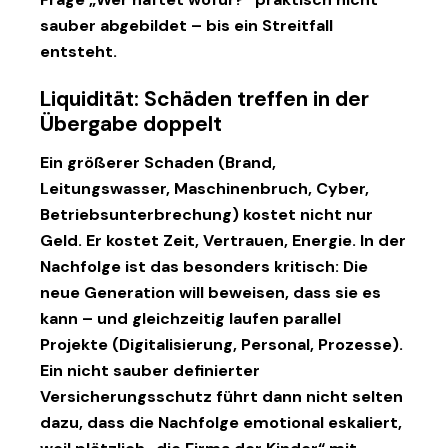
sauber abgebildet – bis ein Streitfall
entsteht.
Liquidität: Schäden treffen in der
Übergabe doppelt
Ein größerer Schaden (Brand,
Leitungswasser, Maschinenbruch, Cyber,
Betriebsunterbrechung) kostet nicht nur
Geld. Er kostet Zeit, Vertrauen, Energie. In der
Nachfolge ist das besonders kritisch: Die
neue Generation will beweisen, dass sie es
kann – und gleichzeitig laufen parallel
Projekte (Digitalisierung, Personal, Prozesse).
Ein nicht sauber definierter
Versicherungsschutz führt dann nicht selten
dazu, dass
die Nachfolge emotional eskaliert
,