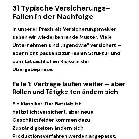
3) Typische Versicherungs-
Fallen in der Nachfolge
In unserer Praxis als
Versicherungsmakler
sehen wir wiederkehrende Muster. Viele
Unternehmen sind „irgendwie“ versichert –
aber nicht passend zur realen Struktur und
zum tatsächlichen Risiko in der
Übergabephase.
Falle 1: Verträge laufen weiter – aber
Rollen und Tätigkeiten ändern sich
Ein Klassiker: Der Betrieb ist
haftpflichtversichert, aber neue
Geschäftsfelder kommen dazu,
Zuständigkeiten ändern sich,
Produktionsverfahren werden angepasst,