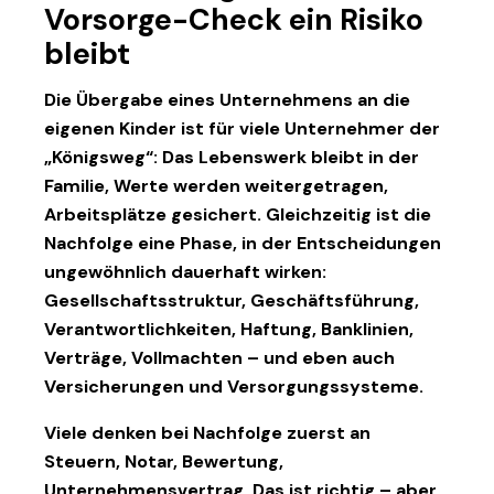
Vorsorge-Check ein Risiko
bleibt
Die Übergabe eines Unternehmens an die
eigenen Kinder ist für viele Unternehmer der
„Königsweg“: Das Lebenswerk bleibt in der
Familie, Werte werden weitergetragen,
Arbeitsplätze gesichert. Gleichzeitig ist die
Nachfolge eine Phase, in der Entscheidungen
ungewöhnlich dauerhaft
wirken:
Gesellschaftsstruktur, Geschäftsführung,
Verantwortlichkeiten, Haftung, Banklinien,
Verträge, Vollmachten – und eben auch
Versicherungen und Versorgungssysteme.
Viele denken bei Nachfolge zuerst an
Steuern, Notar, Bewertung,
Unternehmensvertrag. Das ist richtig – aber