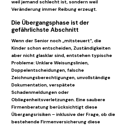
weil jemand schlecht ist, sondern weil
Veränderung
immer Reibung erzeugt.
Die Übergangsphase ist der
gefährlichste Abschnitt
Wenn der Senior noch „mitsteuert“, die
Kinder schon entscheiden, Zuständigkeiten
aber nicht glasklar sind, entstehen typische
Probleme: Unklare Weisungslinien,
Doppelentscheidungen, falsche
Zeichnungsberechtigungen, unvollständige
Dokumentation, verspätete
Schadenmeldungen oder
Obliegenheitsverletzungen. Eine saubere
Firmenberatung berücksichtigt diese
Übergangsrisiken – inklusive der Frage, ob die
bestehende
Firmenversicherung
diese