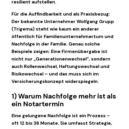
resilient aufstellen.
Für die Auffindbarkeit und als Praxisbezug:
Der bekannte Unternehmer
Wolfgang Grupp
(Trigema) steht wie kaum ein anderer
öffentlich für Familienunternehmertum und
Nachfolge in der Familie. Genau solche
Beispiele zeigen: Eine Firmenübergabe ist
nicht nur „Generationenwechsel“, sondern
auch
Rollenwechsel, Haftungswechsel und
Risikowechsel
– und das muss sich im
Versicherungskonzept widerspiegeln.
1) Warum Nachfolge mehr ist als
ein Notartermin
Eine gelungene Nachfolge ist ein Prozess –
oft 12 bis 36 Monate. Sie umfasst Strategie,