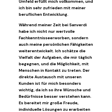
Umfeld erfüllt mich vollkommen, und
ich bin sehr zufrieden mit meiner
beruflichen Entwicklung.
Während meiner Zeit bei Sanverdi
habe ich nicht nur wertvolle
Fachkenntnisseerworben, sondern
auch meine persönlichen Fähigkeiten
weiterentwickelt. Ich schätze die
Vielfalt der Aufgaben, die mir täglich
begegnen, und die Möglichkeit, mit
Menschen in Kontakt zu treten. Der
direkte Austausch mit unseren
Kunden ist für mich besonders
wichtig, da ich so ihre Wünsche und
Bedürfnisse besser verstehen kann.
Es bereitet mir große Freude,
individuelle Lösungen zu erarbeiten