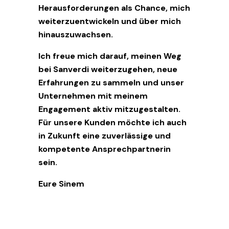
Herausforderungen als Chance, mich
weiterzuentwickeln und über mich
hinauszuwachsen.
Ich freue mich darauf, meinen Weg
bei Sanverdi weiterzugehen, neue
Erfahrungen zu sammeln und unser
Unternehmen mit meinem
Engagement aktiv mitzugestalten.
Für unsere Kunden möchte ich auch
in Zukunft eine zuverlässige und
kompetente Ansprechpartnerin
sein.
Eure Sinem