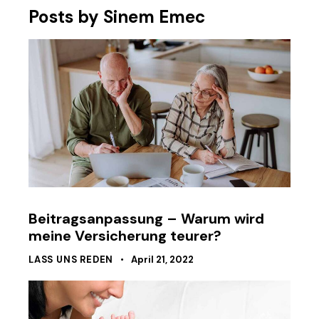
Posts by Sinem Emec
Beitragsanpassung – Warum wird
meine Versicherung teurer?
LASS UNS REDEN
April 21, 2022