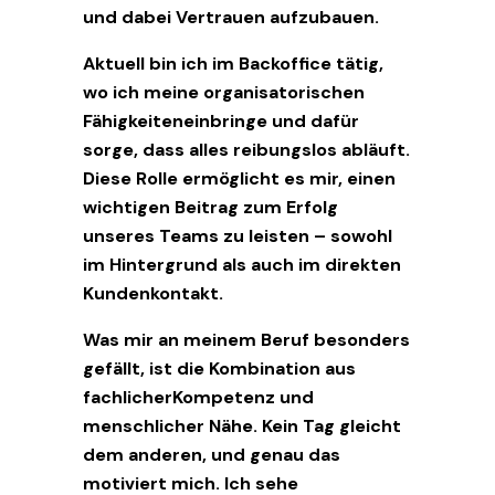
und dabei Vertrauen aufzubauen.
Aktuell bin ich im Backoffice tätig,
wo ich meine organisatorischen
Fähigkeiteneinbringe und dafür
sorge, dass alles reibungslos abläuft.
Diese Rolle ermöglicht es mir, einen
wichtigen Beitrag zum Erfolg
unseres Teams zu leisten – sowohl
im Hintergrund als auch im direkten
Kundenkontakt.
Was mir an meinem Beruf besonders
gefällt, ist die Kombination aus
fachlicherKompetenz und
menschlicher Nähe. Kein Tag gleicht
dem anderen, und genau das
motiviert mich. Ich sehe