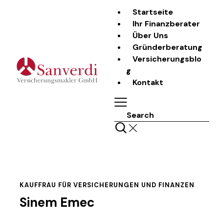
Startseite
Ihr Finanzberater
Über Uns
Gründerberatung
Versicherungsblo
g
Kontakt
Search
KAUFFRAU FÜR VERSICHERUNGEN UND FINANZEN
Sinem Emec