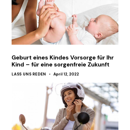
Geburt eines Kindes Vorsorge für Ihr
Kind – für eine sorgenfreie Zukunft
LASS UNS REDEN
April 12, 2022