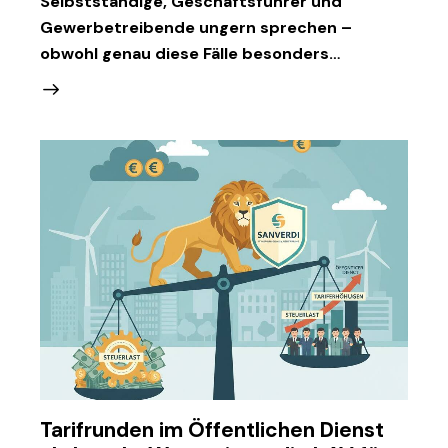
Selbstständige, Geschäftsführer und
Gewerbetreibende ungern sprechen –
obwohl genau diese Fälle besonders…
Tarifrunden im Öffentlichen Dienst