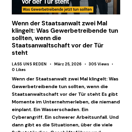
Wenn der Staatsanwalt zwei Mal
klingelt: Was Gewerbetreibende tun
sollten, wenn die
Staatsanwaltschaft vor der Tür
steht
LASS UNS REDEN
März 25, 2026
305
Views
0
Likes
Wenn der Staatsanwalt zwei Mal klingelt: Was
Gewerbetreibende tun sollten, wenn die
Staatsanwaltschaft vor der Tür steht Es gibt
Momente im Unternehmerleben, die niemand
einplant. Ein Wasserschaden. Ein
Cyberangriff. Ein schwerer Arbeitsunfall. Und
dann gibt es die Situationen, über die viele