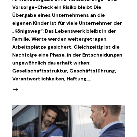
Vorsorge-Check ein Risiko bleibt Die
Übergabe eines Unternehmens an die
eigenen Kinder ist für viele Unternehmer der
„Königsweg“: Das Lebenswerk bleibt in der
Familie, Werte werden weitergetragen,
Arbeitsplätze gesichert. Gleichzeitig ist die
Nachfolge eine Phase, in der Entscheidungen
ungewöhnlich dauerhaft wirken:
Gesellschaftsstruktur, Geschäftsführung,
Verantwortlichkeiten, Haftung,…