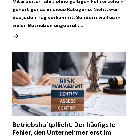
Mitarbeiter fährt ohne gültigen Führerschein“
gehört genau in diese Kategorie. Nicht, weil
das jeden Tag vorkommt. Sondern weil es in
vielen Betrieben ungeprüft…
Betriebshaftpflicht: Der häufigste
Fehler, den Unternehmer erst im