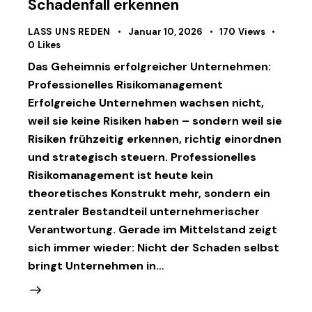
Schadenfall erkennen
LASS UNS REDEN
Januar 10, 2026
170
Views
0
Likes
Das Geheimnis erfolgreicher Unternehmen:
Professionelles Risikomanagement
Erfolgreiche Unternehmen wachsen nicht,
weil sie keine Risiken haben – sondern weil sie
Risiken frühzeitig erkennen, richtig einordnen
und strategisch steuern. Professionelles
Risikomanagement ist heute kein
theoretisches Konstrukt mehr, sondern ein
zentraler Bestandteil unternehmerischer
Verantwortung. Gerade im Mittelstand zeigt
sich immer wieder: Nicht der Schaden selbst
bringt Unternehmen in…