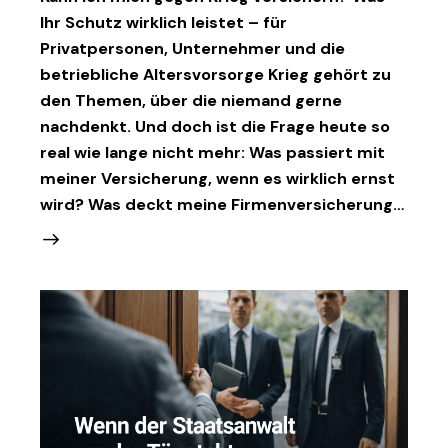
Ihr Schutz wirklich leistet – für
Privatpersonen, Unternehmer und die
betriebliche Altersvorsorge Krieg gehört zu
den Themen, über die niemand gerne
nachdenkt. Und doch ist die Frage heute so
real wie lange nicht mehr: Was passiert mit
meiner Versicherung, wenn es wirklich ernst
wird? Was deckt meine Firmenversicherung…