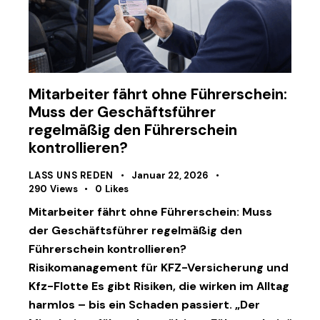
Mitarbeiter fährt ohne Führerschein:
Muss der Geschäftsführer
regelmäßig den Führerschein
kontrollieren?
LASS UNS REDEN
Januar 22, 2026
290
Views
0
Likes
Mitarbeiter fährt ohne Führerschein: Muss
der Geschäftsführer regelmäßig den
Führerschein kontrollieren?
Risikomanagement für KFZ-Versicherung und
Kfz-Flotte Es gibt Risiken, die wirken im Alltag
harmlos – bis ein Schaden passiert. „Der