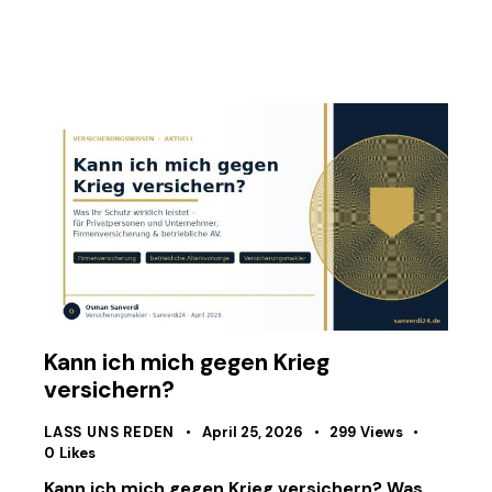
Kann ich mich gegen Krieg
versichern?
LASS UNS REDEN
April 25, 2026
299
Views
0
Likes
Kann ich mich gegen Krieg versichern? Was