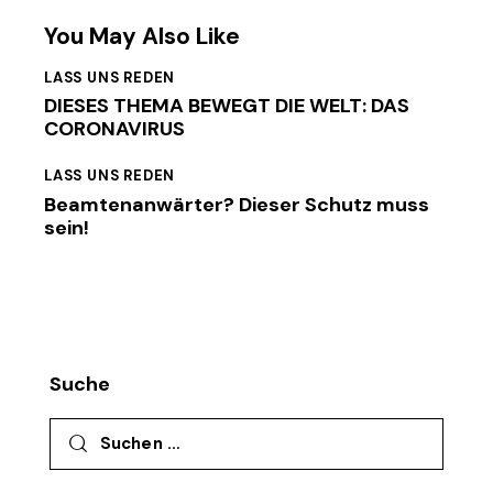
You May Also Like
LASS UNS REDEN
DIESES THEMA BEWEGT DIE WELT: DAS
CORONAVIRUS
LASS UNS REDEN
Beamtenanwärter? Dieser Schutz muss
sein!
Suche
Suchen nach: