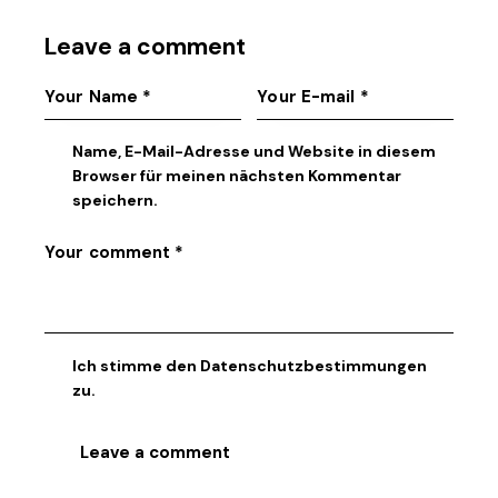
Leave a comment
Name, E-Mail-Adresse und Website in diesem
Browser für meinen nächsten Kommentar
speichern.
Ich stimme den
Datenschutzbestimmungen
zu.