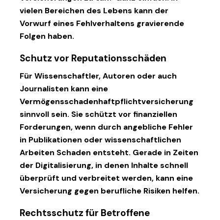
vielen Bereichen des Lebens kann der
Vorwurf eines Fehlverhaltens gravierende
Folgen haben.
Schutz vor Reputationsschäden
Für Wissenschaftler, Autoren oder auch
Journalisten kann eine
Vermögensschadenhaftpflichtversicherung
sinnvoll sein. Sie schützt vor finanziellen
Forderungen, wenn durch angebliche Fehler
in Publikationen oder wissenschaftlichen
Arbeiten Schaden entsteht. Gerade in Zeiten
der Digitalisierung, in denen Inhalte schnell
überprüft und verbreitet werden, kann eine
Versicherung gegen berufliche Risiken helfen.
Rechtsschutz für Betroffene