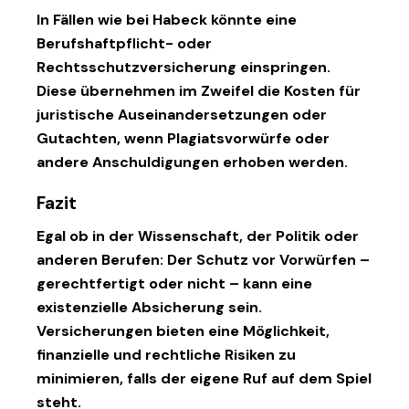
In Fällen wie bei Habeck könnte eine
Berufshaftpflicht- oder
Rechtsschutzversicherung
einspringen.
Diese übernehmen im Zweifel die Kosten für
juristische Auseinandersetzungen oder
Gutachten, wenn Plagiatsvorwürfe oder
andere Anschuldigungen erhoben werden.
Fazit
Egal ob in der Wissenschaft, der Politik oder
anderen Berufen: Der Schutz vor Vorwürfen –
gerechtfertigt oder nicht – kann eine
existenzielle Absicherung sein.
Versicherungen bieten eine Möglichkeit,
finanzielle und rechtliche Risiken zu
minimieren, falls der eigene Ruf auf dem Spiel
steht.