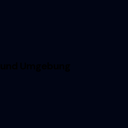
en und Umgebung