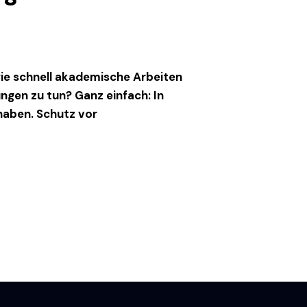
ie schnell akademische Arbeiten
ngen zu tun? Ganz einfach: In
haben. Schutz vor