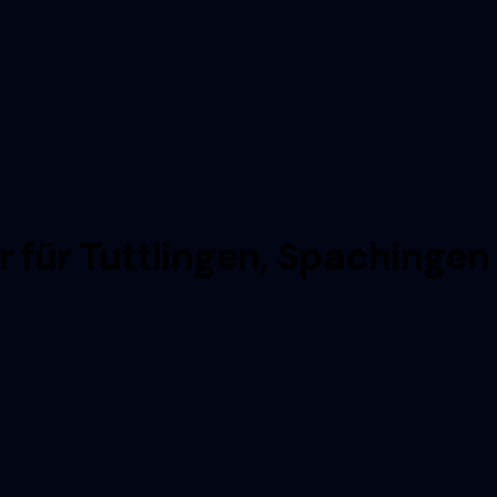
r für Tuttlingen, Spaching