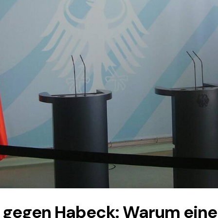
e gegen Habeck: Warum eine