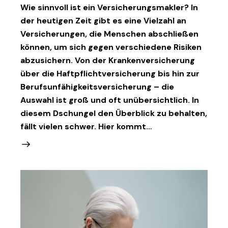
Wie sinnvoll ist ein Versicherungsmakler? In
der heutigen Zeit gibt es eine Vielzahl an
Versicherungen, die Menschen abschließen
können, um sich gegen verschiedene Risiken
abzusichern. Von der Krankenversicherung
über die Haftpflichtversicherung bis hin zur
Berufsunfähigkeitsversicherung – die
Auswahl ist groß und oft unübersichtlich. In
diesem Dschungel den Überblick zu behalten,
fällt vielen schwer. Hier kommt…