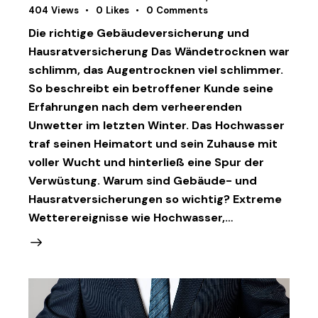
404
Views
0
Likes
0
Comments
Die richtige Gebäudeversicherung und
Hausratversicherung Das Wändetrocknen war
schlimm, das Augentrocknen viel schlimmer.
So beschreibt ein betroffener Kunde seine
Erfahrungen nach dem verheerenden
Unwetter im letzten Winter. Das Hochwasser
traf seinen Heimatort und sein Zuhause mit
voller Wucht und hinterließ eine Spur der
Verwüstung. Warum sind Gebäude- und
Hausratversicherungen so wichtig? Extreme
Wetterereignisse wie Hochwasser,…