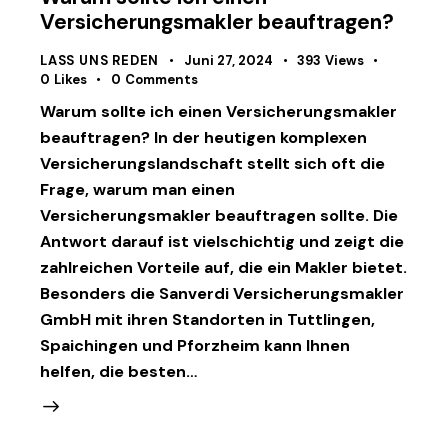
Versicherungsmakler beauftragen?
LASS UNS REDEN
Juni 27, 2024
393
Views
0
Likes
0
Comments
Warum sollte ich einen Versicherungsmakler
beauftragen? In der heutigen komplexen
Versicherungslandschaft stellt sich oft die
Frage, warum man einen
Versicherungsmakler beauftragen sollte. Die
Antwort darauf ist vielschichtig und zeigt die
zahlreichen Vorteile auf, die ein Makler bietet.
Besonders die Sanverdi Versicherungsmakler
GmbH mit ihren Standorten in Tuttlingen,
Spaichingen und Pforzheim kann Ihnen
helfen, die besten…