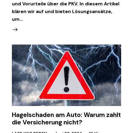
und Vorurteile über die PKV. In diesem Artikel
klären wir auf und bieten Lösungsansätze,
um…
Hagelschaden am Auto: Warum zahlt
die Versicherung nicht?