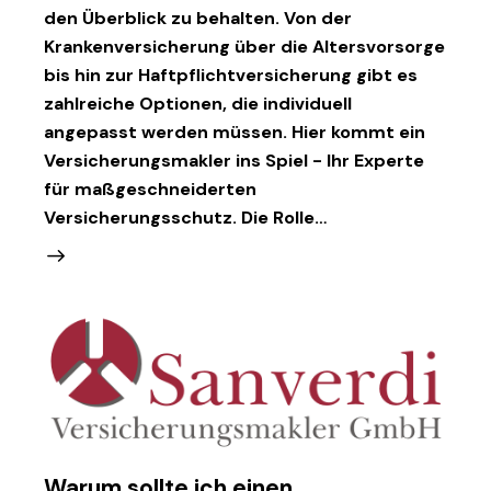
den Überblick zu behalten. Von der
Krankenversicherung über die Altersvorsorge
bis hin zur Haftpflichtversicherung gibt es
zahlreiche Optionen, die individuell
angepasst werden müssen. Hier kommt ein
Versicherungsmakler ins Spiel - Ihr Experte
für maßgeschneiderten
Versicherungsschutz. Die Rolle…
Warum sollte ich einen