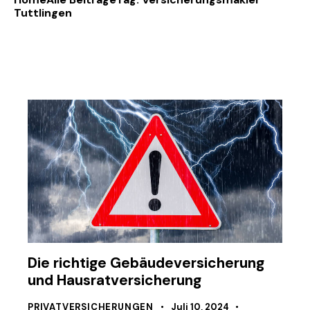
Tuttlingen
Die richtige Gebäudeversicherung
und Hausratversicherung
PRIVATVERSICHERUNGEN
Juli 10, 2024