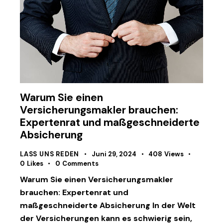
Warum Sie einen
Versicherungsmakler brauchen:
Expertenrat und maßgeschneiderte
Absicherung
LASS UNS REDEN
Juni 29, 2024
408
Views
0
Likes
0
Comments
Warum Sie einen Versicherungsmakler
brauchen: Expertenrat und
maßgeschneiderte Absicherung In der Welt
der Versicherungen kann es schwierig sein,