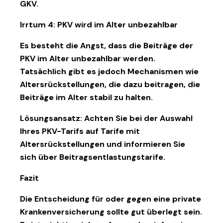
GKV.
Irrtum 4: PKV wird im Alter unbezahlbar
Es besteht die Angst, dass die Beiträge der
PKV im Alter unbezahlbar werden.
Tatsächlich gibt es jedoch Mechanismen wie
Altersrückstellungen, die dazu beitragen, die
Beiträge im Alter stabil zu halten.
Lösungsansatz:
Achten Sie bei der Auswahl
Ihres PKV-Tarifs auf Tarife mit
Altersrückstellungen und informieren Sie
sich über Beitragsentlastungstarife.
Fazit
Die Entscheidung für oder gegen eine private
Krankenversicherung sollte gut überlegt sein.