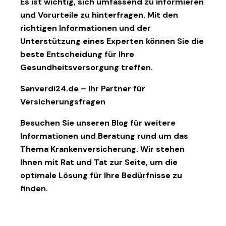
Es ist wichtig, sich umfassend zu informieren
und Vorurteile zu hinterfragen. Mit den
richtigen Informationen und der
Unterstützung eines Experten können Sie die
beste Entscheidung für Ihre
Gesundheitsversorgung treffen.
Sanverdi24.de – Ihr Partner für
Versicherungsfragen
Besuchen Sie unseren Blog für weitere
Informationen und Beratung rund um das
Thema Krankenversicherung. Wir stehen
Ihnen mit Rat und Tat zur Seite, um die
optimale Lösung für Ihre Bedürfnisse zu
finden.