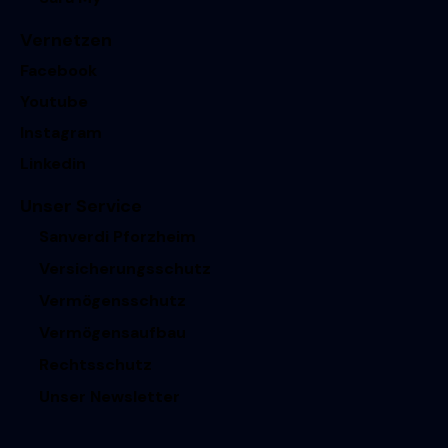
Vernetzen
Facebook
Youtube
Instagram
Linkedin
Unser Service
Sanverdi Pforzheim
Versicherungsschutz
Vermögensschutz
Vermögensaufbau
Rechtsschutz
Unser Newsletter