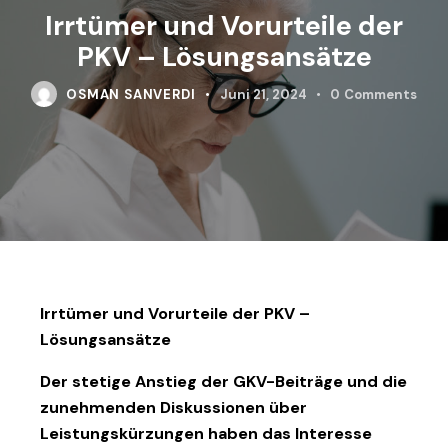
Irrtümer und Vorurteile der
PKV – Lösungsansätze
OSMAN SANVERDI
Juni 21, 2024
0
Comments
Irrtümer und Vorurteile der PKV –
Lösungsansätze
Der stetige Anstieg der GKV-Beiträge und die
zunehmenden Diskussionen über
Leistungskürzungen haben das Interesse