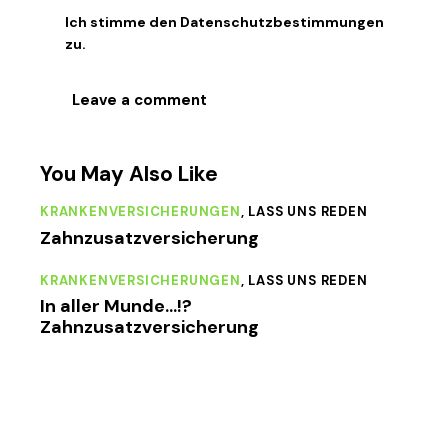
Ich stimme den
Datenschutzbestimmungen
zu.
You May Also Like
KRANKENVERSICHERUNGEN
,
LASS UNS REDEN
Zahnzusatzversicherung
KRANKENVERSICHERUNGEN
,
LASS UNS REDEN
In aller Munde…!?
Zahnzusatzversicherung