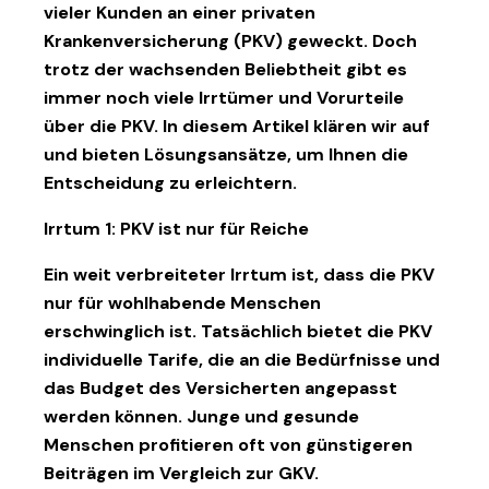
vieler Kunden an einer privaten
Krankenversicherung (PKV) geweckt. Doch
trotz der wachsenden Beliebtheit gibt es
immer noch viele Irrtümer und Vorurteile
über die PKV. In diesem Artikel klären wir auf
und bieten Lösungsansätze, um Ihnen die
Entscheidung zu erleichtern.
Irrtum 1: PKV ist nur für Reiche
Ein weit verbreiteter Irrtum ist, dass die PKV
nur für wohlhabende Menschen
erschwinglich ist. Tatsächlich bietet die PKV
individuelle Tarife, die an die Bedürfnisse und
das Budget des Versicherten angepasst
werden können. Junge und gesunde
Menschen profitieren oft von günstigeren
Beiträgen im Vergleich zur GKV.