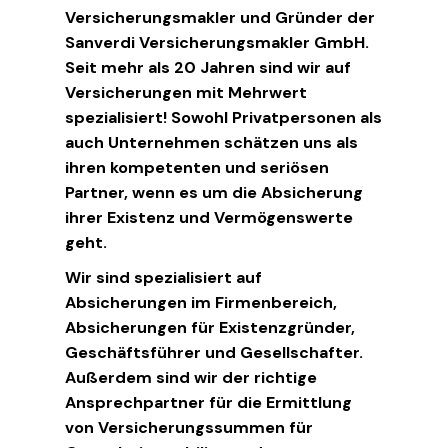
Versicherungsmakler und Gründer der
Sanverdi Versicherungsmakler GmbH.
Seit mehr als 20 Jahren sind wir auf
Versicherungen mit Mehrwert
spezialisiert! Sowohl Privatpersonen als
auch Unternehmen schätzen uns als
ihren kompetenten und seriösen
Partner, wenn es um die Absicherung
ihrer Existenz und Vermögenswerte
geht.
Wir sind spezialisiert auf
Absicherungen im Firmenbereich,
Absicherungen für Existenzgründer,
Geschäftsführer und Gesellschafter.
Außerdem sind wir der richtige
Ansprechpartner für die Ermittlung
von Versicherungssummen für