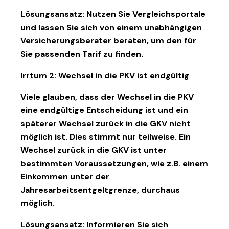
Lösungsansatz:
Nutzen Sie Vergleichsportale
und lassen Sie sich von einem unabhängigen
Versicherungsberater beraten, um den für
Sie passenden Tarif zu finden.
Irrtum 2: Wechsel in die PKV ist endgültig
Viele glauben, dass der Wechsel in die PKV
eine endgültige Entscheidung ist und ein
späterer Wechsel zurück in die GKV nicht
möglich ist. Dies stimmt nur teilweise. Ein
Wechsel zurück in die GKV ist unter
bestimmten Voraussetzungen, wie z.B. einem
Einkommen unter der
Jahresarbeitsentgeltgrenze, durchaus
möglich.
Lösungsansatz:
Informieren Sie sich