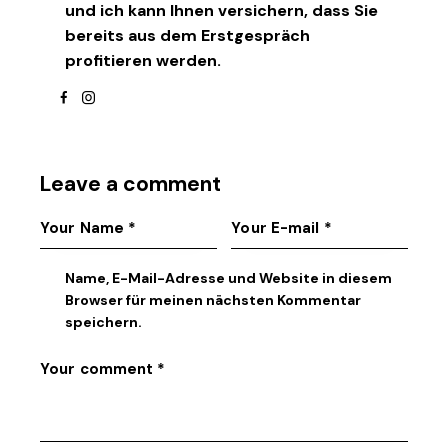
und ich kann Ihnen versichern, dass Sie
bereits aus dem Erstgespräch
profitieren werden.
facebook
instagram
Leave a comment
Name, E-Mail-Adresse und Website in diesem
Browser für meinen nächsten Kommentar
speichern.