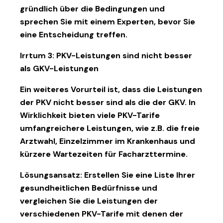
gründlich über die Bedingungen und
sprechen Sie mit einem Experten, bevor Sie
eine Entscheidung treffen.
Irrtum 3: PKV-Leistungen sind nicht besser
als GKV-Leistungen
Ein weiteres Vorurteil ist, dass die Leistungen
der PKV nicht besser sind als die der GKV. In
Wirklichkeit bieten viele PKV-Tarife
umfangreichere Leistungen, wie z.B. die freie
Arztwahl, Einzelzimmer im Krankenhaus und
kürzere Wartezeiten für Facharzttermine.
Lösungsansatz:
Erstellen Sie eine Liste Ihrer
gesundheitlichen Bedürfnisse und
vergleichen Sie die Leistungen der
verschiedenen PKV-Tarife mit denen der