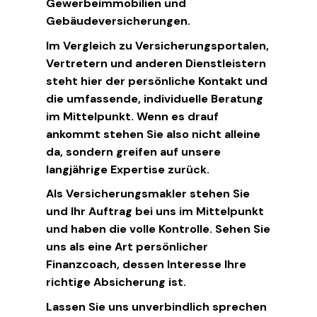
Gewerbeimmobilien und
Gebäudeversicherungen.
Im Vergleich zu Versicherungsportalen,
Vertretern und anderen Dienstleistern
steht hier der persönliche Kontakt und
die umfassende, individuelle Beratung
im Mittelpunkt. Wenn es drauf
ankommt stehen Sie also nicht alleine
da, sondern greifen auf unsere
langjährige Expertise zurück.
Als Versicherungsmakler stehen Sie
und Ihr Auftrag bei uns im Mittelpunkt
und haben die volle Kontrolle. Sehen Sie
uns als eine Art persönlicher
Finanzcoach, dessen Interesse Ihre
richtige Absicherung ist.
Lassen Sie uns unverbindlich sprechen