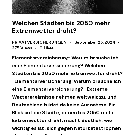
Welchen Städten bis 2050 mehr
Extremwetter droht?
PRIVATVERSICHERUNGEN
September 25, 2024
375
Views
0
Likes
Elementarversicherung: Warum brauche ich
eine Elementarversicherung? Welchen
Städten bis 2050 mehr Extremwetter droht?
Elementarversicherung: Warum brauche ich
eine Elementarversicherung? Extreme
Wetterereignisse nehmen weltweit zu, und
Deutschland bildet da keine Ausnahme. Ein
Blick auf die Städte, denen bis 2050 mehr
Extremwetter droht, macht deutlich, wie
wichtig es ist, sich gegen Naturkatastrophen