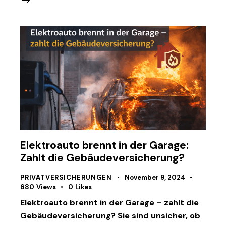
Elektroauto brennt in der Garage:
Zahlt die Gebäudeversicherung?
PRIVATVERSICHERUNGEN
November 9, 2024
680
Views
0
Likes
Elektroauto brennt in der Garage – zahlt die
Gebäudeversicherung? Sie sind unsicher, ob