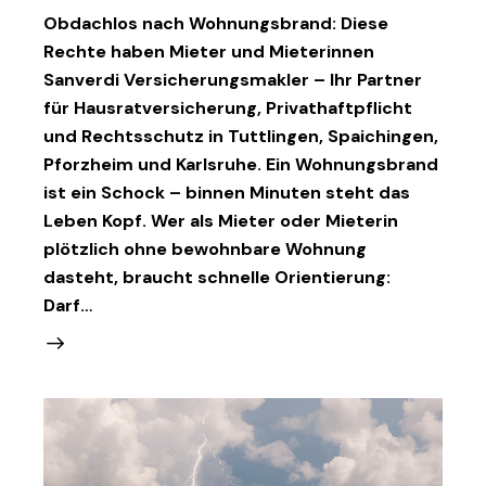
Obdachlos nach Wohnungsbrand: Diese
Rechte haben Mieter und Mieterinnen
Sanverdi Versicherungsmakler – Ihr Partner
für Hausratversicherung, Privathaftpflicht
und Rechtsschutz in Tuttlingen, Spaichingen,
Pforzheim und Karlsruhe. Ein Wohnungsbrand
ist ein Schock – binnen Minuten steht das
Leben Kopf. Wer als Mieter oder Mieterin
plötzlich ohne bewohnbare Wohnung
dasteht, braucht schnelle Orientierung:
Darf…