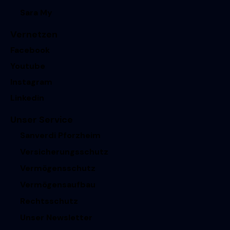
Sara My
Vernetzen
Facebook
Youtube
Instagram
Linkedin
Unser Service
Sanverdi Pforzheim
Versicherungsschutz
Vermögensschutz
Vermögensaufbau
Rechtsschutz
Unser Newsletter