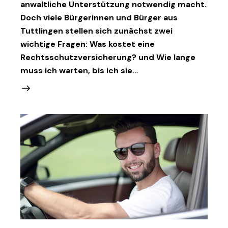
anwaltliche Unterstützung notwendig macht.
Doch viele Bürgerinnen und Bürger aus
Tuttlingen stellen sich zunächst zwei
wichtige Fragen: Was kostet eine
Rechtsschutzversicherung? und Wie lange
muss ich warten, bis ich sie…