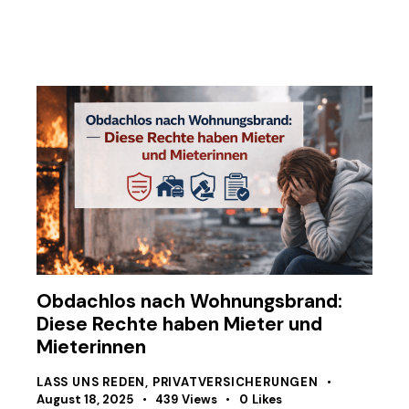
Obdachlos nach Wohnungsbrand:
Diese Rechte haben Mieter und
Mieterinnen
LASS UNS REDEN
,
PRIVATVERSICHERUNGEN
August 18, 2025
439
Views
0
Likes