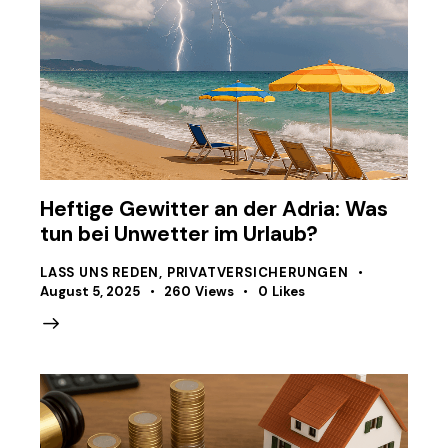
Heftige Gewitter an der Adria: Was
tun bei Unwetter im Urlaub?
LASS UNS REDEN
,
PRIVATVERSICHERUNGEN
August 5, 2025
260
Views
0
Likes