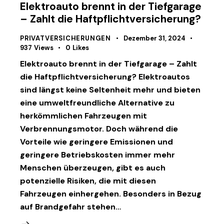
Elektroauto brennt in der Tiefgarage
– Zahlt die Haftpflichtversicherung?
PRIVATVERSICHERUNGEN
Dezember 31, 2024
937
Views
0
Likes
Elektroauto brennt in der Tiefgarage – Zahlt
die Haftpflichtversicherung? Elektroautos
sind längst keine Seltenheit mehr und bieten
eine umweltfreundliche Alternative zu
herkömmlichen Fahrzeugen mit
Verbrennungsmotor. Doch während die
Vorteile wie geringere Emissionen und
geringere Betriebskosten immer mehr
Menschen überzeugen, gibt es auch
potenzielle Risiken, die mit diesen
Fahrzeugen einhergehen. Besonders in Bezug
auf Brandgefahr stehen…