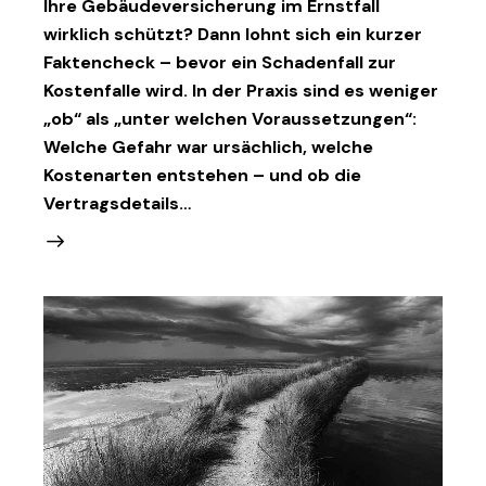
Ihre Gebäudeversicherung im Ernstfall
wirklich schützt? Dann lohnt sich ein kurzer
Faktencheck – bevor ein Schadenfall zur
Kostenfalle wird. In der Praxis sind es weniger
„ob“ als „unter welchen Voraussetzungen“:
Welche Gefahr war ursächlich, welche
Kostenarten entstehen – und ob die
Vertragsdetails…