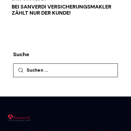
BEI SANVERDI VERSICHERUNGSMAKLER
ZÄHLT NUR DER KUNDE!
Suche
Suchen nach: