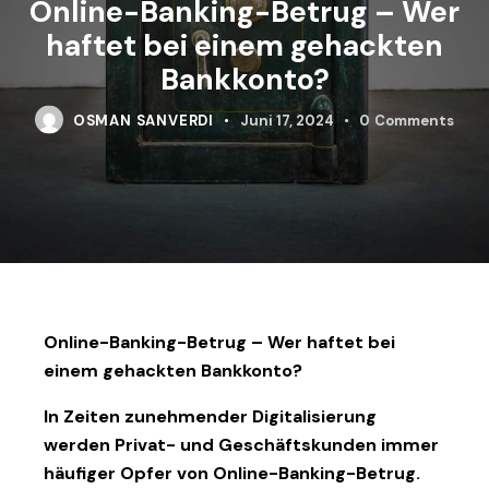
Online-Banking-Betrug – Wer
haftet bei einem gehackten
Bankkonto?
OSMAN SANVERDI
Juni 17, 2024
0
Comments
Online-Banking-Betrug – Wer haftet bei
einem gehackten Bankkonto?
In Zeiten zunehmender Digitalisierung
werden Privat- und Geschäftskunden immer
häufiger Opfer von Online-Banking-Betrug.