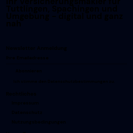
Ihr Versicherungsmakler für
Tuttlingen, Spachingen und
Umgebung - digital und ganz
nah
Newsletter Anmeldung
Ich stimme den
Datenschutzbestimmungen
zu.
Rechtliches
Impressum
Datenschutz
Nutzungsbedingungen