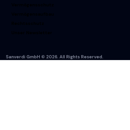
Vermögensschutz
Vermögensaufbau
Rechtsschutz
Unser Newsletter
Sanverdi GmbH © 2026. All Rights Reserved.