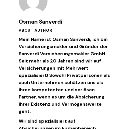
Osman Sanverdi
ABOUT AUTHOR
Mein Name ist Osman Sanverdi, ich bin
Versicherungsmakler und Gründer der
Sanverdi Versicherungsmakler GmbH.
Seit mehr als 20 Jahren sind wir auf
Versicherungen mit Mehrwert
spezialisiert! Sowohl Privatpersonen als
auch Unternehmen schätzen uns als
ihren kompetenten und seriösen
Partner, wenn es um die Absicherung
ihrer Existenz und Vermögenswerte
geht.
Wir sind spezialisiert auf
Absicherungen im Firmenbereich,