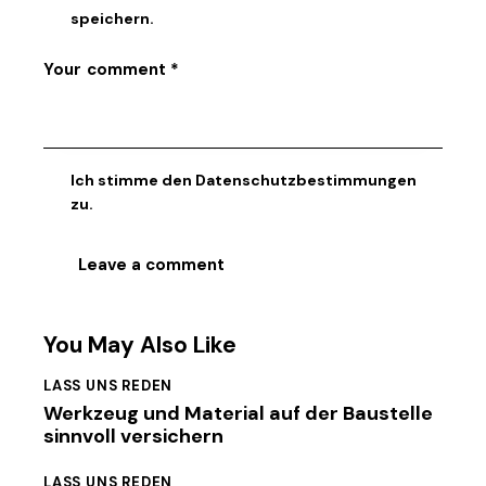
speichern.
Ich stimme den
Datenschutzbestimmungen
zu.
You May Also Like
LASS UNS REDEN
Werkzeug und Material auf der Baustelle
sinnvoll versichern
LASS UNS REDEN