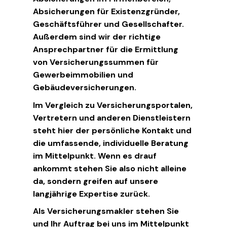
Absicherungen für Existenzgründer,
Geschäftsführer und Gesellschafter.
Außerdem sind wir der richtige
Ansprechpartner für die Ermittlung
von Versicherungssummen für
Gewerbeimmobilien und
Gebäudeversicherungen.
Im Vergleich zu Versicherungsportalen,
Vertretern und anderen Dienstleistern
steht hier der persönliche Kontakt und
die umfassende, individuelle Beratung
im Mittelpunkt. Wenn es drauf
ankommt stehen Sie also nicht alleine
da, sondern greifen auf unsere
langjährige Expertise zurück.
Als Versicherungsmakler stehen Sie
und Ihr Auftrag bei uns im Mittelpunkt