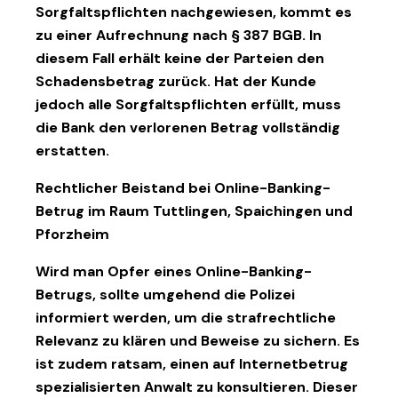
Sorgfaltspflichten nachgewiesen, kommt es
zu einer Aufrechnung nach § 387 BGB. In
diesem Fall erhält keine der Parteien den
Schadensbetrag zurück. Hat der Kunde
jedoch alle Sorgfaltspflichten erfüllt, muss
die Bank den verlorenen Betrag vollständig
erstatten.
Rechtlicher Beistand bei Online-Banking-
Betrug im Raum Tuttlingen, Spaichingen und
Pforzheim
Wird man Opfer eines Online-Banking-
Betrugs, sollte umgehend die Polizei
informiert werden, um die strafrechtliche
Relevanz zu klären und Beweise zu sichern. Es
ist zudem ratsam, einen auf Internetbetrug
spezialisierten Anwalt zu konsultieren. Dieser