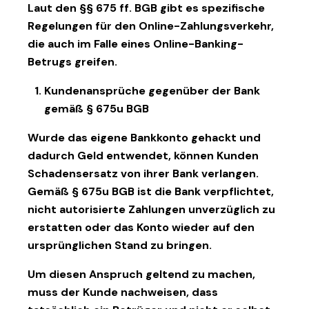
Laut den §§ 675 ff. BGB gibt es spezifische
Regelungen für den Online-Zahlungsverkehr,
die auch im Falle eines Online-Banking-
Betrugs greifen.
Kundenansprüche gegenüber der Bank
gemäß § 675u BGB
Wurde das eigene Bankkonto gehackt und
dadurch Geld entwendet, können Kunden
Schadensersatz von ihrer Bank verlangen.
Gemäß § 675u BGB ist die Bank verpflichtet,
nicht autorisierte Zahlungen unverzüglich zu
erstatten oder das Konto wieder auf den
ursprünglichen Stand zu bringen.
Um diesen Anspruch geltend zu machen,
muss der Kunde nachweisen, dass