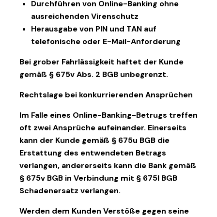
Durchführen von Online-Banking ohne
ausreichenden Virenschutz
Herausgabe von PIN und TAN auf
telefonische oder E-Mail-Anforderung
Bei grober Fahrlässigkeit haftet der Kunde
gemäß § 675v Abs. 2 BGB unbegrenzt.
Rechtslage bei konkurrierenden Ansprüchen
Im Falle eines Online-Banking-Betrugs treffen
oft zwei Ansprüche aufeinander. Einerseits
kann der Kunde gemäß § 675u BGB die
Erstattung des entwendeten Betrags
verlangen, andererseits kann die Bank gemäß
§ 675v BGB in Verbindung mit § 675l BGB
Schadenersatz verlangen.
Werden dem Kunden Verstöße gegen seine