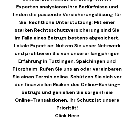
Experten analysieren Ihre Bedürfnisse und
finden die passende Versicherungslösung für
Sie. Rechtliche Unterstützung: Mit einer
starken Rechtsschutzversicherung sind Sie
im Falle eines Betrugs bestens abgesichert.
Lokale Expertise: Nutzen Sie unser Netzwerk
und profitieren Sie von unserer langjährigen
Erfahrung in Tuttlingen, Spaichingen und
Pforzheim. Rufen Sie uns an oder vereinbaren
Sie einen Termin online. Schützen Sie sich vor
den finanziellen Risiken des Online-Banking-
Betrugs und genießen Sie sorgenfreie
Online-Transaktionen. Ihr Schutz ist unsere
Priorität!
Click Here