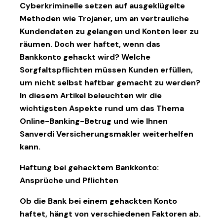
Cyberkriminelle setzen auf ausgeklügelte
Methoden wie Trojaner, um an vertrauliche
Kundendaten zu gelangen und Konten leer zu
räumen. Doch wer haftet, wenn das
Bankkonto gehackt wird? Welche
Sorgfaltspflichten müssen Kunden erfüllen,
um nicht selbst haftbar gemacht zu werden?
In diesem Artikel beleuchten wir die
wichtigsten Aspekte rund um das Thema
Online-Banking-Betrug und wie Ihnen
Sanverdi
Versicherungsmakler
weiterhelfen
kann.
Haftung bei gehacktem Bankkonto:
Ansprüche und Pflichten
Ob die Bank bei einem gehackten Konto
haftet, hängt von verschiedenen Faktoren ab.