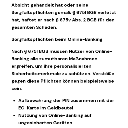
Absicht gehandelt hat oder seine
Sorgfaltspflichten gemäß § 675l BGB verletzt
hat, haftet er nach § 675v Abs. 2 BGB für den
gesamten Schaden.
Sorgfaltspflichten beim Online-Banking
Nach § 675l BGB müssen Nutzer von Online-
Banking alle zumutbaren Maßnahmen
ergreifen, um ihre personalisierten
Sicherheitsmerkmale zu schützen. Verstöße
gegen diese Pflichten können beispielsweise
sein:
Aufbewahrung der PIN zusammen mit der
EC-Karte im Geldbeutel
Nutzung von Online-Banking auf
ungesicherten Geräten