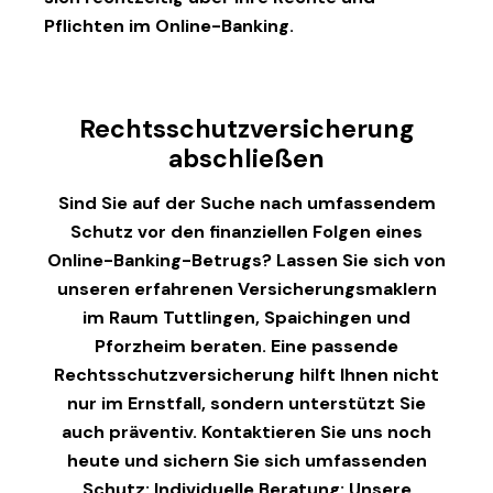
Pflichten im Online-Banking.
Rechtsschutzversicherung
abschließen
Sind Sie auf der Suche nach umfassendem
Schutz vor den finanziellen Folgen eines
Online-Banking-Betrugs? Lassen Sie sich von
unseren erfahrenen Versicherungsmaklern
im Raum Tuttlingen, Spaichingen und
Pforzheim beraten. Eine passende
Rechtsschutzversicherung hilft Ihnen nicht
nur im Ernstfall, sondern unterstützt Sie
auch präventiv. Kontaktieren Sie uns noch
heute und sichern Sie sich umfassenden
Schutz: Individuelle Beratung: Unsere