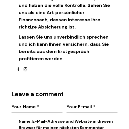
und haben die volle Kontrolle. Sehen Sie
uns als eine Art persönlicher
Finanzcoach, dessen Interesse Ihre
richtige Absicherung ist.
Lassen Sie uns unverbindlich sprechen
und ich kann Ihnen versichern, dass Sie
bereits aus dem Erstgespräch
profitieren werden.
facebook
instagram
Leave a comment
Name, E-Mail-Adresse und Website in diesem
Browser für meinen nächsten Kommentar