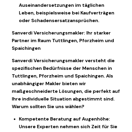
Auseinandersetzungen im täglichen
Leben, beispielsweise bei Kaufverträgen
oder Schadensersatzansprüchen.
Sanverdi Versicherungsmakler: Ihr starker
Partner im Raum Tuttlingen, Pforzheim und
Spaichingen
Sanverdi Versicherungsmakler versteht die
spezifischen Bedürfnisse der Menschen in
Tuttlingen, Pforzheim und Spaichingen. Als
unabhängiger Makler bieten wir
maßgeschneiderte Lösungen, die perfekt auf
Ihre individuelle Situation abgestimmt sind.
Warum sollten Sie uns wählen?
Kompetente Beratung auf Augenhöhe
:
Unsere Experten nehmen sich Zeit für Sie