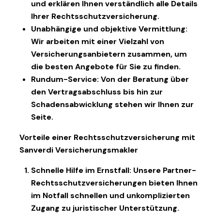
und erklären Ihnen verständlich alle Details
Ihrer Rechtsschutzversicherung.
Unabhängige und objektive Vermittlung
:
Wir arbeiten mit einer Vielzahl von
Versicherungsanbietern zusammen, um
die besten Angebote für Sie zu finden.
Rundum-Service
: Von der Beratung über
den Vertragsabschluss bis hin zur
Schadensabwicklung stehen wir Ihnen zur
Seite.
Vorteile einer Rechtsschutzversicherung mit
Sanverdi Versicherungsmakler
Schnelle Hilfe im Ernstfall
: Unsere Partner-
Rechtsschutzversicherungen bieten Ihnen
im Notfall schnellen und unkomplizierten
Zugang zu juristischer Unterstützung.