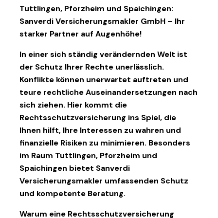
Tuttlingen, Pforzheim und Spaichingen:
Sanverdi Versicherungsmakler GmbH – Ihr
starker Partner auf Augenhöhe!
In einer sich ständig verändernden Welt ist
der Schutz Ihrer Rechte unerlässlich.
Konflikte können unerwartet auftreten und
teure rechtliche Auseinandersetzungen nach
sich ziehen. Hier kommt die
Rechtsschutzversicherung ins Spiel, die
Ihnen hilft, Ihre Interessen zu wahren und
finanzielle Risiken zu minimieren. Besonders
im Raum Tuttlingen, Pforzheim und
Spaichingen bietet Sanverdi
Versicherungsmakler umfassenden Schutz
und kompetente Beratung.
Warum eine Rechtsschutzversicherung