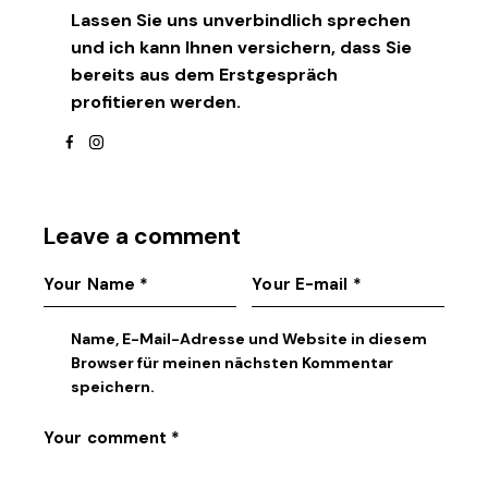
Lassen Sie uns unverbindlich sprechen
und ich kann Ihnen versichern, dass Sie
bereits aus dem Erstgespräch
profitieren werden.
facebook
instagram
Leave a comment
Name, E-Mail-Adresse und Website in diesem
Browser für meinen nächsten Kommentar
speichern.