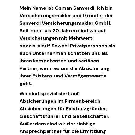
Mein Name ist Osman Sanverdi, ich bin
Versicherungsmakler und Gründer der
Sanverdi Versicherungsmakler GmbH.
Seit mehr als 20 Jahren sind wir auf
Versicherungen mit Mehrwert
spezialisiert! Sowohl Privatpersonen als
auch Unternehmen schätzen uns als
ihren kompetenten und seriösen
Partner, wenn es um die Absicherung
ihrer Existenz und Vermögenswerte
geht.
Wir sind spezialisiert auf
Absicherungen im Firmenbereich,
Absicherungen für Existenzgründer,
Geschäftsführer und Gesellschafter.
Außerdem sind wir der richtige
Ansprechpartner für die Ermittlung