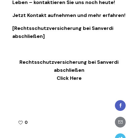
Leben – kontaktieren Sie uns noch heute!
Jetzt Kontakt aufnehmen und mehr erfahren!
[
Rechtsschutzversicherung bei Sanverdi
abschließen
]
Rechtsschutzversicherung bei Sanverdi
abschließen
Click Here
Faceboo
Share-
0
email