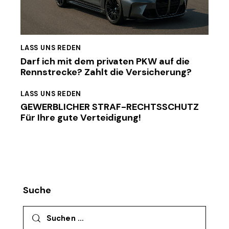
LASS UNS REDEN
Darf ich mit dem privaten PKW auf die
Rennstrecke? Zahlt die Versicherung?
LASS UNS REDEN
GEWERBLICHER STRAF-RECHTSSCHUTZ
Für Ihre gute Verteidigung!
Suche
Suchen nach: