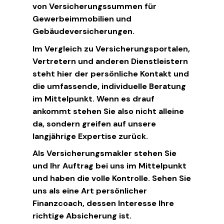
von Versicherungssummen für
Gewerbeimmobilien und
Gebäudeversicherungen.
Im Vergleich zu Versicherungsportalen,
Vertretern und anderen Dienstleistern
steht hier der persönliche Kontakt und
die umfassende, individuelle Beratung
im Mittelpunkt. Wenn es drauf
ankommt stehen Sie also nicht alleine
da, sondern greifen auf unsere
langjährige Expertise zurück.
Als Versicherungsmakler stehen Sie
und Ihr Auftrag bei uns im Mittelpunkt
und haben die volle Kontrolle. Sehen Sie
uns als eine Art persönlicher
Finanzcoach, dessen Interesse Ihre
richtige Absicherung ist.