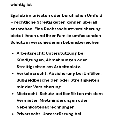
wichtig ist
Egal ob im privaten oder beruflichen Umfeld
– rechtliche Streitigkeiten können überall
entstehen. Eine Rechtsschutzversicherung
bietet Ihnen und Ihrer Familie umfassenden
Schutz in verschiedenen Lebensbereichen:
Arbeitsrecht
: Unterstützung bei
Kündigungen, Abmahnungen oder
Streitigkeiten am Arbeitsplatz.
Verkehrsrecht
: Absicherung bei Unfällen,
Bußgeldbescheiden oder Streitigkeiten
mit der Versicherung.
Mietrecht
: Schutz bei Konflikten mit dem
Vermieter, Mietminderungen oder
Nebenkostenabrechnungen.
Privatrecht
: Unterstützung bei