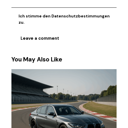
Ich stimme den
Datenschutzbestimmungen
zu.
You May Also Like