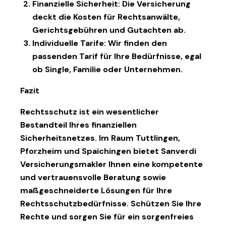
Finanzielle Sicherheit
: Die Versicherung
deckt die Kosten für Rechtsanwälte,
Gerichtsgebühren und Gutachten ab.
Individuelle Tarife
: Wir finden den
passenden Tarif für Ihre Bedürfnisse, egal
ob Single, Familie oder Unternehmen.
Fazit
Rechtsschutz ist ein wesentlicher
Bestandteil Ihres finanziellen
Sicherheitsnetzes. Im Raum Tuttlingen,
Pforzheim und Spaichingen bietet Sanverdi
Versicherungsmakler Ihnen eine kompetente
und vertrauensvolle Beratung sowie
maßgeschneiderte Lösungen für Ihre
Rechtsschutzbedürfnisse. Schützen Sie Ihre
Rechte und sorgen Sie für ein sorgenfreies