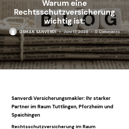
Warum eine
Rechtsschutzversicherung
wichtig ist:
OSMAN SANVERDI
Juni 17, 2024
0
Comments
Sanverdi Versicherungsmakler: Ihr starker
Partner im Raum Tuttlingen, Pforzheim und
Spaichingen
Rechtsschutzversicherung im Raum