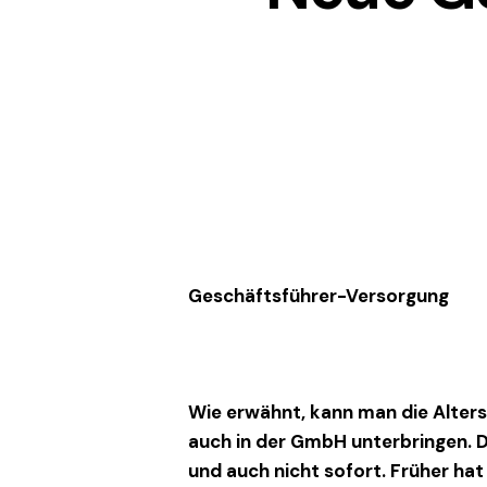
Geschäftsführer-Versorgung
Wie erwähnt, kann man die Alter
auch in der GmbH unterbringen. D
und auch nicht sofort. Früher ha