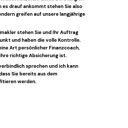
n es drauf ankommt stehen Sie also
sondern greifen auf unsere langjährige
makler stehen Sie und Ihr Auftrag
unkt und haben die volle Kontrolle.
 eine Art persönlicher Finanzcoach,
hre richtige Absicherung ist.
verbindlich sprechen und ich kann
 dass Sie bereits aus dem
itieren werden.