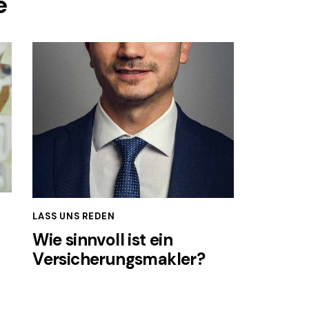
e
LASS UNS REDEN
Wie sinnvoll ist ein
Versicherungsmakler?