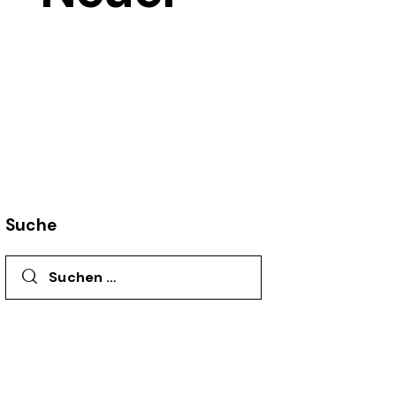
Suche
Suchen nach: