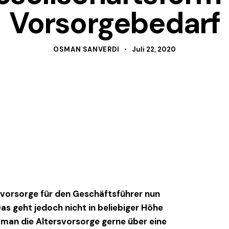
Vorsorgebedarf
OSMAN SANVERDI
Juli 22, 2020
svorsorge für den Geschäftsführer nun
as geht jedoch nicht in beliebiger Höhe
t man die Altersvorsorge gerne über eine