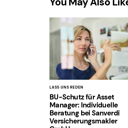
You May Also Lik
LASS UNS REDEN
BU-Schutz für Asset
Manager: Individuelle
Beratung bei Sanverdi
Versicherungsmakler