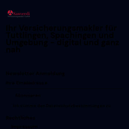
Ihr Versicherungsmakler für
Tuttlingen, Spachingen und
Umgebung - digital und ganz
nah
Newsletter Anmeldung
Ich stimme den
Datenschutzbestimmungen
zu.
Rechtliches
Impressum