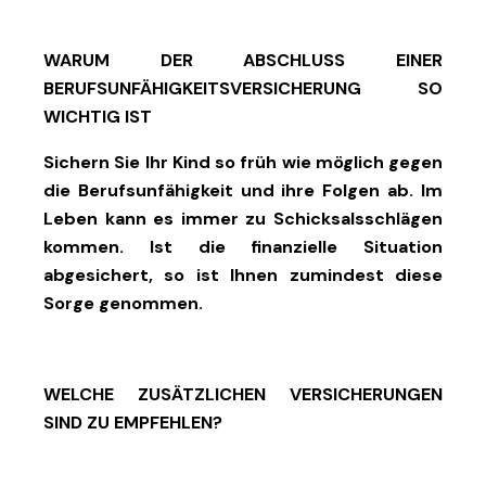
WARUM DER ABSCHLUSS EINER
BERUFSUNFÄHIGKEITSVERSICHERUNG SO
WICHTIG IST
Sichern Sie Ihr Kind so früh wie möglich gegen
die Berufsunfähigkeit und ihre Folgen ab. Im
Leben kann es immer zu Schicksalsschlägen
kommen. Ist die finanzielle Situation
abgesichert, so ist Ihnen zumindest diese
Sorge genommen.
WELCHE ZUSÄTZLICHEN VERSICHERUNGEN
SIND ZU EMPFEHLEN?