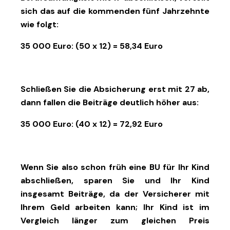
sich das auf die kommenden fünf Jahrzehnte
wie folgt:
35 000 Euro: (50 x 12) = 58,34 Euro
Schließen Sie die Absicherung erst mit 27 ab,
dann fallen die Beiträge deutlich höher aus:
35 000 Euro: (40 x 12) = 72,92 Euro
Wenn Sie also schon früh eine BU für Ihr Kind
abschließen, sparen Sie und Ihr Kind
insgesamt Beiträge, da der Versicherer mit
Ihrem Geld arbeiten kann; Ihr Kind ist im
Vergleich länger zum gleichen Preis