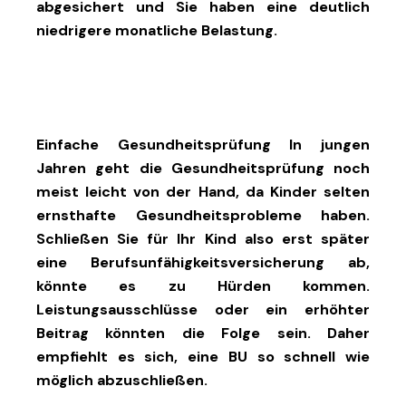
abgesichert und Sie haben eine deutlich
niedrigere monatliche Belastung.
Einfache Gesundheitsprüfung In jungen
Jahren geht die Gesundheitsprüfung noch
meist leicht von der Hand, da Kinder selten
ernsthafte Gesundheitsprobleme haben.
Schließen Sie für Ihr Kind also erst später
eine Berufsunfähigkeitsversicherung ab,
könnte es zu Hürden kommen.
Leistungsausschlüsse oder ein erhöhter
Beitrag könnten die Folge sein. Daher
empfiehlt es sich, eine BU so schnell wie
möglich abzuschließen.