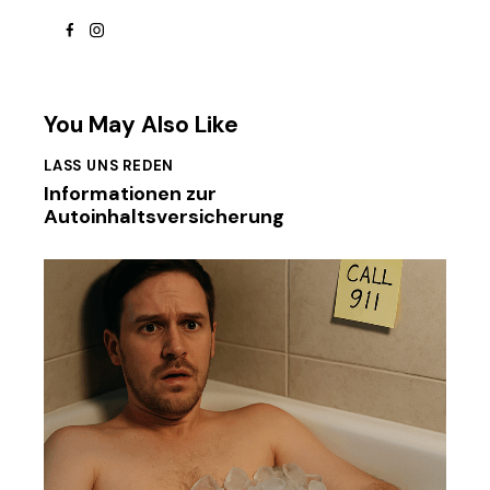
facebook
instagram
You May Also Like
LASS UNS REDEN
Informationen zur
Autoinhaltsversicherung