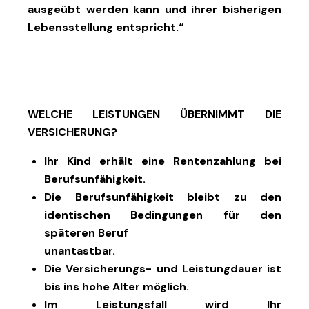
ausgeübt werden kann und ihrer bisherigen
Lebensstellung entspricht.“
WELCHE LEISTUNGEN ÜBERNIMMT DIE
VERSICHERUNG?
Ihr Kind erhält eine Rentenzahlung bei
Berufsunfähigkeit.
Die Berufsunfähigkeit bleibt zu den
identischen Bedingungen für den
späteren Beruf
unantastbar.
Die Versicherungs- und Leistungdauer ist
bis ins hohe Alter möglich.
Im Leistungsfall wird Ihr