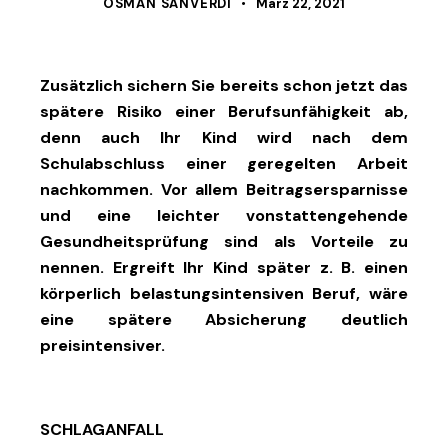
OSMAN SANVERDI
März 22, 2021
Zusätzlich sichern Sie bereits schon jetzt das
spätere Risiko einer Berufsunfähigkeit ab,
denn auch Ihr Kind wird nach dem
Schulabschluss einer geregelten Arbeit
nachkommen. Vor allem Beitragsersparnisse
und eine leichter vonstattengehende
Gesundheitsprüfung sind als Vorteile zu
nennen. Ergreift Ihr Kind später z. B. einen
körperlich belastungsintensiven Beruf, wäre
eine spätere Absicherung deutlich
preisintensiver.
SCHLAGANFALL