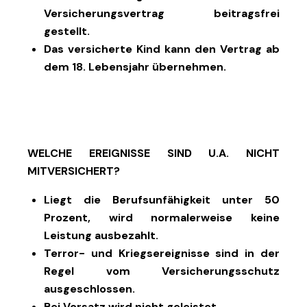
Versicherungsvertrag beitragsfrei
gestellt.
Das versicherte Kind kann den Vertrag ab
dem 18. Lebensjahr übernehmen.
WELCHE EREIGNISSE SIND U.A. NICHT
MITVERSICHERT?
Liegt die Berufsunfähigkeit unter 50
Prozent, wird normalerweise keine
Leistung ausbezahlt.
Terror- und Kriegsereignisse sind in der
Regel vom Versicherungsschutz
ausgeschlossen.
Bei Vorsatz wird nicht geleistet.