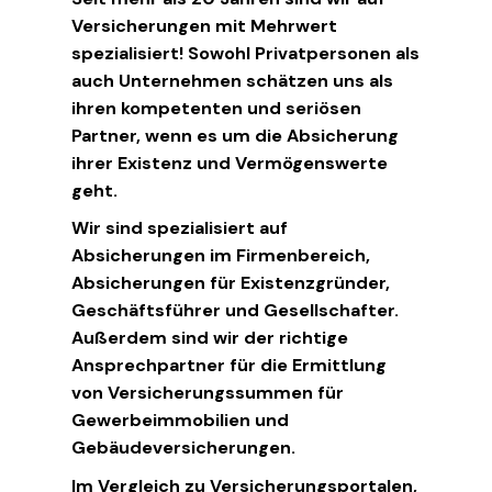
Versicherungen mit Mehrwert
spezialisiert! Sowohl Privatpersonen als
auch Unternehmen schätzen uns als
ihren kompetenten und seriösen
Partner, wenn es um die Absicherung
ihrer Existenz und Vermögenswerte
geht.
Wir sind spezialisiert auf
Absicherungen im Firmenbereich,
Absicherungen für Existenzgründer,
Geschäftsführer und Gesellschafter.
Außerdem sind wir der richtige
Ansprechpartner für die Ermittlung
von Versicherungssummen für
Gewerbeimmobilien und
Gebäudeversicherungen.
Im Vergleich zu Versicherungsportalen,