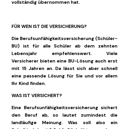
vollständig übernommen hat.
FÜR WEN IST DIE VERSICHERUNG?
Die Berufsunfähigkeitsversicherung (Schüler-
BU) ist für alle Schüler ab dem zehnten
Lebensjahr empfehlenswert. Viele
Versicherer bieten eine BU-Lösung auch erst
mit 15 Jahren an. Da lässt sich aber schnell
eine passende Lösung für Sie und vor allem
Ihr Kind finden.
WAS IST VERSICHERT?
Eine Berufsunfähigkeitsversicherung sichert
den Beruf ab, so lautet zumindest die
landläufige Meinung. Was soll also ein