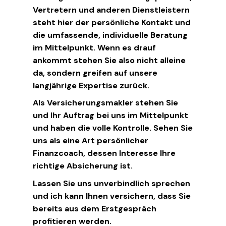
Vertretern und anderen Dienstleistern
steht hier der persönliche Kontakt und
die umfassende, individuelle Beratung
im Mittelpunkt. Wenn es drauf
ankommt stehen Sie also nicht alleine
da, sondern greifen auf unsere
langjährige Expertise zurück.
Als Versicherungsmakler stehen Sie
und Ihr Auftrag bei uns im Mittelpunkt
und haben die volle Kontrolle. Sehen Sie
uns als eine Art persönlicher
Finanzcoach, dessen Interesse Ihre
richtige Absicherung ist.
Lassen Sie uns unverbindlich sprechen
und ich kann Ihnen versichern, dass Sie
bereits aus dem Erstgespräch
profitieren werden.