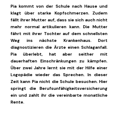
Pia kommt von der Schule nach Hause und
klagt über starke Kopfschmerzen. Zudem
fällt ihrer Mutter auf, dass sie sich auch nicht
mehr normal artikulieren kann. Die Mutter
fährt mit ihrer Tochter auf dem schnellsten
Weg ins nächste Krankenhaus. Dort
diagnostizieren die Ärzte einen Schlaganfall.
Pia überlebt, hat aber seither mit
dauerhaften Einschränkungen zu kämpfen.
Über zwei Jahre lernt sie mit der Hilfe einer
Logopädie wieder das Sprechen. In dieser
Zeit kann Pia nicht die Schule besuchen. Hier
springt die Berufsunfähigkeitsversicherung
ein und zahlt ihr die vereinbarte monatliche
Rente.