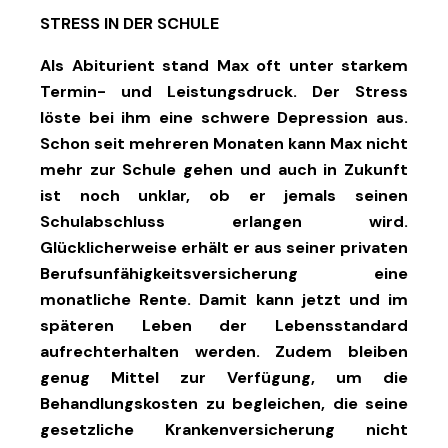
STRESS IN DER SCHULE
Als Abiturient stand Max oft unter starkem
Termin- und Leistungsdruck. Der Stress
löste bei ihm eine schwere Depression aus.
Schon seit mehreren Monaten kann Max nicht
mehr zur Schule gehen und auch in Zukunft
ist noch unklar, ob er jemals seinen
Schulabschluss erlangen wird.
Glücklicherweise erhält er aus seiner privaten
Berufsunfähigkeitsversicherung eine
monatliche Rente. Damit kann jetzt und im
späteren Leben der Lebensstandard
aufrechterhalten werden. Zudem bleiben
genug Mittel zur Verfügung, um die
Behandlungskosten zu begleichen, die seine
gesetzliche Krankenversicherung nicht