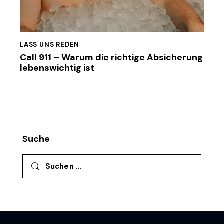
LASS UNS REDEN
Call 911 – Warum die richtige Absicherung
lebenswichtig ist
Suche
Suchen nach: