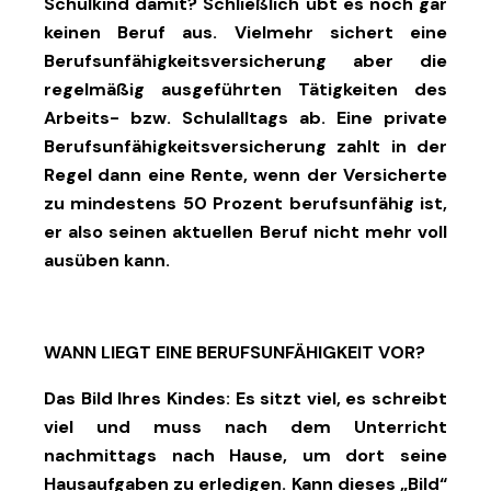
Schulkind damit? Schließlich übt es noch gar
keinen Beruf aus. Vielmehr sichert eine
Berufsunfähigkeitsversicherung aber die
regelmäßig ausgeführten Tätigkeiten des
Arbeits- bzw. Schulalltags ab. Eine private
Berufsunfähigkeitsversicherung zahlt in der
Regel dann eine Rente, wenn der Versicherte
zu mindestens 50 Prozent berufsunfähig ist,
er also seinen aktuellen Beruf nicht mehr voll
ausüben kann.
WANN LIEGT EINE BERUFSUNFÄHIGKEIT VOR?
Das Bild Ihres Kindes: Es sitzt viel, es schreibt
viel und muss nach dem Unterricht
nachmittags nach Hause, um dort seine
Hausaufgaben zu erledigen. Kann dieses „Bild“