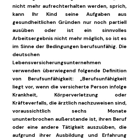
nicht mehr aufrechterhalten werden, sprich,
kann Ihr Kind seine Aufgaben aus
gesundheitlichen Gründen nur noch partiell
ausüben oder ist ein sinnvolles
Arbeitsergebnis nicht mehr möglich, so ist es
im Sinne der Bedingungen berufsunfähig. Die
deutschen
Lebensversicherungsunternehmen
verwenden überwiegend folgende Definition
von Berufsunfähigkeit: „Berufsunfähigkeit
liegt vor, wenn die versicherte Person infolge
Krankheit, Körperverletzung oder
Kräfteverfalls, die ärztlich nachzuweisen sind,
voraussichtlich sechs Monate
ununterbrochen außerstande ist, ihren Beruf
oder eine andere Tätigkeit auszuüben, die
aufgrund ihrer Ausbildung und Erfahrung