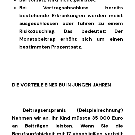
Bei Vertragsabschluss bereits
bestehende Erkrankungen werden meist
ausgeschlossen oder führen zu einem
Risikozuschlag. Das bedeutet: Der
Monatsbeitrag erhöht sich um einen
bestimmten Prozentsatz.
DIE VORTEILE EINER BU IN JUNGEN JAHREN
Beitragserspranis (Beispielrechnung)
Nehmen wir an, Ihr Kind müsste 35 000 Euro
an Beiträgen leisten. Wenn Sie die
Berufsunfähigkeit mit 17 abschließen, verteilt