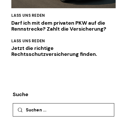
LASS UNS REDEN
Darf ich mit dem privaten PKW auf die
Rennstrecke? Zahlt die Versicherung?
LASS UNS REDEN
Jetzt die richtige
Rechtsschutzversicherung finden.
Suche
Suchen nach: