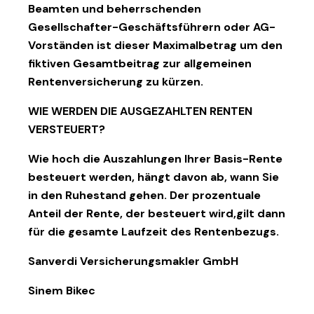
Beamten und beherrschenden
Gesellschafter-Geschäftsführern oder AG-
Vorständen ist dieser Maximalbetrag um den
fiktiven Gesamtbeitrag zur allgemeinen
Rentenversicherung zu kürzen.
WIE WERDEN DIE AUSGEZAHLTEN RENTEN
VERSTEUERT?
Wie hoch die Auszahlungen Ihrer Basis-Rente
besteuert werden, hängt davon ab, wann Sie
in den Ruhestand gehen. Der prozentuale
Anteil der Rente, der besteuert wird,gilt dann
für die gesamte Laufzeit des Rentenbezugs.
Sanverdi Versicherungsmakler GmbH
Sinem Bikec