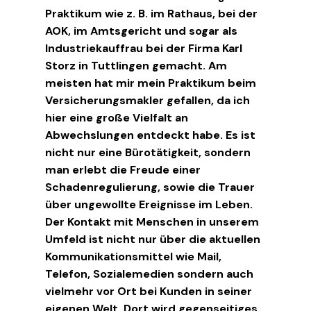
Praktikum wie z. B. im Rathaus, bei der
AOK, im Amtsgericht und sogar als
Industriekauffrau bei der Firma Karl
Storz in Tuttlingen gemacht. Am
meisten hat mir mein Praktikum beim
Versicherungsmakler gefallen, da ich
hier eine große Vielfalt an
Abwechslungen entdeckt habe. Es ist
nicht nur eine Bürotätigkeit, sondern
man erlebt die Freude einer
Schadenregulierung, sowie die Trauer
über ungewollte Ereignisse im Leben.
Der Kontakt mit Menschen in unserem
Umfeld ist nicht nur über die aktuellen
Kommunikationsmittel wie Mail,
Telefon, Sozialemedien sondern auch
vielmehr vor Ort bei Kunden in seiner
eigenen Welt. Dort wird gegenseitiges