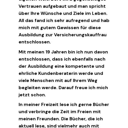
Vertrauen aufgebaut und man spricht
über Ihre Wünsche und Ziele im Leben.
All das fand ich sehr aufregend und hab
mich mit gutem Gewissen für diese
Ausbildung zur Versicherungskauffrau
entschlossen.
Mit meinen 19 Jahren bin ich nun davon
entschlossen, dass ich ebenfalls nach
der Ausbildung eine kompetente und
ehrliche Kundenberaterin werde und
viele Menschen mit auf Ihrem Weg
begleiten werde. Darauf freue ich mich
jetzt schon.
In meiner Freizeit lese ich gerne Bücher
und verbringe die Zeit im Freien mit
meinen Freunden. Die Bücher, die ich
aktuell lese, sind vielmehr auch mit