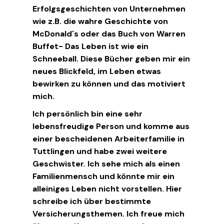
Erfolgsgeschichten von Unternehmen
wie z.B. die wahre Geschichte von
McDonald´s oder das Buch von Warren
Buffet- Das Leben ist wie ein
Schneeball. Diese Bücher geben mir ein
neues Blickfeld, im Leben etwas
bewirken zu können und das motiviert
mich.
Ich persönlich bin eine sehr
lebensfreudige Person und komme aus
einer bescheidenen Arbeiterfamilie in
Tuttlingen und habe zwei weitere
Geschwister. Ich sehe mich als einen
Familienmensch und könnte mir ein
alleiniges Leben nicht vorstellen. Hier
schreibe ich über bestimmte
Versicherungsthemen. Ich freue mich