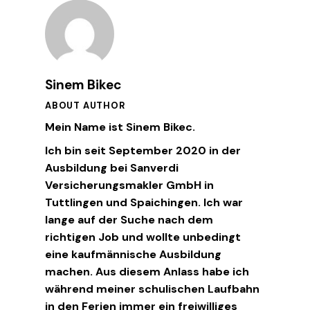
Sinem Bikec
ABOUT AUTHOR
Mein Name ist Sinem Bikec.
Ich bin seit September 2020 in der
Ausbildung bei Sanverdi
Versicherungsmakler GmbH in
Tuttlingen und Spaichingen. Ich war
lange auf der Suche nach dem
richtigen Job und wollte unbedingt
eine kaufmännische Ausbildung
machen. Aus diesem Anlass habe ich
während meiner schulischen Laufbahn
in den Ferien immer ein freiwilliges