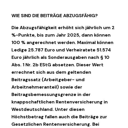
WIE SIND DIE BEITRÄGE ABZUGSFÄHIG?
Die Abzugsfähigkeit erhöht sich jährlich um 2
%-Punkte, bis zum Jahr 2025, dann können
100 % angerechnet werden. Maximal können
Ledige 25.787 Euro und Verheiratete 51.574
Euro jährlich als Sonderausgaben nach § 10
Abs. 1 Nr. 2b EStG absetzen. Dieser Wert
errechnet sich aus dem geltenden
Beitragssatz (Arbeitgeber- und
Arbeitnehmeranteil) sowie der
Beitragsbemessungsgrenze in der
knappschaftlichen Rentenversicherung in
Westdeutschland. Unter diesen
Höchstbetrag fallen auch die Beiträge zur
Gesetzlichen Rentenversicherung. Bei