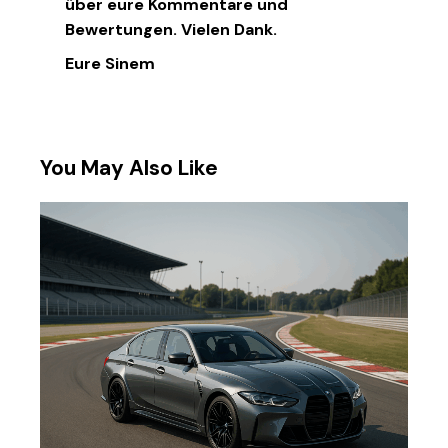
über eure Kommentare und
Bewertungen. Vielen Dank.
Eure Sinem
You May Also Like