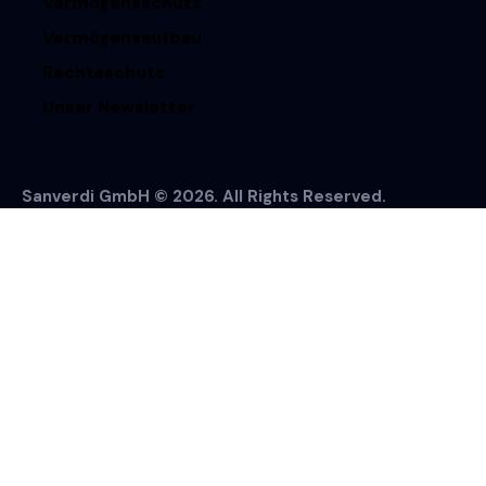
Vermögensschutz
Vermögensaufbau
Rechtsschutz
Unser Newsletter
Sanverdi GmbH © 2026. All Rights Reserved.