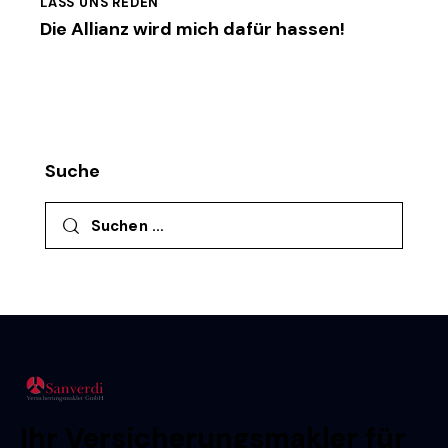
LASS UNS REDEN
Die Allianz wird mich dafür hassen!
Suche
Suchen nach:
Ihr Versicherungsmakler für