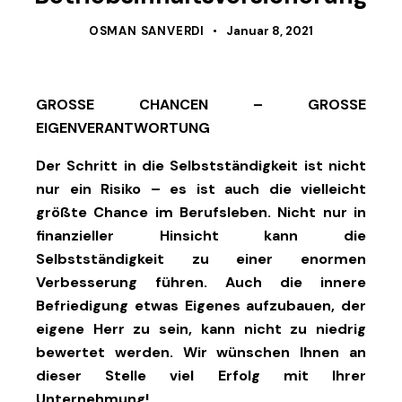
OSMAN SANVERDI
Januar 8, 2021
GROSSE CHANCEN – GROSSE
EIGENVERANTWORTUNG
Der Schritt in die Selbstständigkeit ist nicht
nur ein Risiko – es ist auch die vielleicht
größte Chance im Berufsleben. Nicht nur in
finanzieller Hinsicht kann die
Selbstständigkeit zu einer enormen
Verbesserung führen. Auch die innere
Befriedigung etwas Eigenes aufzubauen, der
eigene Herr zu sein, kann nicht zu niedrig
bewertet werden. Wir wünschen Ihnen an
dieser Stelle viel Erfolg mit Ihrer
Unternehmung!