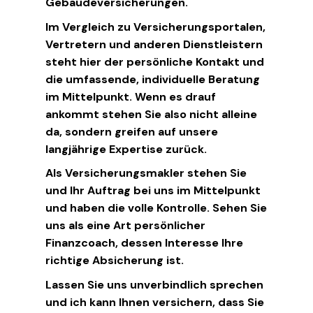
Gebäudeversicherungen.
Im Vergleich zu Versicherungsportalen,
Vertretern und anderen Dienstleistern
steht hier der persönliche Kontakt und
die umfassende, individuelle Beratung
im Mittelpunkt. Wenn es drauf
ankommt stehen Sie also nicht alleine
da, sondern greifen auf unsere
langjährige Expertise zurück.
Als Versicherungsmakler stehen Sie
und Ihr Auftrag bei uns im Mittelpunkt
und haben die volle Kontrolle. Sehen Sie
uns als eine Art persönlicher
Finanzcoach, dessen Interesse Ihre
richtige Absicherung ist.
Lassen Sie uns unverbindlich sprechen
und ich kann Ihnen versichern, dass Sie