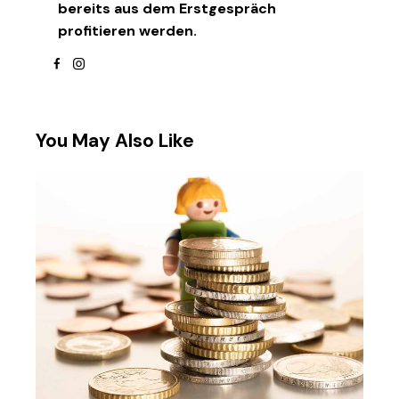
bereits aus dem Erstgespräch
profitieren werden.
facebook
instagram
You May Also Like