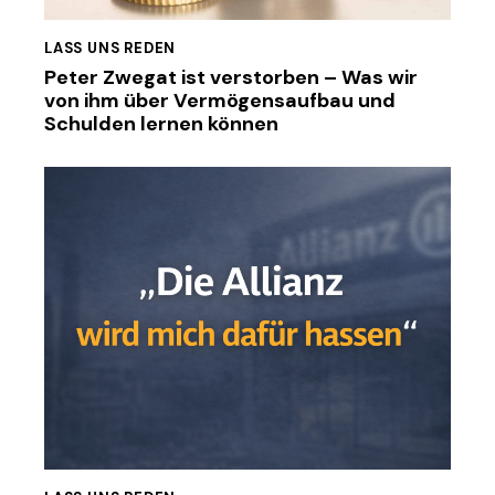
LASS UNS REDEN
Peter Zwegat ist verstorben – Was wir
von ihm über Vermögensaufbau und
Schulden lernen können