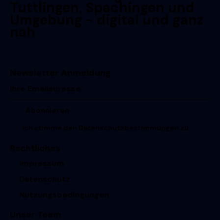
Tuttlingen, Spachingen und
Umgebung - digital und ganz
nah
Newsletter Anmeldung
Ich stimme den
Datenschutzbestimmungen
zu.
Rechtliches
Impressum
Datenschutz
Nutzungsbedingungen
Unser Team