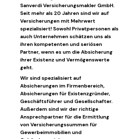
Sanverdi Versicherungsmakler GmbH.
Seit mehr als 20 Jahren sind wir auf
Versicherungen mit Mehrwert
spezialisiert! Sowohl Privatpersonen als
auch Unternehmen schätzen uns als
ihren kompetenten und seriösen
Partner, wenn es um die Absicherung
ihrer Existenz und Vermögenswerte
geht.
Wir sind spezialisiert auf
Absicherungen im Firmenbereich,
Absicherungen für Existenzgründer,
Geschäftsführer und Gesellschafter.
Außerdem sind wir der richtige
Ansprechpartner für die Ermittlung
von Versicherungssummen für
Gewerbeimmobilien und