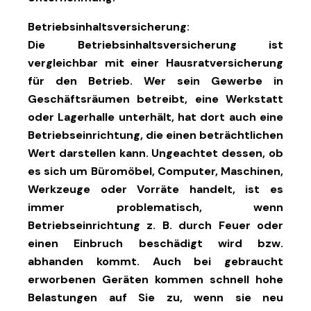
Betriebsinhaltsversicherung:
Die Betriebsinhaltsversicherung ist
vergleichbar mit einer Hausratversicherung
für den Betrieb. Wer sein Gewerbe in
Geschäftsräumen betreibt, eine Werkstatt
oder Lagerhalle unterhält, hat dort auch eine
Betriebseinrichtung, die einen beträchtlichen
Wert darstellen kann. Ungeachtet dessen, ob
es sich um Büromöbel, Computer, Maschinen,
Werkzeuge oder Vorräte handelt, ist es
immer problematisch, wenn
Betriebseinrichtung z. B. durch Feuer oder
einen Einbruch beschädigt wird bzw.
abhanden kommt. Auch bei gebraucht
erworbenen Geräten kommen schnell hohe
Belastungen auf Sie zu, wenn sie neu