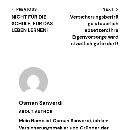
Beitragsnavigation
PREVIOUS
NEXT
NICHT FÜR DIE
Versicherungsbeiträ
SCHULE, FÜR DAS
ge steuerlich
LEBEN LERNEN!
absetzen: Ihre
Eigenvorsorge wird
staatlich gefördert!
Osman Sanverdi
ABOUT AUTHOR
Mein Name ist Osman Sanverdi, ich bin
Versicherungsmakler und Gründer der