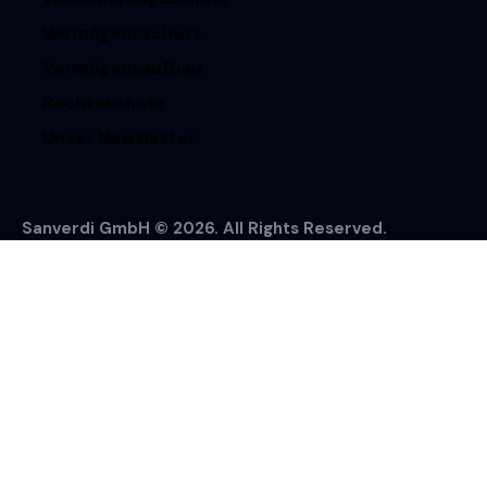
Vermögensschutz
Vermögensaufbau
Rechtsschutz
Unser Newsletter
Sanverdi GmbH © 2026. All Rights Reserved.