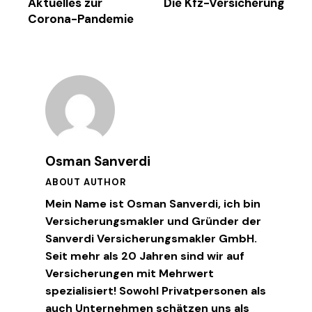
Aktuelles zur
Die Kfz-Versicherung
Corona-Pandemie
Osman Sanverdi
ABOUT AUTHOR
Mein Name ist Osman Sanverdi, ich bin
Versicherungsmakler und Gründer der
Sanverdi Versicherungsmakler GmbH.
Seit mehr als 20 Jahren sind wir auf
Versicherungen mit Mehrwert
spezialisiert! Sowohl Privatpersonen als
auch Unternehmen schätzen uns als