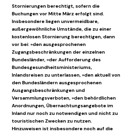
Stornierungen berechtigt, sofern die
Buchungen vor Mitte März erfolgt sind.
Insbesondere liegen unvermeidbare,
außergewöhnliche Umstände, die zu einer
kostenlosen Stornierung berechtigen, dann
vor bei: »den ausgesprochenen
Zugangsbeschränkungen der einzelnen
Bundesländer, »der Aufforderung des
Bundesgesundheitsministeriums,
Inlandsreisen zu unterlassen, »den aktuell von
den Bundesländern ausgesprochenen
Ausgangsbeschränkungen und
Versammlungsverboten, »den behördlichen
Anordnungen, Übernachtungsangebote im
Inland nur noch zu notwendigen und nicht zu
touristischen Zwecken zu nutzen.
Hinzuweisen ist insbesondere noch auf die