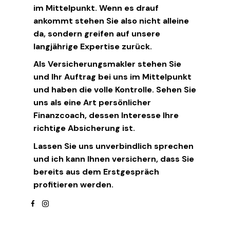
im Mittelpunkt. Wenn es drauf
ankommt stehen Sie also nicht alleine
da, sondern greifen auf unsere
langjährige Expertise zurück.
Als Versicherungsmakler stehen Sie
und Ihr Auftrag bei uns im Mittelpunkt
und haben die volle Kontrolle. Sehen Sie
uns als eine Art persönlicher
Finanzcoach, dessen Interesse Ihre
richtige Absicherung ist.
Lassen Sie uns unverbindlich sprechen
und ich kann Ihnen versichern, dass Sie
bereits aus dem Erstgespräch
profitieren werden.
facebook
instagram