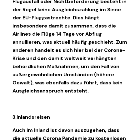
Flugausfall oder Nichtbeförderung besteht in
der Regel keine Ausgleichszahlung im Sinne
der EU-Fluggastrechte. Dies hängt
insbesondere damit zusammen, dass die
Airlines die Flüge 14 Tage vor Abflug
annullieren, was aktuell häufig geschieht. Zum
anderen handelt es sich hier bei der Corona-
Krise und den damit weltweit verhängten
behördlichen Maßnahmen, um den Fall von
außergewöhnlichen Umständen (höhere
Gewalt), was ebenfalls dazu führt, dass kein
Ausgleichsanspruch entsteht.
3.Inlandsreisen
Auch im Inland ist davon auszugehen, dass
die aktuelle Corona Pandemie zu kostenlosen