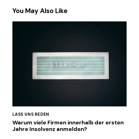
You May Also Like
LASS UNS REDEN
Warum viele Firmen innerhalb der ersten
Jahre Insolvenz anmelden?