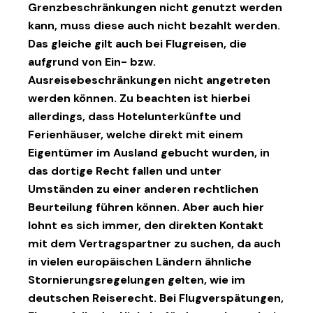
Grenzbeschränkungen nicht genutzt werden
kann, muss diese auch nicht bezahlt werden.
Das gleiche gilt auch bei Flugreisen, die
aufgrund von Ein- bzw.
Ausreisebeschränkungen nicht angetreten
werden können. Zu beachten ist hierbei
allerdings, dass Hotelunterkünfte und
Ferienhäuser, welche direkt mit einem
Eigentümer im Ausland gebucht wurden, in
das dortige Recht fallen und unter
Umständen zu einer anderen rechtlichen
Beurteilung führen können. Aber auch hier
lohnt es sich immer, den direkten Kontakt
mit dem Vertragspartner zu suchen, da auch
in vielen europäischen Ländern ähnliche
Stornierungsregelungen gelten, wie im
deutschen Reiserecht. Bei Flugverspätungen,