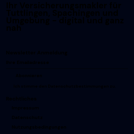
Ihr Versicherungsmakler für
Tuttlingen, Spachingen und
Umgebung - digital und ganz
nah
Newsletter Anmeldung
Ich stimme den
Datenschutzbestimmungen
zu.
Rechtliches
Impressum
Datenschutz
Nutzungsbedingungen