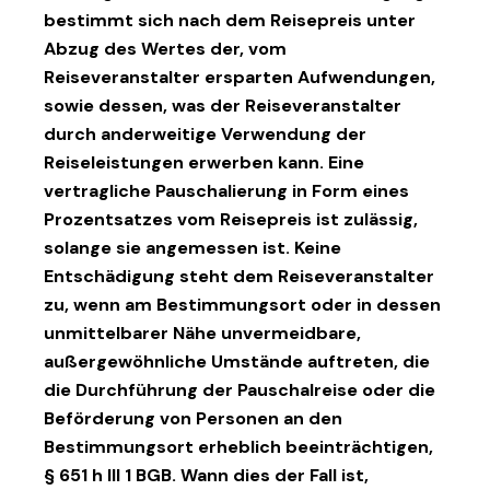
bestimmt sich nach dem Reisepreis unter
Abzug des Wertes der, vom
Reiseveranstalter ersparten Aufwendungen,
sowie dessen, was der Reiseveranstalter
durch anderweitige Verwendung der
Reiseleistungen erwerben kann. Eine
vertragliche Pauschalierung in Form eines
Prozentsatzes vom Reisepreis ist zulässig,
solange sie angemessen ist. Keine
Entschädigung steht dem Reiseveranstalter
zu, wenn am Bestimmungsort oder in dessen
unmittelbarer Nähe unvermeidbare,
außergewöhnliche Umstände auftreten, die
die Durchführung der Pauschalreise oder die
Beförderung von Personen an den
Bestimmungsort erheblich beeinträchtigen,
§ 651 h III 1 BGB. Wann dies der Fall ist,