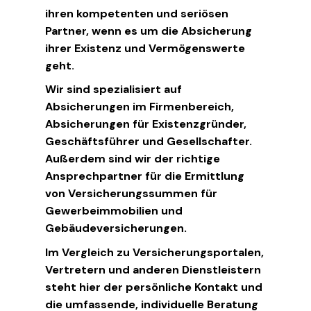
ihren kompetenten und seriösen
Partner, wenn es um die Absicherung
ihrer Existenz und Vermögenswerte
geht.
Wir sind spezialisiert auf
Absicherungen im Firmenbereich,
Absicherungen für Existenzgründer,
Geschäftsführer und Gesellschafter.
Außerdem sind wir der richtige
Ansprechpartner für die Ermittlung
von Versicherungssummen für
Gewerbeimmobilien und
Gebäudeversicherungen.
Im Vergleich zu Versicherungsportalen,
Vertretern und anderen Dienstleistern
steht hier der persönliche Kontakt und
die umfassende, individuelle Beratung