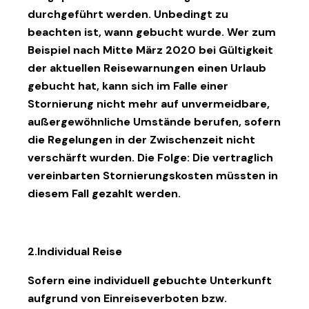
durchgeführt werden. Unbedingt zu
beachten ist, wann gebucht wurde. Wer zum
Beispiel nach Mitte März 2020 bei Gültigkeit
der aktuellen Reisewarnungen einen Urlaub
gebucht hat, kann sich im Falle einer
Stornierung nicht mehr auf unvermeidbare,
außergewöhnliche Umstände berufen, sofern
die Regelungen in der Zwischenzeit nicht
verschärft wurden. Die Folge: Die vertraglich
vereinbarten Stornierungskosten müssten in
diesem Fall gezahlt werden.
2.Individual Reise
Sofern eine individuell gebuchte Unterkunft
aufgrund von Einreiseverboten bzw.