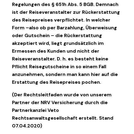
Regelungen des § 651h Abs. 5 BGB. Demnach
ist der Reiseveranstalter zur Rückerstattung
des Reisepreises verpflichtet. In welcher
Form –also ob per Barzahlung, Überweisung
oder Gutschein – die Rückerstattung
akzeptiert wird, liegt grundsätzlich im
Ermessen des Kunden und nicht der
Reiseveranstalter. D. h. es besteht keine
Pflicht Reisegutscheine in so einem Fall
anzunehmen, sondern man kann hier auf die
Erstattung des Reisepreises pochen.
(Der Rechtsleitfaden wurde von unserem
Partner der NRV Versicherung durch die
Partnerkanzlei Veto
Rechtsanwaltsgesellschaft erstellt. Stand
07.04.2020)