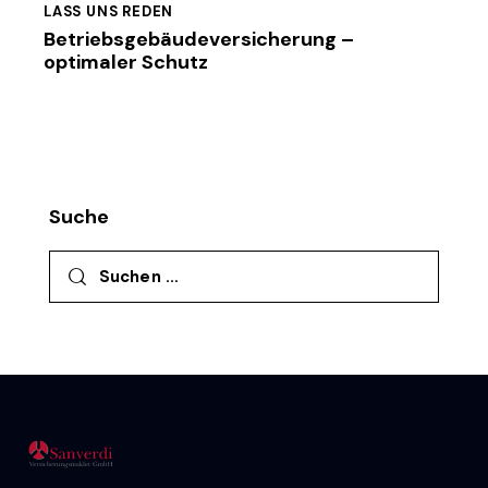
LASS UNS REDEN
Betriebsgebäudeversicherung –
optimaler Schutz
Suche
Suchen nach: