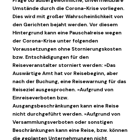
Frage ob außergewöhnliche, unvermeidbare
Umstände durch die Corona-Krise vorliegen.
Dies wird mit großer Wahrscheinlichkeit von
den Gerichten bejaht werden. Vor diesem
Hintergrund kann eine Pauschalreise wegen
der Corona-Krise unter folgenden
Voraussetzungen ohne Stornierungskosten
bzw. Entschädigungen für den
Reiseveranstalter storniert werden: »Das
Auswärtige Amt hat vor Reisebeginn, aber
nach der Buchung, eine Reisewarnung für das
Reiseziel ausgesprochen. »Aufgrund von
Einreiseverboten bzw.
Ausgangsbeschränkungen kann eine Reise
nicht durchgeführt werden. »Aufgrund von
Versammlungsverboten oder sonstigen
Beschränkungen kann eine Reise, bzw. können
die geplanten Unternehmungen nicht