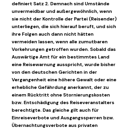
definiert Satz 2. Demnach sind Umstände
unvermeidbar und außergewöhnlich, wenn
sie nicht der Kontrolle der Partei (Reisender)
unterliegen, die sich hierauf beruft, und sich
ihre Folgen auch dann nicht hätten
vermeiden lassen, wenn alle zumutbaren
Vorkehrungen getroffen wurden. Sobald das
Auswärtige Amt für ein bestimmtes Land
eine Reisewarnung ausspricht, wurde bisher
von den deutschen Gerichten in der
Vergangenheit eine höhere Gewalt oder eine
erhebliche Gefährdung anerkannt, der zu
einem Rücktritt ohne Stornierungskosten
bzw. Entschädigung des Reiseveranstalters
berechtigte. Das gleiche gilt auch für
Einreiseverbote und Ausgangssperren bzw.
Übernachtungsverbote aus privaten