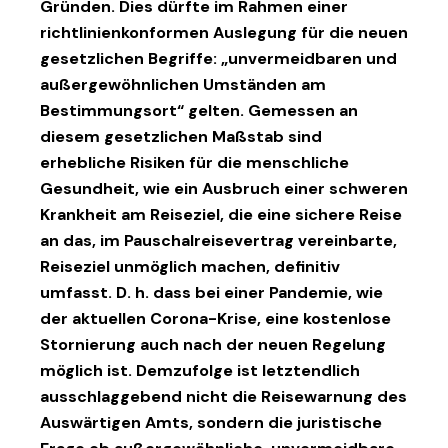
Gründen. Dies dürfte im Rahmen einer
richtlinienkonformen Auslegung für die neuen
gesetzlichen Begriffe: „unvermeidbaren und
außergewöhnlichen Umständen am
Bestimmungsort“ gelten. Gemessen an
diesem gesetzlichen Maßstab sind
erhebliche Risiken für die menschliche
Gesundheit, wie ein Ausbruch einer schweren
Krankheit am Reiseziel, die eine sichere Reise
an das, im Pauschalreisevertrag vereinbarte,
Reiseziel unmöglich machen, definitiv
umfasst. D. h. dass bei einer Pandemie, wie
der aktuellen Corona-Krise, eine kostenlose
Stornierung auch nach der neuen Regelung
möglich ist. Demzufolge ist letztendlich
ausschlaggebend nicht die Reisewarnung des
Auswärtigen Amts, sondern die juristische