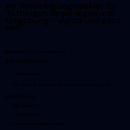
Ihr Versicherungsmakler für
Tuttlingen, Spachingen und
Umgebung - digital und ganz
nah
Newsletter Anmeldung
Ich stimme den
Datenschutzbestimmungen
zu.
Rechtliches
Impressum
Datenschutz
Nutzungsbedingungen