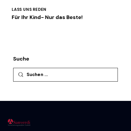
LASS UNS REDEN
Für Ihr Kind- Nur das Beste!
Suche
Suchen nach: