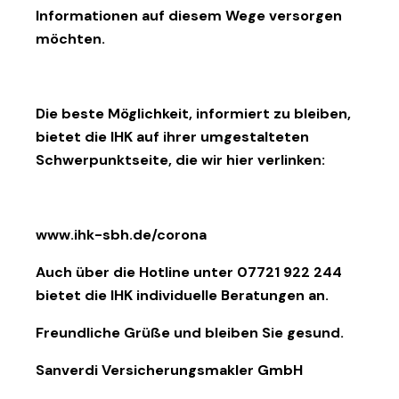
Informationen auf diesem Wege versorgen
möchten.
Die beste Möglichkeit, informiert zu bleiben,
bietet die IHK auf ihrer umgestalteten
Schwerpunktseite, die wir hier verlinken:
www.ihk-sbh.de/corona
Auch über die Hotline unter 07721 922 244
bietet die IHK individuelle Beratungen an.
Freundliche Grüße und bleiben Sie gesund.
Sanverdi Versicherungsmakler GmbH