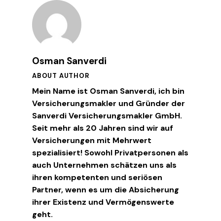
Osman Sanverdi
ABOUT AUTHOR
Mein Name ist Osman Sanverdi, ich bin
Versicherungsmakler und Gründer der
Sanverdi Versicherungsmakler GmbH.
Seit mehr als 20 Jahren sind wir auf
Versicherungen mit Mehrwert
spezialisiert! Sowohl Privatpersonen als
auch Unternehmen schätzen uns als
ihren kompetenten und seriösen
Partner, wenn es um die Absicherung
ihrer Existenz und Vermögenswerte
geht.