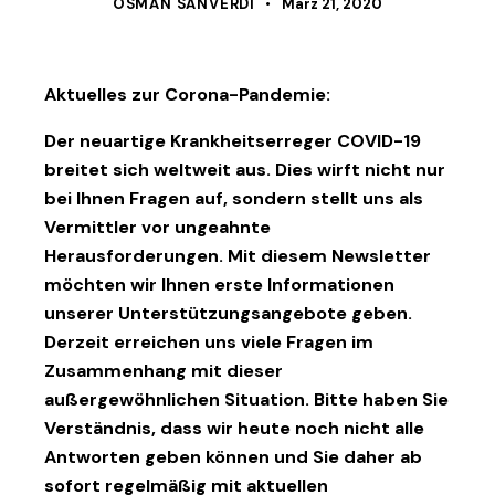
OSMAN SANVERDI
März 21, 2020
Aktuelles zur Corona-Pandemie:
Der neuartige Krankheitserreger COVID-19
breitet sich weltweit aus. Dies wirft nicht nur
bei Ihnen Fragen auf, sondern stellt uns als
Vermittler vor ungeahnte
Herausforderungen. Mit diesem Newsletter
möchten wir Ihnen erste Informationen
unserer Unterstützungsangebote geben.
Derzeit erreichen uns viele Fragen im
Zusammenhang mit dieser
außergewöhnlichen Situation. Bitte haben Sie
Verständnis, dass wir heute noch nicht alle
Antworten geben können und Sie daher ab
sofort regelmäßig mit aktuellen