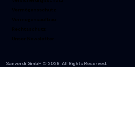
Versicherungsschutz
Vermögensschutz
Vermögensaufbau
Rechtsschutz
Unser Newsletter
Sanverdi GmbH © 2026. All Rights Reserved.