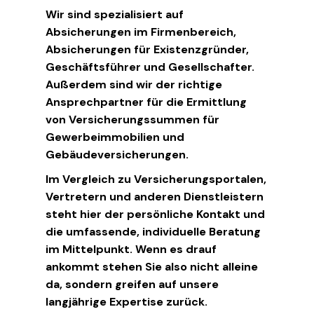
Wir sind spezialisiert auf
Absicherungen im Firmenbereich,
Absicherungen für Existenzgründer,
Geschäftsführer und Gesellschafter.
Außerdem sind wir der richtige
Ansprechpartner für die Ermittlung
von Versicherungssummen für
Gewerbeimmobilien und
Gebäudeversicherungen.
Im Vergleich zu Versicherungsportalen,
Vertretern und anderen Dienstleistern
steht hier der persönliche Kontakt und
die umfassende, individuelle Beratung
im Mittelpunkt. Wenn es drauf
ankommt stehen Sie also nicht alleine
da, sondern greifen auf unsere
langjährige Expertise zurück.