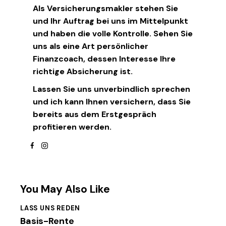
Als Versicherungsmakler stehen Sie
und Ihr Auftrag bei uns im Mittelpunkt
und haben die volle Kontrolle. Sehen Sie
uns als eine Art persönlicher
Finanzcoach, dessen Interesse Ihre
richtige Absicherung ist.
Lassen Sie uns unverbindlich sprechen
und ich kann Ihnen versichern, dass Sie
bereits aus dem Erstgespräch
profitieren werden.
facebook
instagram
You May Also Like
LASS UNS REDEN
Basis-Rente