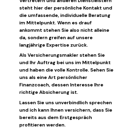
Vertretern und anderen Dienstleistern
steht hier der persönliche Kontakt und
die umfassende, individuelle Beratung
im Mittelpunkt. Wenn es drauf
ankommt stehen Sie also nicht alleine
da, sondern greifen auf unsere
langjährige Expertise zurück.
Als Versicherungsmakler stehen Sie
und Ihr Auftrag bei uns im Mittelpunkt
und haben die volle Kontrolle. Sehen Sie
uns als eine Art persönlicher
Finanzcoach, dessen Interesse Ihre
richtige Absicherung ist.
Lassen Sie uns unverbindlich sprechen
und ich kann Ihnen versichern, dass Sie
bereits aus dem Erstgespräch
profitieren werden.