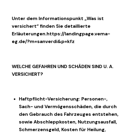
Unter dem Informationspunkt
„Was ist
versichert“
finden Sie detaillierte
Erläuterungen.
https://landingpage.vema-
eg.de/?m=sanverdi&p=kfz
WELCHE GEFAHREN UND SCHÄDEN SIND U. A.
VERSICHERT?
Haftpflicht-Versicherung: Personen-,
Sach- und Vermögensschäden, die durch
den Gebrauch des Fahrzeuges entstehen,
sowie Abschleppkosten, Nutzungsausfall,
Schmerzensgeld, Kosten für Heilung,