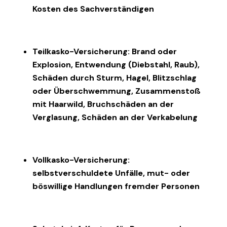
Kosten des Sachverständigen
Teilkasko-Versicherung: Brand oder
Explosion, Entwendung (Diebstahl, Raub),
Schäden durch Sturm, Hagel, Blitzschlag
oder Überschwemmung, Zusammenstoß
mit Haarwild, Bruchschäden an der
Verglasung, Schäden an der Verkabelung
Vollkasko-Versicherung:
selbstverschuldete Unfälle, mut- oder
böswillige Handlungen fremder Personen