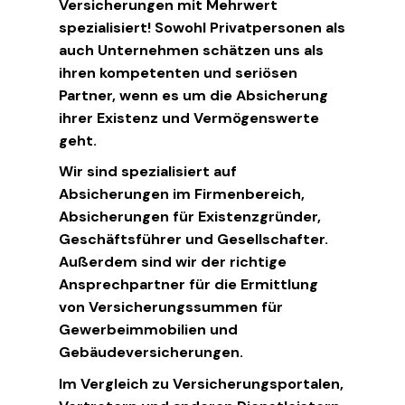
Versicherungen mit Mehrwert
spezialisiert! Sowohl Privatpersonen als
auch Unternehmen schätzen uns als
ihren kompetenten und seriösen
Partner, wenn es um die Absicherung
ihrer Existenz und Vermögenswerte
geht.
Wir sind spezialisiert auf
Absicherungen im Firmenbereich,
Absicherungen für Existenzgründer,
Geschäftsführer und Gesellschafter.
Außerdem sind wir der richtige
Ansprechpartner für die Ermittlung
von Versicherungssummen für
Gewerbeimmobilien und
Gebäudeversicherungen.
Im Vergleich zu Versicherungsportalen,