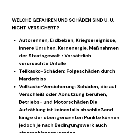
WELCHE GEFAHREN UND SCHÄDEN SIND U. U.
NICHT VERSICHERT?
Autorennen, Erdbeben, Kriegsereignisse,
innere Unruhen, Kernenergie, Maßnahmen
der Staatsgewalt • Vorsätzlich
verursachte Unfälle
Teilkasko-Schäden: Folgeschäden durch
Marderbiss
Vollkasko-Versicherung: Schäden, die auf
Verschleiß oder Abnutzung beruhen,
Betriebs- und Motorschäden Die
Aufzählung ist keinesfalls abschließend.
Einige der oben genannten Punkte können
jedoch je nach Bedingungswerk auch
eingeschlossen werden.