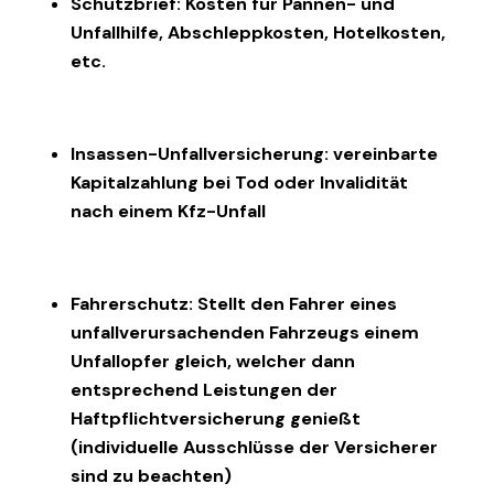
Schutzbrief: Kosten für Pannen- und
Unfallhilfe, Abschleppkosten, Hotelkosten,
etc.
Insassen-Unfallversicherung: vereinbarte
Kapitalzahlung bei Tod oder Invalidität
nach einem Kfz-Unfall
Fahrerschutz: Stellt den Fahrer eines
unfallverursachenden Fahrzeugs einem
Unfallopfer gleich, welcher dann
entsprechend Leistungen der
Haftpflichtversicherung genießt
(individuelle Ausschlüsse der Versicherer
sind zu beachten)