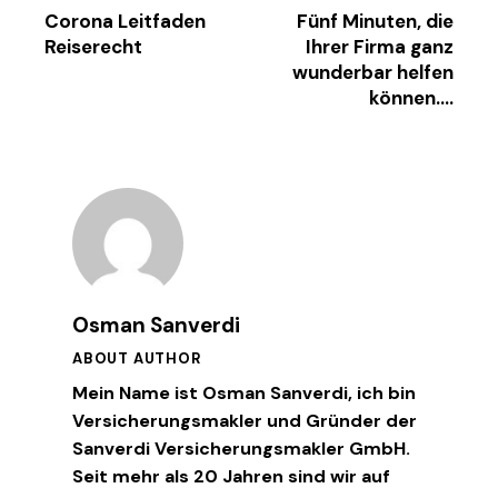
Corona Leitfaden
Fünf Minuten, die
Reiserecht
Ihrer Firma ganz
wunderbar helfen
können….
Osman Sanverdi
ABOUT AUTHOR
Mein Name ist Osman Sanverdi, ich bin
Versicherungsmakler und Gründer der
Sanverdi Versicherungsmakler GmbH.
Seit mehr als 20 Jahren sind wir auf