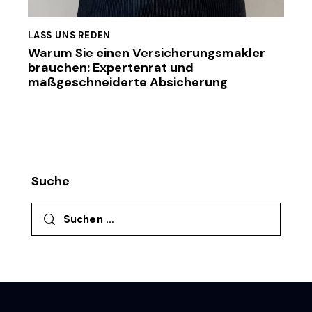
LASS UNS REDEN
Warum Sie einen Versicherungsmakler
brauchen: Expertenrat und
maßgeschneiderte Absicherung
Suche
Suchen nach: