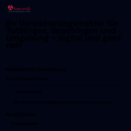
Ihr Versicherungsmakler für
Tuttlingen, Spachingen und
Umgebung - digital und ganz
nah
Newsletter Anmeldung
Ich stimme den
Datenschutzbestimmungen
zu.
Rechtliches
Impressum