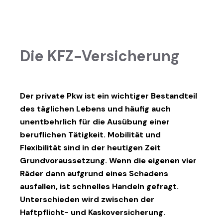
Die KFZ-Versicherung
Der private Pkw ist ein wichtiger Bestandteil
des täglichen Lebens und häufig auch
unentbehrlich für die Ausübung einer
beruflichen Tätigkeit. Mobilität und
Flexibilität sind in der heutigen Zeit
Grundvoraussetzung. Wenn die eigenen vier
Räder dann aufgrund eines Schadens
ausfallen, ist schnelles Handeln gefragt.
Unterschieden wird zwischen der
Haftpflicht- und Kaskoversicherung.