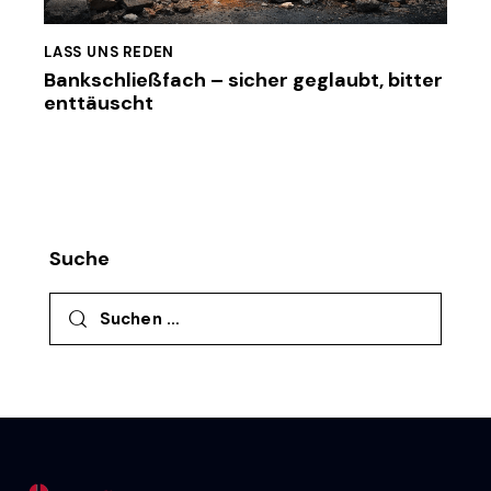
LASS UNS REDEN
Bankschließfach – sicher geglaubt, bitter
enttäuscht
Suche
Suchen nach: