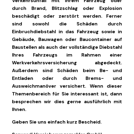
Verkehrsunfall mit Ihrem Fahrzeug oder
durch Brand, Blitzschlag oder Explosion
beschädigt oder zerstört werden. Ferner
sind sowohl die Schäden durch
Einbruchdiebstahl in das Fahrzeug sowie in
Gebäude, Bauwagen oder Baucontainer auf
Baustellen als auch der vollständige Diebstahl
Ihres Fahrzeugs im Rahmen einer
Werkverkehrsversicherung abgedeckt.
Außerdem sind Schäden beim Be- und
Entladen oder durch Brems- und
Ausweichmanöver versichert. Wenn dieser
Themenbereich für Sie interessant ist, dann
besprechen wir dies gerne ausführlich mit
Ihnen.
Geben Sie uns einfach kurz Bescheid.