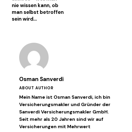
nie wissen kann, ob
man selbst betroffen
sein wird…
Osman Sanverdi
ABOUT AUTHOR
Mein Name ist Osman Sanverdi, ich bin
Versicherungsmakler und Gründer der
Sanverdi Versicherungsmakler GmbH.
Seit mehr als 20 Jahren sind wir auf
Versicherungen mit Mehrwert