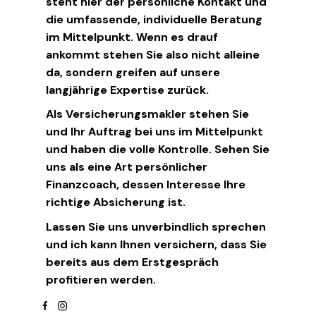
steht hier der persönliche Kontakt und
die umfassende, individuelle Beratung
im Mittelpunkt. Wenn es drauf
ankommt stehen Sie also nicht alleine
da, sondern greifen auf unsere
langjährige Expertise zurück.
Als Versicherungsmakler stehen Sie
und Ihr Auftrag bei uns im Mittelpunkt
und haben die volle Kontrolle. Sehen Sie
uns als eine Art persönlicher
Finanzcoach, dessen Interesse Ihre
richtige Absicherung ist.
Lassen Sie uns unverbindlich sprechen
und ich kann Ihnen versichern, dass Sie
bereits aus dem Erstgespräch
profitieren werden.
facebook
instagram