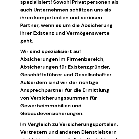
spezialisiert! Sowohl Privatpersonen als
auch Unternehmen schätzen uns als
ihren kompetenten und seriösen
Partner, wenn es um die Absicherung
ihrer Existenz und Vermögenswerte
geht.
Wir sind spezialisiert auf
Absicherungen im Firmenbereich,
Absicherungen für Existenzgründer,
Geschäftsführer und Gesellschafter.
Außerdem sind wir der richtige
Ansprechpartner für die Ermittlung
von Versicherungssummen für
Gewerbeimmobilien und
Gebäudeversicherungen.
Im Vergleich zu Versicherungsportalen,
Vertretern und anderen Dienstleistern