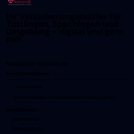
Ihr Versicherungsmakler für
Tuttlingen, Spachingen und
Umgebung - digital und ganz
nah
Newsletter Anmeldung
Ich stimme den
Datenschutzbestimmungen
zu.
Rechtliches
Impressum
Datenschutz