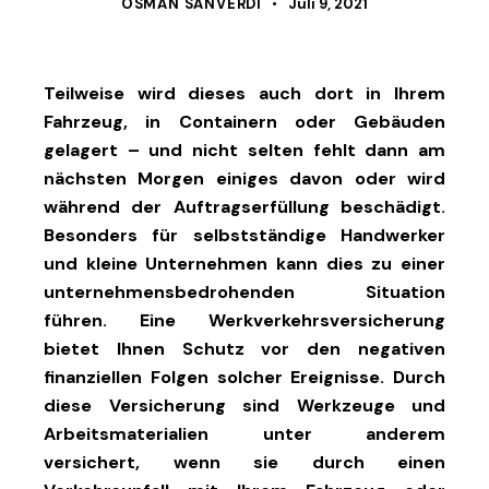
OSMAN SANVERDI
Juli 9, 2021
Teilweise wird dieses auch dort in Ihrem
Fahrzeug, in Containern oder Gebäuden
gelagert – und nicht selten fehlt dann am
nächsten Morgen einiges davon oder wird
während der Auftragserfüllung beschädigt.
Besonders für selbstständige Handwerker
und kleine Unternehmen kann dies zu einer
unternehmensbedrohenden Situation
führen. Eine Werkverkehrsversicherung
bietet Ihnen Schutz vor den negativen
finanziellen Folgen solcher Ereignisse. Durch
diese Versicherung sind Werkzeuge und
Arbeitsmaterialien unter anderem
versichert, wenn sie durch einen