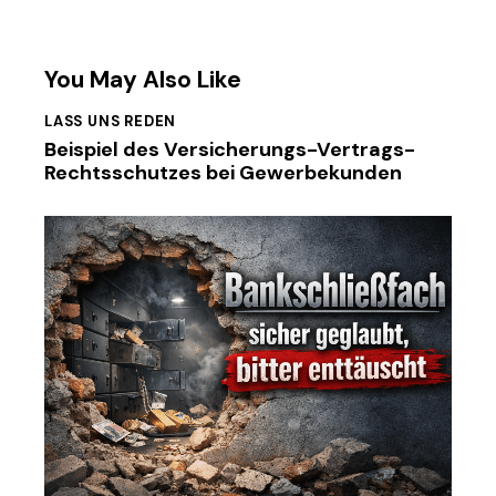
You May Also Like
LASS UNS REDEN
Beispiel des Versicherungs-Vertrags-
Rechtsschutzes bei Gewerbekunden