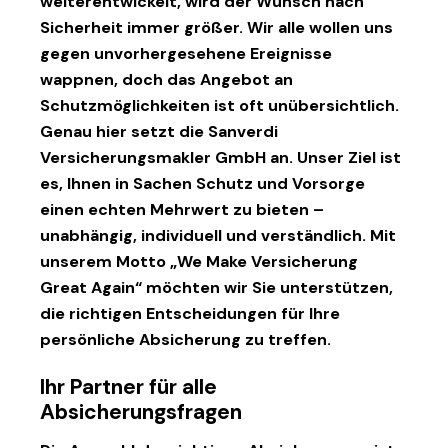
weiterentwickelt, wird der Wunsch nach
Sicherheit immer größer. Wir alle wollen uns
gegen unvorhergesehene Ereignisse
wappnen, doch das Angebot an
Schutzmöglichkeiten ist oft unübersichtlich.
Genau hier setzt die
Sanverdi
Versicherungsmakler GmbH
an. Unser Ziel ist
es, Ihnen in Sachen Schutz und Vorsorge
einen echten Mehrwert zu bieten –
unabhängig, individuell und verständlich. Mit
unserem Motto „We Make Versicherung
Great Again“ möchten wir Sie unterstützen,
die richtigen Entscheidungen für Ihre
persönliche Absicherung zu treffen.
Ihr Partner für alle
Absicherungsfragen