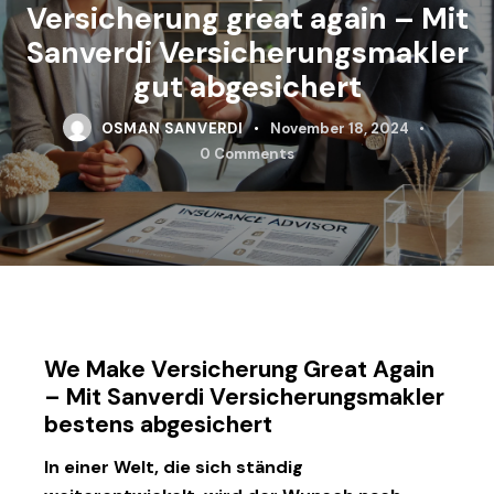
Versicherung great again – Mit
Sanverdi Versicherungsmakler
gut abgesichert
OSMAN SANVERDI
November 18, 2024
0
Comments
We Make Versicherung Great Again
– Mit Sanverdi Versicherungsmakler
bestens abgesichert
In einer Welt, die sich ständig