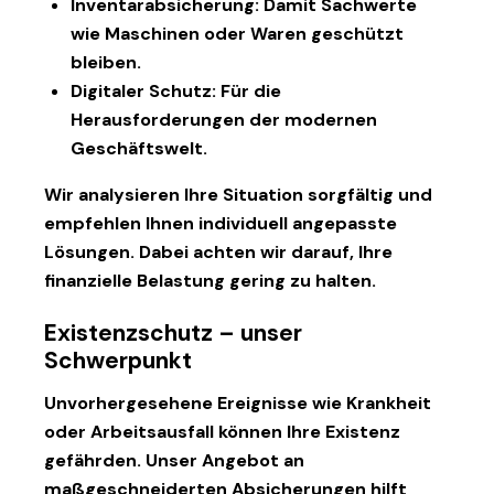
Inventarabsicherung
: Damit Sachwerte
wie Maschinen oder Waren geschützt
bleiben.
Digitaler Schutz
: Für die
Herausforderungen der modernen
Geschäftswelt.
Wir analysieren Ihre Situation sorgfältig und
empfehlen Ihnen individuell angepasste
Lösungen. Dabei achten wir darauf, Ihre
finanzielle Belastung gering zu halten.
Existenzschutz – unser
Schwerpunkt
Unvorhergesehene Ereignisse wie Krankheit
oder Arbeitsausfall können Ihre Existenz
gefährden. Unser Angebot an
maßgeschneiderten Absicherungen hilft