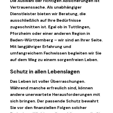
Die Auswahl der richtigen Absicherungen ist
Vertrauenssache. Als unabhängiger
Dienstleister bieten wir Beratung, die
ausschließlich auf Ihre Bedürfnisse
zugeschnitten ist. Egal ob in
Tuttlingen
,
Pforzheim
oder einer anderen Region in
Baden-Württemberg – wir sind an Ihrer Seite.
Mit langjähriger Erfahrung und
umfangreichem Fachwissen begleiten wir Sie
auf dem Weg zu einem sorgenfreien Leben.
Schutz in allen Lebenslagen
Das Leben ist voller Überraschungen.
Während manche erfreulich sind, können
andere unerwartete Herausforderungen mit
sich bringen. Der passende Schutz bewahrt
Sie vor den finanziellen Folgen solcher