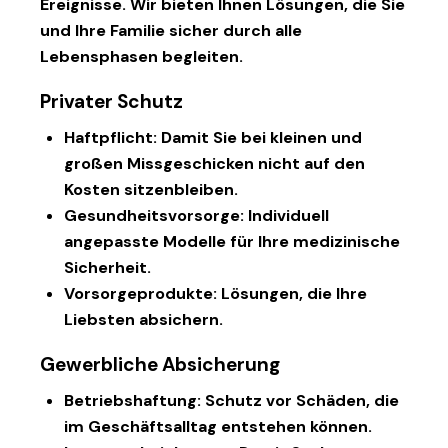
Ereignisse. Wir bieten Ihnen Lösungen, die Sie
und Ihre Familie sicher durch alle
Lebensphasen begleiten.
Privater Schutz
Haftpflicht
: Damit Sie bei kleinen und
großen Missgeschicken nicht auf den
Kosten sitzenbleiben.
Gesundheitsvorsorge
: Individuell
angepasste Modelle für Ihre medizinische
Sicherheit.
Vorsorgeprodukte
: Lösungen, die Ihre
Liebsten absichern.
Gewerbliche Absicherung
Betriebshaftung
: Schutz vor Schäden, die
im Geschäftsalltag entstehen können.