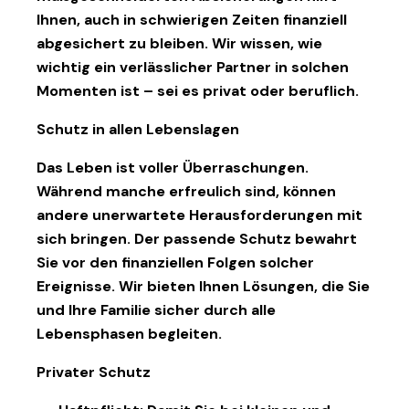
Ihnen, auch in schwierigen Zeiten finanziell
abgesichert zu bleiben. Wir wissen, wie
wichtig ein verlässlicher Partner in solchen
Momenten ist – sei es privat oder beruflich.
Schutz in allen Lebenslagen
Das Leben ist voller Überraschungen.
Während manche erfreulich sind, können
andere unerwartete Herausforderungen mit
sich bringen. Der passende Schutz bewahrt
Sie vor den finanziellen Folgen solcher
Ereignisse. Wir bieten Ihnen Lösungen, die Sie
und Ihre Familie sicher durch alle
Lebensphasen begleiten.
Privater Schutz