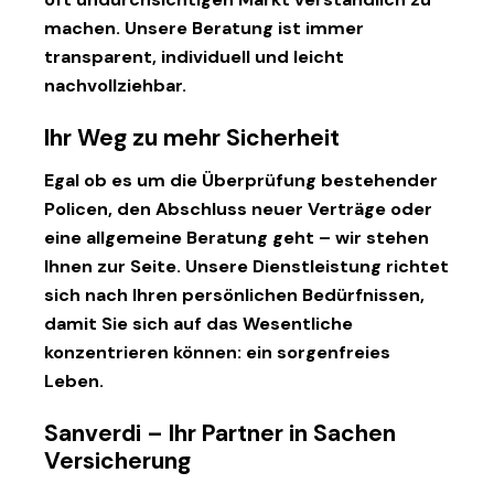
machen. Unsere Beratung ist immer
transparent, individuell und leicht
nachvollziehbar.
Ihr Weg zu mehr Sicherheit
Egal ob es um die Überprüfung bestehender
Policen, den Abschluss neuer Verträge oder
eine allgemeine Beratung geht – wir stehen
Ihnen zur Seite. Unsere Dienstleistung richtet
sich nach Ihren persönlichen Bedürfnissen,
damit Sie sich auf das Wesentliche
konzentrieren können: ein sorgenfreies
Leben.
Sanverdi – Ihr Partner in Sachen
Versicherung