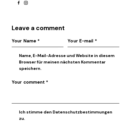
facebook
instagram
Leave a comment
Name, E-Mail-Adresse und Website in diesem
Browser für meinen nächsten Kommentar
speichern.
Ich stimme den
Datenschutzbestimmungen
zu.