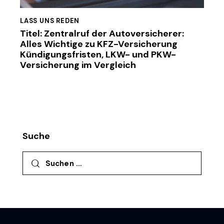
LASS UNS REDEN
Titel: Zentralruf der Autoversicherer:
Alles Wichtige zu KFZ-Versicherung
Kündigungsfristen, LKW- und PKW-
Versicherung im Vergleich
Suche
Suchen nach: