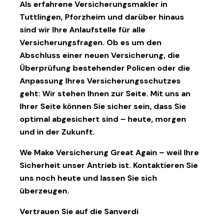
Als erfahrene Versicherungsmakler in
Tuttlingen, Pforzheim und darüber hinaus
sind wir Ihre Anlaufstelle für alle
Versicherungsfragen. Ob es um den
Abschluss einer neuen Versicherung, die
Überprüfung bestehender Policen oder die
Anpassung Ihres Versicherungsschutzes
geht: Wir stehen Ihnen zur Seite. Mit uns an
Ihrer Seite können Sie sicher sein, dass Sie
optimal abgesichert sind – heute, morgen
und in der Zukunft.
We Make Versicherung Great Again
– weil Ihre
Sicherheit unser Antrieb ist. Kontaktieren Sie
uns noch heute und lassen Sie sich
überzeugen.
Vertrauen Sie auf die
Sanverdi