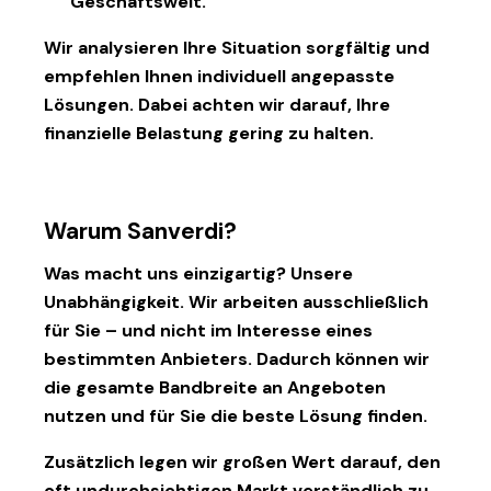
Geschäftswelt.
Wir analysieren Ihre Situation sorgfältig und
empfehlen Ihnen individuell angepasste
Lösungen. Dabei achten wir darauf, Ihre
finanzielle Belastung gering zu halten.
Warum Sanverdi?
Was macht uns einzigartig? Unsere
Unabhängigkeit. Wir arbeiten ausschließlich
für Sie – und nicht im Interesse eines
bestimmten Anbieters. Dadurch können wir
die gesamte Bandbreite an Angeboten
nutzen und für Sie die beste Lösung finden.
Zusätzlich legen wir großen Wert darauf, den
oft undurchsichtigen Markt verständlich zu