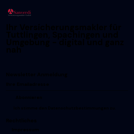
Ihr Versicherungsmakler für
Tuttlingen, Spachingen und
Umgebung - digital und ganz
nah
Newsletter Anmeldung
Ich stimme den
Datenschutzbestimmungen
zu.
Rechtliches
Impressum