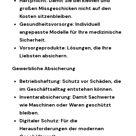
Haftpflicht
: Damit Sie bei kleinen und
großen Missgeschicken nicht auf den
Kosten sitzenbleiben.
Gesundheitsvorsorge
: Individuell
angepasste Modelle für Ihre medizinische
Sicherheit.
Vorsorgeprodukte
: Lösungen, die Ihre
Liebsten absichern.
Gewerbliche Absicherung
Betriebshaftung
: Schutz vor Schäden, die
im Geschäftsalltag entstehen können.
Inventarabsicherung
: Damit Sachwerte
wie Maschinen oder Waren geschützt
bleiben.
Digitaler Schutz
: Für die
Herausforderungen der modernen