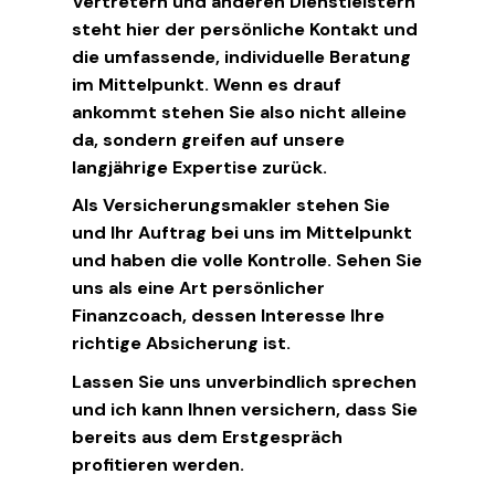
Vertretern und anderen Dienstleistern
steht hier der persönliche Kontakt und
die umfassende, individuelle Beratung
im Mittelpunkt. Wenn es drauf
ankommt stehen Sie also nicht alleine
da, sondern greifen auf unsere
langjährige Expertise zurück.
Als Versicherungsmakler stehen Sie
und Ihr Auftrag bei uns im Mittelpunkt
und haben die volle Kontrolle. Sehen Sie
uns als eine Art persönlicher
Finanzcoach, dessen Interesse Ihre
richtige Absicherung ist.
Lassen Sie uns unverbindlich sprechen
und ich kann Ihnen versichern, dass Sie
bereits aus dem Erstgespräch
profitieren werden.