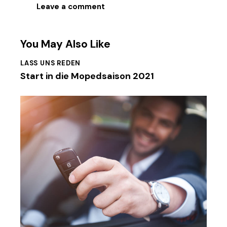
You May Also Like
LASS UNS REDEN
Start in die Mopedsaison 2021