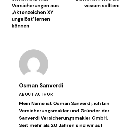
Versicherungen aus
wissen sollten:
‚Aktenzeichen XY
ungelöst‘ lernen
können
Osman Sanverdi
ABOUT AUTHOR
Mein Name ist Osman Sanverdi, ich bin
Versicherungsmakler und Gründer der
Sanverdi Versicherungsmakler GmbH.
Seit mehr als 20 Jahren sind wir auf