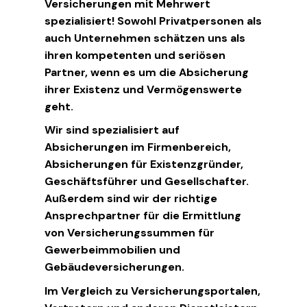
Versicherungen mit Mehrwert
spezialisiert! Sowohl Privatpersonen als
auch Unternehmen schätzen uns als
ihren kompetenten und seriösen
Partner, wenn es um die Absicherung
ihrer Existenz und Vermögenswerte
geht.
Wir sind spezialisiert auf
Absicherungen im Firmenbereich,
Absicherungen für Existenzgründer,
Geschäftsführer und Gesellschafter.
Außerdem sind wir der richtige
Ansprechpartner für die Ermittlung
von Versicherungssummen für
Gewerbeimmobilien und
Gebäudeversicherungen.
Im Vergleich zu Versicherungsportalen,