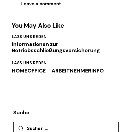
You May Also Like
LASS UNS REDEN
Informationen zur
Betriebsschließungsversicherung
LASS UNS REDEN
HOMEOFFICE – ARBEITNEHMERINFO
Suche
Suchen nach: