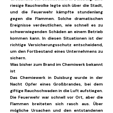
riesige Rauchwolke legte sich über die Stadt,
und die Feuerwehr kämpfte stundenlang
gegen die Flammen. Solche dramatischen
Ereignisse verdeutlichen, wie schnell es zu
schwerwiegenden Schäden an einem Betrieb
kommen kann. In diesen Situationen ist der
richtige Versicherungsschutz entscheidend,
um den Fortbestand eines Unternehmens zu
sichern.
Was bisher zum Brand im Chemiwerk bekannt
ist
Das Chemiewerk in Duisburg wurde in der
Nacht Opfer eines Großbrandes, bei dem
giftige Rauchschwaden in die Luft aufstiegen.
Die Feuerwehr war schnell vor Ort, aber die
Flammen breiteten sich rasch aus. Über
mögliche Ursachen und den entstandenen