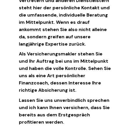
Vertretern und anderen Dienstleistern
steht hier der persönliche Kontakt und
die umfassende, individuelle Beratung
im Mittelpunkt. Wenn es drauf
ankommt stehen Sie also nicht alleine
da, sondern greifen auf unsere
langjährige Expertise zurück.
Als Versicherungsmakler stehen Sie
und Ihr Auftrag bei uns im Mittelpunkt
und haben die volle Kontrolle. Sehen Sie
uns als eine Art persönlicher
Finanzcoach, dessen Interesse Ihre
richtige Absicherung ist.
Lassen Sie uns unverbindlich sprechen
und ich kann Ihnen versichern, dass Sie
bereits aus dem Erstgespräch
profitieren werden.