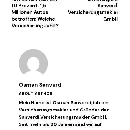
10 Prozent. 1,5
Sanverdi
Millionen Autos
Versicherungsmakler
betroffen: Welche
GmbH
Versicherung zahlt?
Osman Sanverdi
ABOUT AUTHOR
Mein Name ist Osman Sanverdi, ich bin
Versicherungsmakler und Gründer der
Sanverdi Versicherungsmakler GmbH.
Seit mehr als 20 Jahren sind wir auf