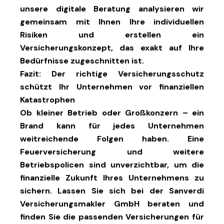
unsere
digitale Beratung
analysieren wir
gemeinsam mit Ihnen Ihre individuellen
Risiken und erstellen ein
Versicherungskonzept, das exakt auf Ihre
Bedürfnisse zugeschnitten ist.
Fazit: Der richtige Versicherungsschutz
schützt Ihr Unternehmen vor finanziellen
Katastrophen
Ob kleiner Betrieb oder Großkonzern – ein
Brand kann für jedes Unternehmen
weitreichende Folgen haben. Eine
Feuerversicherung
und weitere
Betriebspolicen sind unverzichtbar, um die
finanzielle Zukunft Ihres Unternehmens zu
sichern. Lassen Sie sich bei der
Sanverdi
Versicherungsmakler GmbH
beraten und
finden Sie die passenden Versicherungen für