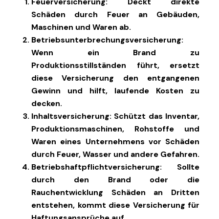
Feuerversicherung
: Deckt direkte
Schäden durch Feuer an Gebäuden,
Maschinen und Waren ab.
Betriebsunterbrechungsversicherung
:
Wenn ein Brand zu
Produktionsstillständen führt, ersetzt
diese Versicherung den entgangenen
Gewinn und hilft, laufende Kosten zu
decken.
Inhaltsversicherung
: Schützt das Inventar,
Produktionsmaschinen, Rohstoffe und
Waren eines Unternehmens vor Schäden
durch Feuer, Wasser und andere Gefahren.
Betriebshaftpflichtversicherung
: Sollte
durch den Brand oder die
Rauchentwicklung Schäden an Dritten
entstehen, kommt diese Versicherung für
Haftungsansprüche auf.