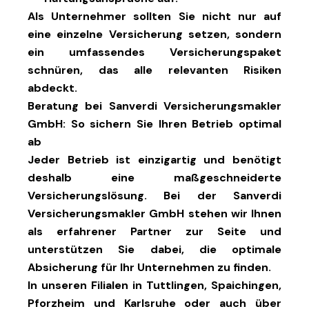
Als Unternehmer sollten Sie nicht nur auf
eine einzelne Versicherung setzen, sondern
ein umfassendes Versicherungspaket
schnüren, das alle relevanten Risiken
abdeckt.
Beratung bei Sanverdi Versicherungsmakler
GmbH: So sichern Sie Ihren Betrieb optimal
ab
Jeder Betrieb ist einzigartig und benötigt
deshalb eine maßgeschneiderte
Versicherungslösung. Bei der
Sanverdi
Versicherungsmakler GmbH
stehen wir Ihnen
als erfahrener Partner zur Seite und
unterstützen Sie dabei, die optimale
Absicherung für Ihr Unternehmen zu finden.
In unseren
Filialen in Tuttlingen, Spaichingen,
Pforzheim und Karlsruhe
oder auch über