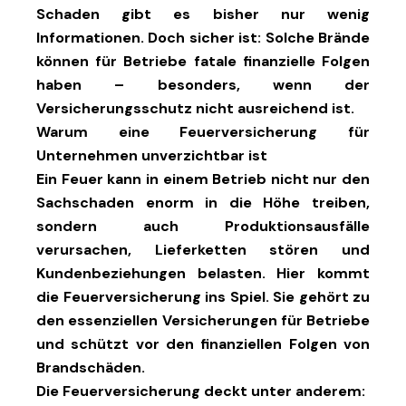
Schaden gibt es bisher nur wenig
Informationen. Doch sicher ist: Solche Brände
können für Betriebe fatale finanzielle Folgen
haben – besonders, wenn der
Versicherungsschutz nicht ausreichend ist.
Warum eine Feuerversicherung für
Unternehmen unverzichtbar ist
Ein Feuer kann in einem Betrieb nicht nur den
Sachschaden enorm in die Höhe treiben,
sondern auch Produktionsausfälle
verursachen, Lieferketten stören und
Kundenbeziehungen belasten. Hier kommt
die
Feuerversicherung
ins Spiel. Sie gehört zu
den essenziellen Versicherungen für Betriebe
und schützt vor den finanziellen Folgen von
Brandschäden.
Die Feuerversicherung
deckt unter anderem: