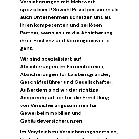
Versicherungen mit Mehrwert
spezialisiert! Sowohl Privatpersonen als
auch Unternehmen schätzen uns als
ihren kompetenten und seriösen
Partner, wenn es um die Absicherung
ihrer Existenz und Vermögenswerte
geht.
Wir sind spezialisiert auf
Absicherungen im Firmenbereich,
Absicherungen für Existenzgründer,
Geschäftsführer und Gesellschafter.
Außerdem sind wir der richtige
Ansprechpartner für die Ermittlung
von Versicherungssummen für
Gewerbeimmobilien und
Gebäudeversicherungen.
Im Vergleich zu Versicherungsportalen,