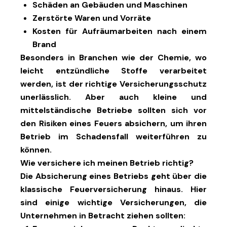
Schäden an Gebäuden und Maschinen
Zerstörte Waren und Vorräte
Kosten für Aufräumarbeiten nach einem
Brand
Besonders in Branchen wie der Chemie, wo
leicht entzündliche Stoffe verarbeitet
werden, ist der richtige Versicherungsschutz
unerlässlich. Aber auch kleine und
mittelständische Betriebe sollten sich vor
den Risiken eines Feuers absichern, um ihren
Betrieb im Schadensfall weiterführen zu
können.
Wie versichere ich meinen Betrieb richtig?
Die Absicherung eines Betriebs geht über die
klassische
Feuerversicherung
hinaus. Hier
sind einige wichtige Versicherungen, die
Unternehmen in Betracht ziehen sollten: