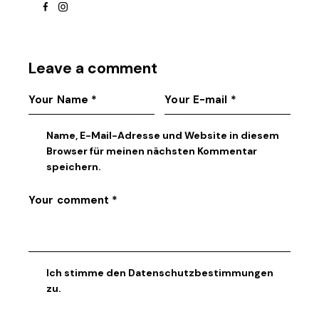
facebook
instagram
Leave a comment
Name, E-Mail-Adresse und Website in diesem
Browser für meinen nächsten Kommentar
speichern.
Ich stimme den
Datenschutzbestimmungen
zu.