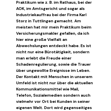
Praktikum wie z. B. im Rathaus, bei der
AOK, im Amtsgericht und sogar als
Industriekauffrau bei der Firma Karl
Storz in Tuttlingen gemacht. Am
meisten hat mir mein Praktikum beim
Versicherungsmakler gefallen, da ich
hier eine große Vielfalt an
Abwechslungen entdeckt habe. Es ist
nicht nur eine Bürotätigkeit, sondern
man erlebt die Freude einer
Schadenregulierung, sowie die Trauer
über ungewollte Ereignisse im Leben.
Der Kontakt mit Menschen in unserem
Umfeld ist nicht nur über die aktuellen
Kommunikationsmittel wie Mail,
Telefon, Sozialemedien sondern auch
vielmehr vor Ort bei Kunden in seiner
eigenen Welt. Dort wird gegenseitiges