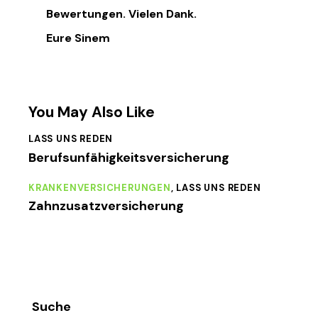
Bewertungen. Vielen Dank.
Eure Sinem
You May Also Like
LASS UNS REDEN
Berufsunfähigkeitsversicherung
KRANKENVERSICHERUNGEN
,
LASS UNS REDEN
Zahnzusatzversicherung
Suche