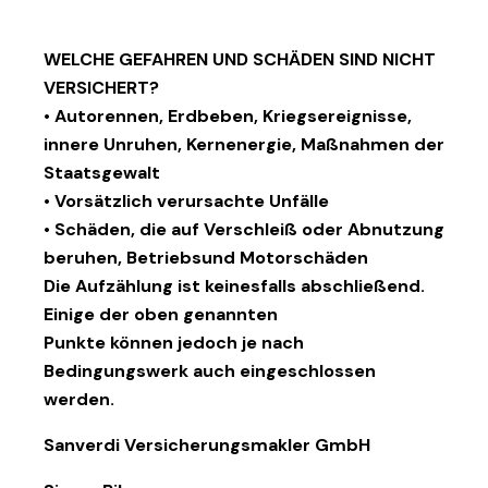
WELCHE GEFAHREN UND SCHÄDEN SIND NICHT
VERSICHERT?
• Autorennen, Erdbeben, Kriegsereignisse,
innere Unruhen, Kernenergie, Maßnahmen der
Staatsgewalt
• Vorsätzlich verursachte Unfälle
• Schäden, die auf Verschleiß oder Abnutzung
beruhen, Betriebsund Motorschäden
Die Aufzählung ist keinesfalls abschließend.
Einige der oben genannten
Punkte können jedoch je nach
Bedingungswerk auch eingeschlossen
werden.
Sanverdi Versicherungsmakler GmbH