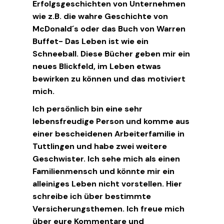
Erfolgsgeschichten von Unternehmen
wie z.B. die wahre Geschichte von
McDonald´s oder das Buch von Warren
Buffet- Das Leben ist wie ein
Schneeball. Diese Bücher geben mir ein
neues Blickfeld, im Leben etwas
bewirken zu können und das motiviert
mich.
Ich persönlich bin eine sehr
lebensfreudige Person und komme aus
einer bescheidenen Arbeiterfamilie in
Tuttlingen und habe zwei weitere
Geschwister. Ich sehe mich als einen
Familienmensch und könnte mir ein
alleiniges Leben nicht vorstellen. Hier
schreibe ich über bestimmte
Versicherungsthemen. Ich freue mich
über eure Kommentare und