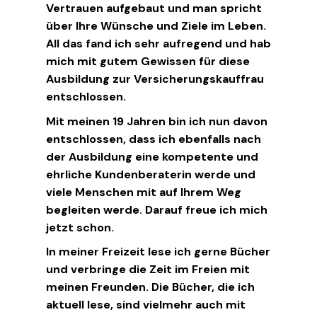
Vertrauen aufgebaut und man spricht
über Ihre Wünsche und Ziele im Leben.
All das fand ich sehr aufregend und hab
mich mit gutem Gewissen für diese
Ausbildung zur Versicherungskauffrau
entschlossen.
Mit meinen 19 Jahren bin ich nun davon
entschlossen, dass ich ebenfalls nach
der Ausbildung eine kompetente und
ehrliche Kundenberaterin werde und
viele Menschen mit auf Ihrem Weg
begleiten werde. Darauf freue ich mich
jetzt schon.
In meiner Freizeit lese ich gerne Bücher
und verbringe die Zeit im Freien mit
meinen Freunden. Die Bücher, die ich
aktuell lese, sind vielmehr auch mit