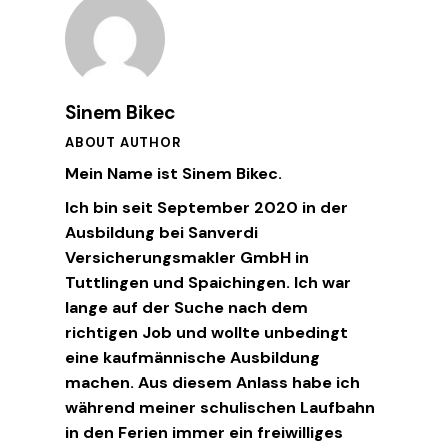
Sinem Bikec
ABOUT AUTHOR
Mein Name ist Sinem Bikec.
Ich bin seit September 2020 in der
Ausbildung bei Sanverdi
Versicherungsmakler GmbH in
Tuttlingen und Spaichingen. Ich war
lange auf der Suche nach dem
richtigen Job und wollte unbedingt
eine kaufmännische Ausbildung
machen. Aus diesem Anlass habe ich
während meiner schulischen Laufbahn
in den Ferien immer ein freiwilliges