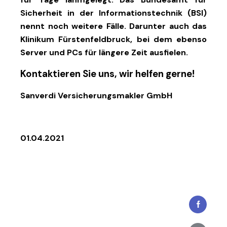
Sicherheit in der Informationstechnik (BSI)
nennt noch weitere Fälle. Darunter auch das
Klinikum Fürstenfeldbruck, bei dem ebenso
Server und PCs für längere Zeit ausfielen.
Kontaktieren Sie uns, wir helfen gerne!
Sanverdi Versicherungsmakler GmbH
01.04.2021
Faceboo