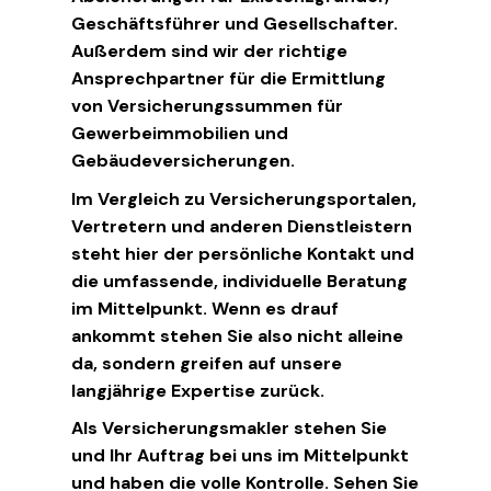
Geschäftsführer und Gesellschafter.
Außerdem sind wir der richtige
Ansprechpartner für die Ermittlung
von Versicherungssummen für
Gewerbeimmobilien und
Gebäudeversicherungen.
Im Vergleich zu Versicherungsportalen,
Vertretern und anderen Dienstleistern
steht hier der persönliche Kontakt und
die umfassende, individuelle Beratung
im Mittelpunkt. Wenn es drauf
ankommt stehen Sie also nicht alleine
da, sondern greifen auf unsere
langjährige Expertise zurück.
Als Versicherungsmakler stehen Sie
und Ihr Auftrag bei uns im Mittelpunkt
und haben die volle Kontrolle. Sehen Sie