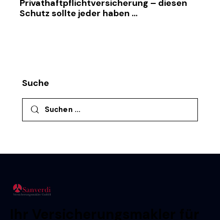
Privathaftpflichtversicherung – diesen
Schutz sollte jeder haben …
Suche
Suchen nach:
Ihr Versicherungsmakler für