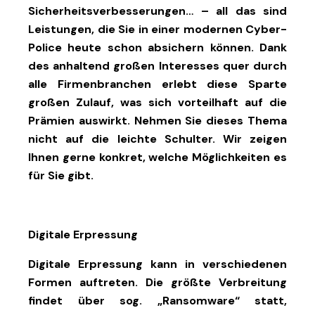
Sicherheitsverbesserungen… – all das sind
Leistungen, die Sie in einer modernen Cyber-
Police heute schon absichern können. Dank
des anhaltend großen Interesses quer durch
alle Firmenbranchen erlebt diese Sparte
großen Zulauf, was sich vorteilhaft auf die
Prämien auswirkt. Nehmen Sie dieses Thema
nicht auf die leichte Schulter. Wir zeigen
Ihnen gerne konkret, welche Möglichkeiten es
für Sie gibt.
Digitale Erpressung
Digitale Erpressung kann in verschiedenen
Formen auftreten. Die größte Verbreitung
findet über sog. „Ransomware“ statt,