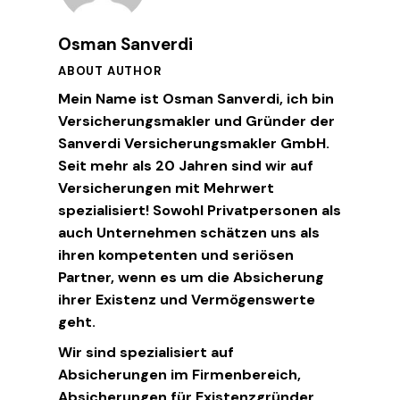
Osman Sanverdi
ABOUT AUTHOR
Mein Name ist Osman Sanverdi, ich bin
Versicherungsmakler und Gründer der
Sanverdi Versicherungsmakler GmbH.
Seit mehr als 20 Jahren sind wir auf
Versicherungen mit Mehrwert
spezialisiert! Sowohl Privatpersonen als
auch Unternehmen schätzen uns als
ihren kompetenten und seriösen
Partner, wenn es um die Absicherung
ihrer Existenz und Vermögenswerte
geht.
Wir sind spezialisiert auf
Absicherungen im Firmenbereich,
Absicherungen für Existenzgründer,