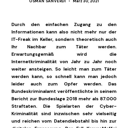
OSMAN SANVERDI
März 30, 2021
Durch den einfachen Zugang zu den
Informationen kann also nicht mehr nur der
IT-Freak im Keller, sondern theoretisch auch
Ihr Nachbar zum Täter werden.
Erwartungsgemäß wird die
Internetkriminalität von Jahr zu Jahr noch
weiter ansteigen. So leicht man zum Täter
werden kann, so schnell kann man jedoch
leider auch zum Opfer werden. Das
Bundeskriminalamt veröffentlichte in seinem
Bericht zur Bundeslage 2018 mehr als 87.000
Straftaten. Die Spielarten der Cyber-
Kriminalität sind inzwischen sehr vielseitig
und reichen vom Datendiebstahl bis hin zur