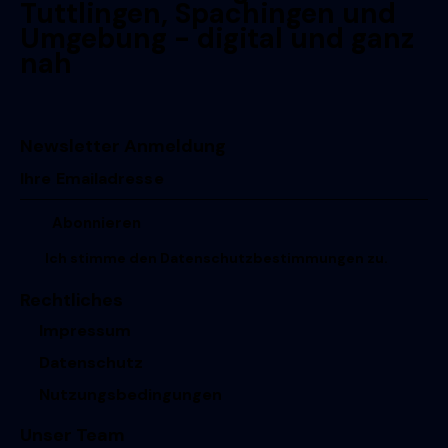
Tuttlingen, Spachingen und
Umgebung - digital und ganz
nah
Newsletter Anmeldung
Ich stimme den
Datenschutzbestimmungen
zu.
Rechtliches
Impressum
Datenschutz
Nutzungsbedingungen
Unser Team