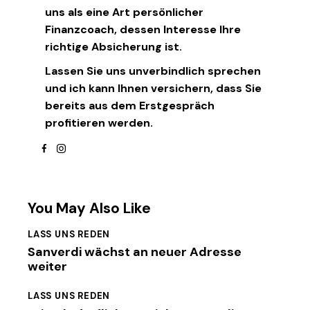
uns als eine Art persönlicher
Finanzcoach, dessen Interesse Ihre
richtige Absicherung ist.
Lassen Sie uns unverbindlich sprechen
und ich kann Ihnen versichern, dass Sie
bereits aus dem Erstgespräch
profitieren werden.
facebook
instagram
You May Also Like
LASS UNS REDEN
Sanverdi wächst an neuer Adresse
weiter
LASS UNS REDEN