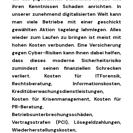
ihren Kenntnissen Schaden anrichten. In
unserer zunehmend digitalisierten Welt kann
man viele Betriebe mit einer geschickt
gewählten Aktion tagelang lahmlegen. Alles
wieder zum Laufen zu bringen ist meist mit
hohen Kosten verbunden. Eine Versicherung
gegen Cyber-Risiken kann Ihnen dabei helfen,
dass dieses moderne Sicherheitsrisiko
zumindest seinen finanziellen Schrecken
verliert. Kosten für ITForensik,
Rechtsberatung, Informationskosten,
Kreditüberwachungsdienstleistungen,
Kosten für Krisenmanagement, Kosten für
PR-Beratung,
Betriebsunterbrechungsschäden,
Vertragsstrafen (PCI), Lösegeldzahlungen,
Wiederherstellungskosten,