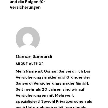
und die Folgen für
Versicherungen
Osman Sanverdi
ABOUT AUTHOR
Mein Name ist Osman Sanverdi, ich bin
Versicherungsmakler und Gründer der
Sanverdi Versicherungsmakler GmbH.
Seit mehr als 20 Jahren sind wir auf
Versicherungen mit Mehrwert
spezialisiert! Sowohl Privatpersonen als
auch Unternehmen schätzen uns als