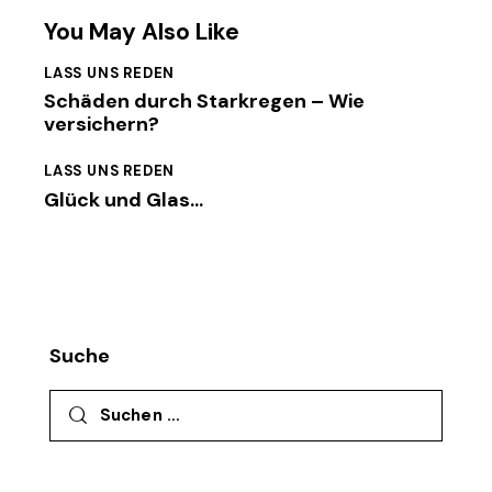
You May Also Like
LASS UNS REDEN
Schäden durch Starkregen – Wie
versichern?
LASS UNS REDEN
Glück und Glas…
Suche
Suchen nach: