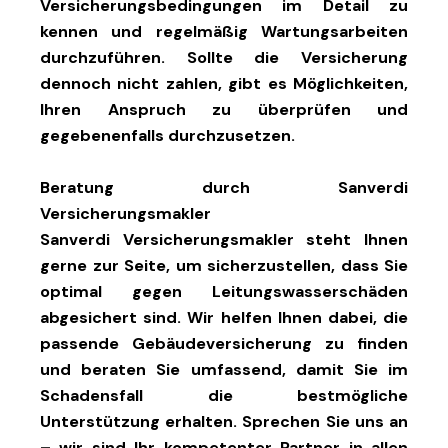
Versicherungsbedingungen im Detail zu
kennen und regelmäßig Wartungsarbeiten
durchzuführen. Sollte die Versicherung
dennoch nicht zahlen, gibt es Möglichkeiten,
Ihren Anspruch zu überprüfen und
gegebenenfalls durchzusetzen.
Beratung durch Sanverdi
Versicherungsmakler
Sanverdi Versicherungsmakler steht Ihnen
gerne zur Seite, um sicherzustellen, dass Sie
optimal gegen Leitungswasserschäden
abgesichert sind. Wir helfen Ihnen dabei, die
passende Gebäudeversicherung zu finden
und beraten Sie umfassend, damit Sie im
Schadensfall die bestmögliche
Unterstützung erhalten. Sprechen Sie uns an
– wir sind Ihr kompetenter Partner in allen