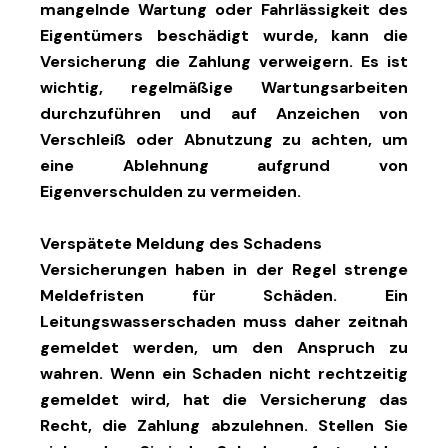
mangelnde Wartung oder Fahrlässigkeit des
Eigentümers beschädigt wurde, kann die
Versicherung die Zahlung verweigern. Es ist
wichtig, regelmäßige Wartungsarbeiten
durchzuführen und auf Anzeichen von
Verschleiß oder Abnutzung zu achten, um
eine Ablehnung aufgrund von
Eigenverschulden zu vermeiden.
Verspätete Meldung des Schadens
Versicherungen haben in der Regel strenge
Meldefristen für Schäden. Ein
Leitungswasserschaden muss daher zeitnah
gemeldet werden, um den Anspruch zu
wahren. Wenn ein Schaden nicht rechtzeitig
gemeldet wird, hat die Versicherung das
Recht, die Zahlung abzulehnen. Stellen Sie