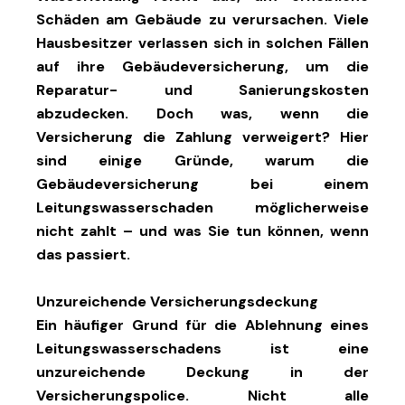
Schäden am Gebäude zu verursachen. Viele
Hausbesitzer verlassen sich in solchen Fällen
auf ihre Gebäudeversicherung, um die
Reparatur- und Sanierungskosten
abzudecken. Doch was, wenn die
Versicherung die Zahlung verweigert? Hier
sind einige Gründe, warum die
Gebäudeversicherung bei einem
Leitungswasserschaden möglicherweise
nicht zahlt – und was Sie tun können, wenn
das passiert.
Unzureichende Versicherungsdeckung
Ein häufiger Grund für die Ablehnung eines
Leitungswasserschadens ist eine
unzureichende Deckung in der
Versicherungspolice. Nicht alle