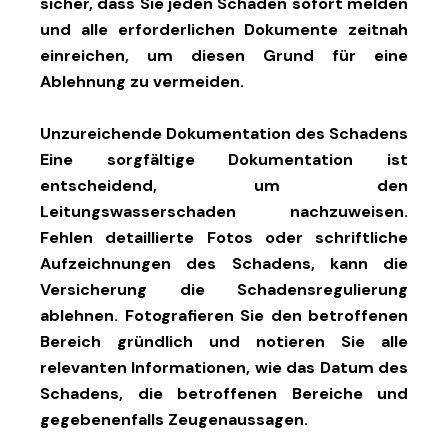
sicher, dass Sie jeden Schaden sofort melden
und alle erforderlichen Dokumente zeitnah
einreichen, um diesen Grund für eine
Ablehnung zu vermeiden.
Unzureichende Dokumentation des Schadens
Eine sorgfältige Dokumentation ist
entscheidend, um den
Leitungswasserschaden nachzuweisen.
Fehlen detaillierte Fotos oder schriftliche
Aufzeichnungen des Schadens, kann die
Versicherung die Schadensregulierung
ablehnen. Fotografieren Sie den betroffenen
Bereich gründlich und notieren Sie alle
relevanten Informationen, wie das Datum des
Schadens, die betroffenen Bereiche und
gegebenenfalls Zeugenaussagen.