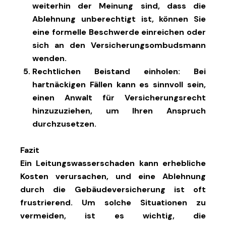
weiterhin der Meinung sind, dass die
Ablehnung unberechtigt ist, können Sie
eine formelle Beschwerde einreichen oder
sich an den Versicherungsombudsmann
wenden.
Rechtlichen Beistand einholen
: Bei
hartnäckigen Fällen kann es sinnvoll sein,
einen Anwalt für Versicherungsrecht
hinzuzuziehen, um Ihren Anspruch
durchzusetzen.
Fazit
Ein Leitungswasserschaden kann erhebliche
Kosten verursachen, und eine Ablehnung
durch die Gebäudeversicherung ist oft
frustrierend. Um solche Situationen zu
vermeiden, ist es wichtig, die