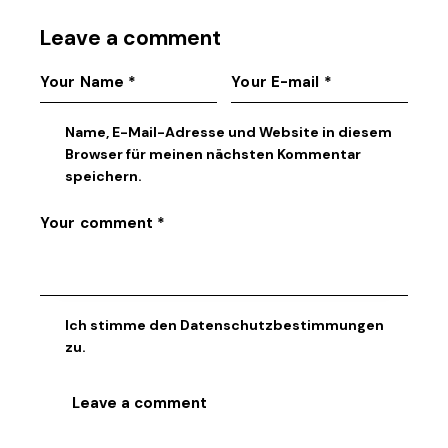
Leave a comment
Name, E-Mail-Adresse und Website in diesem
Browser für meinen nächsten Kommentar
speichern.
Ich stimme den
Datenschutzbestimmungen
zu.