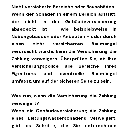
Nicht versicherte Bereiche oder Bauschäden
Wenn der Schaden in einem Bereich auftritt,
der nicht in der Gebäudeversicherung
abgedeckt ist – wie beispielsweise in
Nebengebäuden oder Anbauten – oder durch
einen nicht versicherten Baumangel
verursacht wurde, kann die Versicherung die
Zahlung verweigern. Überprüfen Sie, ob Ihre
Versicherungspolice alle Bereiche Ihres
Eigentums und eventuelle Baumängel
umfasst, um auf der sicheren Seite zu sein.
Was tun, wenn die Versicherung die Zahlung
verweigert?
Wenn die Gebäudeversicherung die Zahlung
eines Leitungswasserschadens verweigert,
gibt es Schritte, die Sie unternehmen