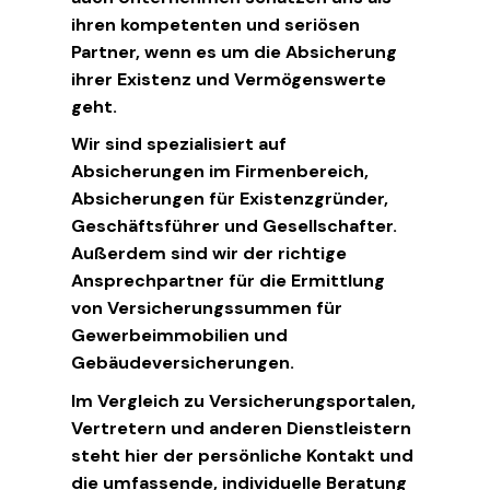
ihren kompetenten und seriösen
Partner, wenn es um die Absicherung
ihrer Existenz und Vermögenswerte
geht.
Wir sind spezialisiert auf
Absicherungen im Firmenbereich,
Absicherungen für Existenzgründer,
Geschäftsführer und Gesellschafter.
Außerdem sind wir der richtige
Ansprechpartner für die Ermittlung
von Versicherungssummen für
Gewerbeimmobilien und
Gebäudeversicherungen.
Im Vergleich zu Versicherungsportalen,
Vertretern und anderen Dienstleistern
steht hier der persönliche Kontakt und
die umfassende, individuelle Beratung