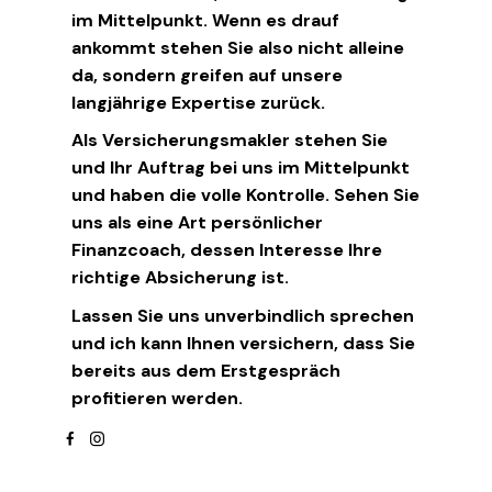
im Mittelpunkt. Wenn es drauf
ankommt stehen Sie also nicht alleine
da, sondern greifen auf unsere
langjährige Expertise zurück.
Als Versicherungsmakler stehen Sie
und Ihr Auftrag bei uns im Mittelpunkt
und haben die volle Kontrolle. Sehen Sie
uns als eine Art persönlicher
Finanzcoach, dessen Interesse Ihre
richtige Absicherung ist.
Lassen Sie uns unverbindlich sprechen
und ich kann Ihnen versichern, dass Sie
bereits aus dem Erstgespräch
profitieren werden.
facebook
instagram