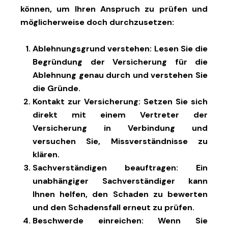
können, um Ihren Anspruch zu prüfen und
möglicherweise doch durchzusetzen:
Ablehnungsgrund verstehen
: Lesen Sie die
Begründung der Versicherung für die
Ablehnung genau durch und verstehen Sie
die Gründe.
Kontakt zur Versicherung
: Setzen Sie sich
direkt mit einem Vertreter der
Versicherung in Verbindung und
versuchen Sie, Missverständnisse zu
klären.
Sachverständigen beauftragen
: Ein
unabhängiger Sachverständiger kann
Ihnen helfen, den Schaden zu bewerten
und den Schadensfall erneut zu prüfen.
Beschwerde einreichen
: Wenn Sie