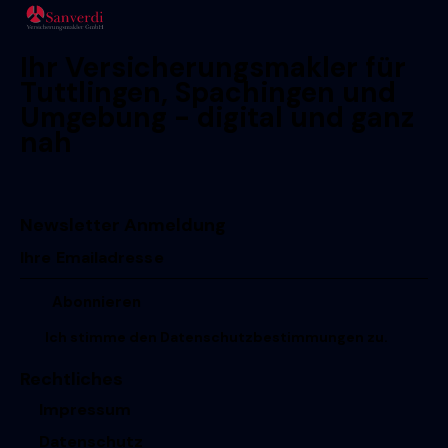
Ihr Versicherungsmakler für
Tuttlingen, Spachingen und
Umgebung - digital und ganz
nah
Newsletter Anmeldung
Ich stimme den
Datenschutzbestimmungen
zu.
Rechtliches
Impressum
Datenschutz