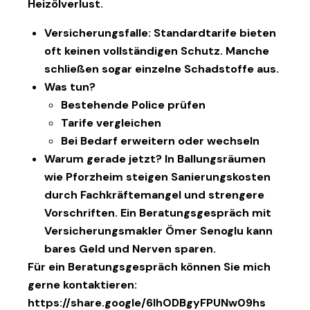
Heizölverlust.
Versicherungsfalle:
Standardtarife bieten
oft keinen vollständigen Schutz. Manche
schließen sogar einzelne Schadstoffe aus.
Was tun?
Bestehende Police prüfen
Tarife vergleichen
Bei Bedarf erweitern oder wechseln
Warum gerade jetzt?
In Ballungsräumen
wie Pforzheim steigen Sanierungskosten
durch Fachkräftemangel und strengere
Vorschriften. Ein Beratungsgespräch mit
Versicherungsmakler Ömer Senoglu
kann
bares Geld und Nerven sparen.
Für ein Beratungsgespräch können Sie mich
gerne kontaktieren:
https://share.google/6IhODBgyFPUNw09hs