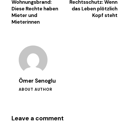
Wohnungsbrand:
Rechtsschutz: Wenn
Diese Rechte haben
das Leben plötzlich
Mieter und
Kopf steht
Mieterinnen
Ömer Senoglu
ABOUT AUTHOR
Leave a comment