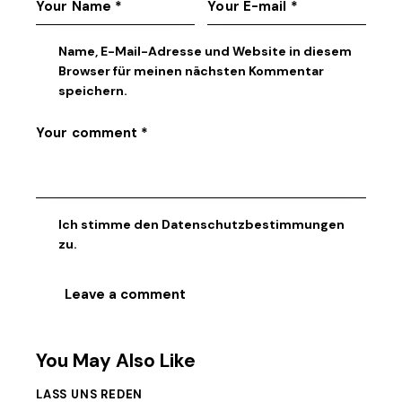
Name, E-Mail-Adresse und Website in diesem
Browser für meinen nächsten Kommentar
speichern.
Ich stimme den
Datenschutzbestimmungen
zu.
You May Also Like
LASS UNS REDEN