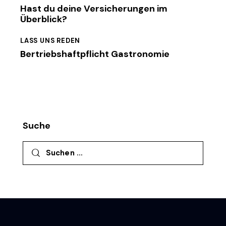
Hast du deine Versicherungen im
Überblick?
LASS UNS REDEN
Bertriebshaftpflicht Gastronomie
Suche
Suchen nach: