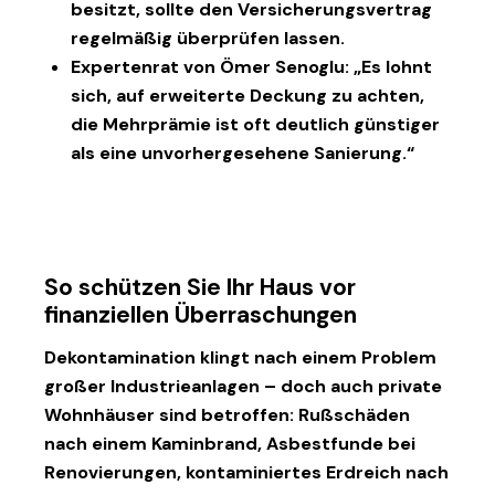
besitzt, sollte den Versicherungsvertrag
regelmäßig überprüfen lassen
.
Expertenrat von Ömer Senoglu:
„Es lohnt
sich, auf erweiterte Deckung zu achten,
die Mehrprämie ist oft deutlich günstiger
als eine unvorhergesehene Sanierung.“
So schützen Sie Ihr Haus vor
finanziellen Überraschungen
Dekontamination klingt nach einem Problem
großer Industrieanlagen – doch auch private
Wohnhäuser sind betroffen: Rußschäden
nach einem Kaminbrand, Asbestfunde bei
Renovierungen, kontaminiertes Erdreich nach