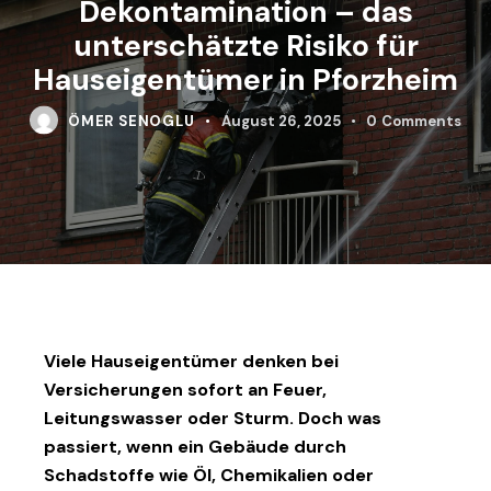
Dekontamination – das
unterschätzte Risiko für
Hauseigentümer in Pforzheim
ÖMER SENOGLU
August 26, 2025
0
Comments
Viele Hauseigentümer denken bei
Versicherungen sofort an Feuer,
Leitungswasser oder Sturm. Doch was
passiert, wenn ein Gebäude durch
Schadstoffe wie Öl, Chemikalien oder