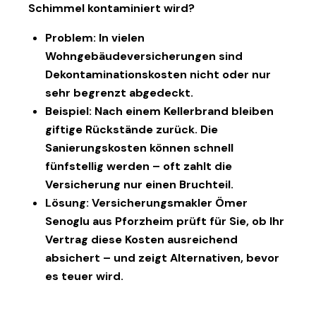
Schimmel kontaminiert wird?
Problem:
In vielen
Wohngebäudeversicherungen sind
Dekontaminationskosten nicht oder nur
sehr begrenzt abgedeckt.
Beispiel:
Nach einem Kellerbrand bleiben
giftige Rückstände zurück. Die
Sanierungskosten können schnell
fünfstellig werden – oft zahlt die
Versicherung nur einen Bruchteil.
Lösung:
Versicherungsmakler
Ömer
Senoglu aus Pforzheim
prüft für Sie, ob Ihr
Vertrag diese Kosten ausreichend
absichert – und zeigt Alternativen, bevor
es teuer wird.