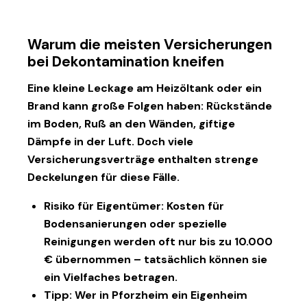
Warum die meisten Versicherungen
bei Dekontamination kneifen
Eine kleine Leckage am Heizöltank oder ein
Brand kann große Folgen haben: Rückstände
im Boden, Ruß an den Wänden, giftige
Dämpfe in der Luft. Doch viele
Versicherungsverträge enthalten
strenge
Deckelungen
für diese Fälle.
Risiko für Eigentümer:
Kosten für
Bodensanierungen oder spezielle
Reinigungen werden oft nur bis zu 10.000
€ übernommen – tatsächlich können sie
ein Vielfaches betragen.
Tipp:
Wer in Pforzheim ein Eigenheim