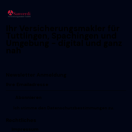
Ihr Versicherungsmakler für
Tuttlingen, Spachingen und
Umgebung - digital und ganz
nah
Newsletter Anmeldung
Ich stimme den
Datenschutzbestimmungen
zu.
Rechtliches
Impressum