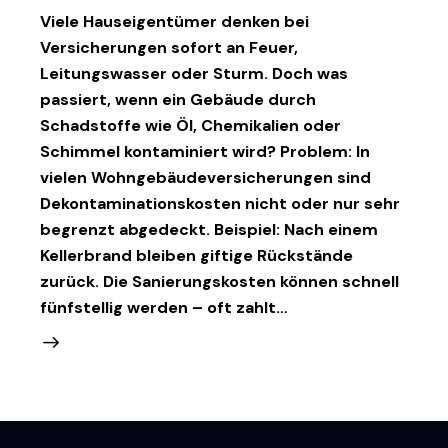
Viele Hauseigentümer denken bei
Versicherungen sofort an Feuer,
Leitungswasser oder Sturm. Doch was
passiert, wenn ein Gebäude durch
Schadstoffe wie Öl, Chemikalien oder
Schimmel kontaminiert wird? Problem: In
vielen Wohngebäudeversicherungen sind
Dekontaminationskosten nicht oder nur sehr
begrenzt abgedeckt. Beispiel: Nach einem
Kellerbrand bleiben giftige Rückstände
zurück. Die Sanierungskosten können schnell
fünfstellig werden – oft zahlt…