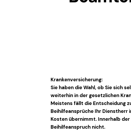
Krankenversicherung:
Sie haben die Wahl, ob Sie sich se
weiterhin in der gesetzlichen Kr
Meistens fällt die Entscheidung z
Beihilfeansprüche Ihr Dienstherr 
Kosten übernimmt. Innerhalb der 
Beihilfeanspruch nicht.