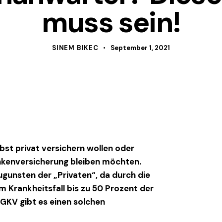
muss sein!
SINEM BIKEC
September 1, 2021
lbst privat versichern wollen oder
ankenversicherung bleiben möchten.
ugunsten der „Privaten“, da durch die
im Krankheitsfall bis zu 50 Prozent der
GKV gibt es einen solchen