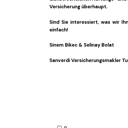
Versicherung überhaupt.
Sind Sie interessiert, was wir I
einfach!
Sinem Bikec & Selinay Bolat
Sanverdi Versicherungsmakler Tu
0