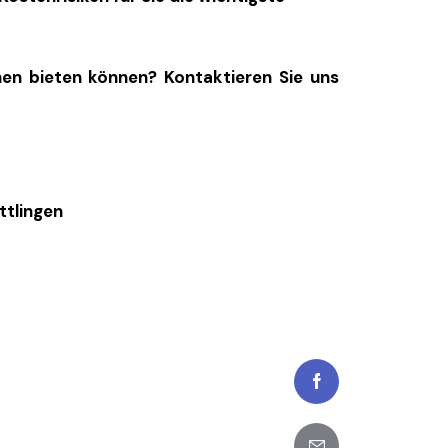
hnen bieten können? Kontaktieren Sie uns
ttlingen
Facebook
Share-