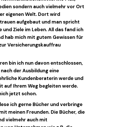
edien sondern auch vielmehr vor Ort
er eigenen Welt. Dort wird
rtrauen aufgebaut und man spricht
und Ziele im Leben. All das fand ich
nd hab mich mit gutem Gewissen für
zur Versicherungskauffrau
ren bin ich nun davon entschlossen,
s nach der Ausbildung eine
hrliche Kundenberaterin werde und
t auf Ihrem Weg begleiten werde.
ich jetzt schon.
 lese ich gerne Bücher und verbringe
 mit meinen Freunden. Die Bücher, die
sind vielmehr auch mit