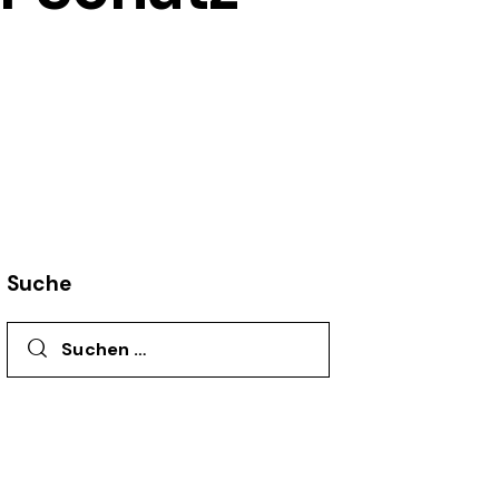
Suche
Suchen nach: