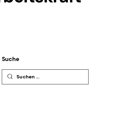
Suche
Suchen nach: