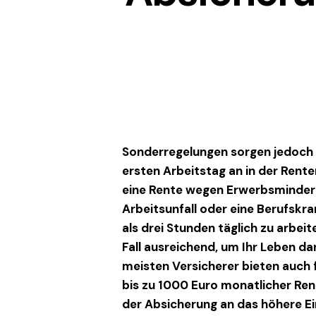
Sonderregelungen sorgen jedoch 
ersten Arbeitstag an in der Rent
eine Rente wegen Erwerbsminderu
Arbeitsunfall oder eine Berufskra
als drei Stunden täglich zu arbeit
Fall ausreichend, um Ihr Leben d
meisten Versicherer bieten auch 
bis zu 1000 Euro monatlicher Re
der Absicherung an das höhere E