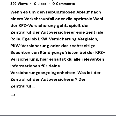
392
Views
0
Likes
0
Comments
Wenn es um den reibungslosen Ablauf nach
einem Verkehrsunfall oder die optimale Wahl
der KFZ-Versicherung geht, spielt der
Zentralruf der Autoversicherer eine zentrale
Rolle. Egal ob LKW-Versicherung Vergleich,
PKW-Versicherung oder das rechtzeitige
Beachten von Kündigungsfristen bei der KFZ-
Versicherung, hier erhältst du alle relevanten
Informationen für deine
Versicherungsangelegenheiten. Was ist der
Zentralruf der Autoversicherer? Der
Zentralruf…