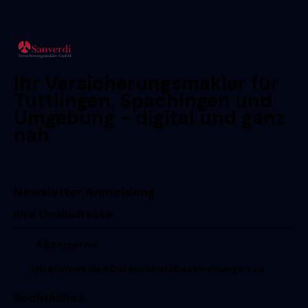
Ihr Versicherungsmakler für
Tuttlingen, Spachingen und
Umgebung - digital und ganz
nah
Newsletter Anmeldung
Ich stimme den
Datenschutzbestimmungen
zu.
Rechtliches