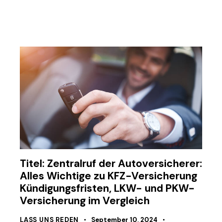
Titel: Zentralruf der Autoversicherer:
Alles Wichtige zu KFZ-Versicherung
Kündigungsfristen, LKW- und PKW-
Versicherung im Vergleich
LASS UNS REDEN
September 10, 2024