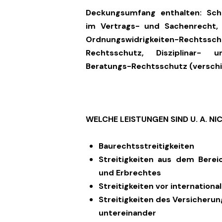
Deckungsumfang enthalten: Sch
im Vertrags- und Sachenrecht, 
Ordnungswidrigkeiten-Rechtssc
Rechtsschutz, Disziplinar- 
Beratungs-Rechtsschutz (verschi
WELCHE LEISTUNGEN SIND U. A. N
Baurechtsstreitigkeiten
Streitigkeiten aus dem Berei
und Erbrechtes
Streitigkeiten vor internation
Streitigkeiten des Versicher
untereinander