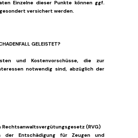
aten Einzelne dieser Punkte können ggf.
gesondert versichert werden.
CHADENFALL GELEISTET?
osten und Kostenvorschüsse, die zur
teressen notwendig sind, abzüglich der
m Rechtsanwaltsvergütungsgesetz (RVG)
ich der Entschädigung für Zeugen und