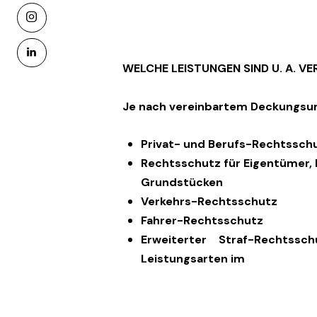
instagram
linkedin
WELCHE LEISTUNGEN SIND U. A. V
Je nach vereinbartem Deckungsum
Privat- und Berufs-Rechtssch
Rechtsschutz für Eigentümer,
Grundstücken
Verkehrs-Rechtsschutz
Fahrer-Rechtsschutz
Erweiterter Straf-Rechtssc
Leistungsarten im