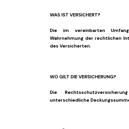
WAS IST VERSICHERT?
Die im vereinbarten Umfang
Wahrnehmung der rechtlichen In
des Versicherten.
WO GILT DIE VERSICHERUNG?
Die Rechtsschutzversicher
unterschiedliche Deckungssumme