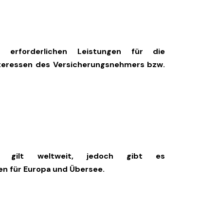
 erforderlichen Leistungen für die
teressen des Versicherungsnehmers bzw.
ung gilt weltweit, jedoch gibt es
n für Europa und Übersee.