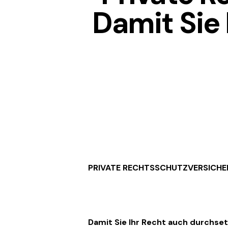
Damit Sie
PRIVATE RECHTSSCHUTZVERSICH
Damit Sie Ihr Recht auch durchse