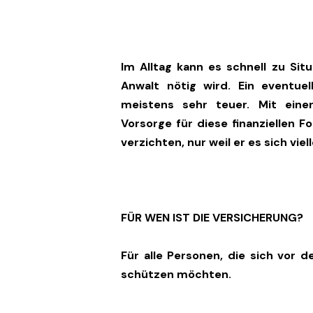
Im Alltag kann es schnell zu S
Anwalt nötig wird. Ein eventuel
meistens sehr teuer. Mit eine
Vorsorge für diese finanziellen F
verzichten, nur weil er es sich viel
FÜR WEN IST DIE VERSICHERUNG?
Für alle Personen, die sich vor de
schützen möchten.