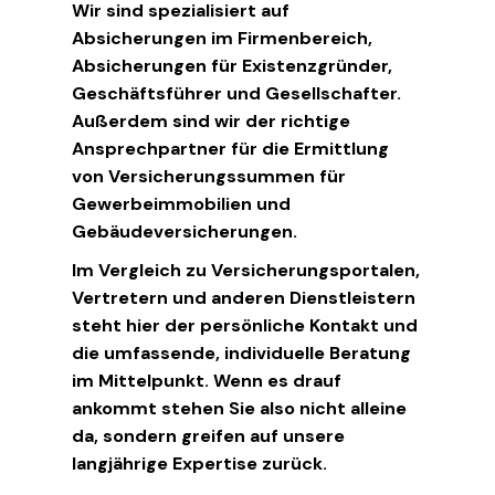
Wir sind spezialisiert auf
Absicherungen im Firmenbereich,
Absicherungen für Existenzgründer,
Geschäftsführer und Gesellschafter.
Außerdem sind wir der richtige
Ansprechpartner für die Ermittlung
von Versicherungssummen für
Gewerbeimmobilien und
Gebäudeversicherungen.
Im Vergleich zu Versicherungsportalen,
Vertretern und anderen Dienstleistern
steht hier der persönliche Kontakt und
die umfassende, individuelle Beratung
im Mittelpunkt. Wenn es drauf
ankommt stehen Sie also nicht alleine
da, sondern greifen auf unsere
langjährige Expertise zurück.