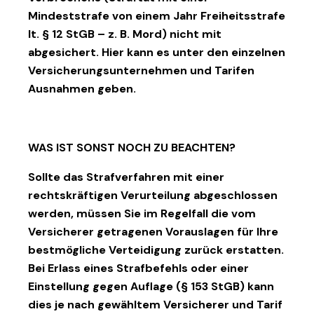
Mindeststrafe von einem Jahr Freiheitsstrafe
lt. § 12 StGB – z. B. Mord) nicht mit
abgesichert. Hier kann es unter den einzelnen
Versicherungsunternehmen und Tarifen
Ausnahmen geben.
WAS IST SONST NOCH ZU BEACHTEN?
Sollte das Strafverfahren mit einer
rechtskräftigen Verurteilung abgeschlossen
werden, müssen Sie im Regelfall die vom
Versicherer getragenen Vorauslagen für Ihre
bestmögliche Verteidigung zurück erstatten.
Bei Erlass eines Strafbefehls oder einer
Einstellung gegen Auflage (§ 153 StGB) kann
dies je nach gewähltem Versicherer und Tarif