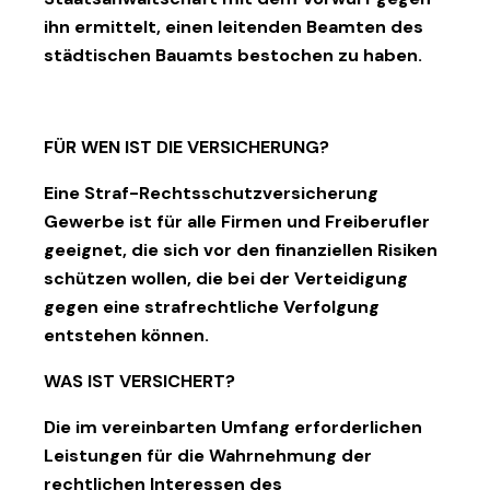
ihn ermittelt, einen leitenden Beamten des
städtischen Bauamts bestochen zu haben.
FÜR WEN IST DIE VERSICHERUNG?
Eine Straf-Rechtsschutzversicherung
Gewerbe ist für alle Firmen und Freiberufler
geeignet, die sich vor den finanziellen Risiken
schützen wollen, die bei der Verteidigung
gegen eine strafrechtliche Verfolgung
entstehen können.
WAS IST VERSICHERT?
Die im vereinbarten Umfang erforderlichen
Leistungen für die Wahrnehmung der
rechtlichen Interessen des