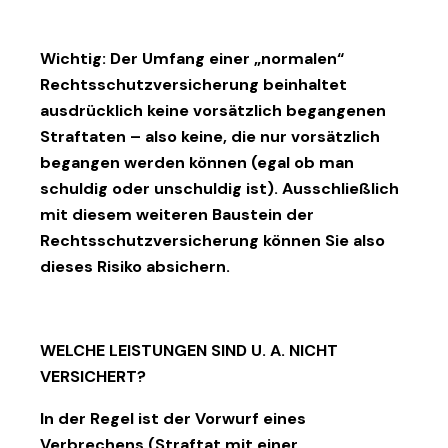
Wichtig: Der Umfang einer „normalen“
Rechtsschutzversicherung beinhaltet
ausdrücklich keine vorsätzlich begangenen
Straftaten – also keine, die nur vorsätzlich
begangen werden können (egal ob man
schuldig oder unschuldig ist). Ausschließlich
mit diesem weiteren Baustein der
Rechtsschutzversicherung können Sie also
dieses Risiko absichern.
WELCHE LEISTUNGEN SIND U. A. NICHT
VERSICHERT?
In der Regel ist der Vorwurf eines
Verbrechens (Straftat mit einer