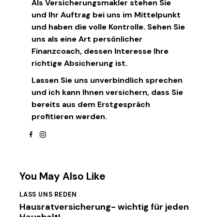
Als Versicherungsmakler stehen Sie
und Ihr Auftrag bei uns im Mittelpunkt
und haben die volle Kontrolle. Sehen Sie
uns als eine Art persönlicher
Finanzcoach, dessen Interesse Ihre
richtige Absicherung ist.
Lassen Sie uns unverbindlich sprechen
und ich kann Ihnen versichern, dass Sie
bereits aus dem Erstgespräch
profitieren werden.
facebook
instagram
You May Also Like
LASS UNS REDEN
Hausratversicherung- wichtig für jeden