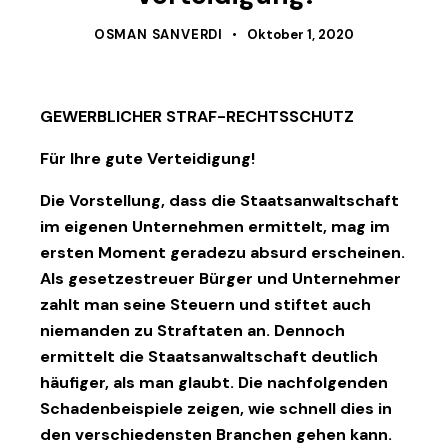
OSMAN SANVERDI
Oktober 1, 2020
GEWERBLICHER STRAF-RECHTSSCHUTZ
Für Ihre gute Verteidigung!
Die Vorstellung, dass die Staatsanwaltschaft
im eigenen Unternehmen ermittelt, mag im
ersten Moment geradezu absurd erscheinen.
Als gesetzestreuer Bürger und Unternehmer
zahlt man seine Steuern und stiftet auch
niemanden zu Straftaten an. Dennoch
ermittelt die Staatsanwaltschaft deutlich
häufiger, als man glaubt. Die nachfolgenden
Schadenbeispiele zeigen, wie schnell dies in
den verschiedensten Branchen gehen kann.