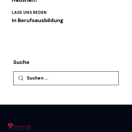
Haushalt!
LASS UNS REDEN
In Berufsausbildung
Suche
Suchen nach: