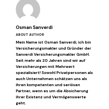
Osman Sanverdi
ABOUT AUTHOR
Mein Name ist Osman Sanverdi, ich bin
Versicherungsmakler und Gründer der
Sanverdi Versicherungsmakler GmbH.
Seit mehr als 20 Jahren sind wir auf
Versicherungen mit Mehrwert
spezialisiert! Sowohl Privatpersonen als
auch Unternehmen schätzen uns als
ihren kompetenten und seriösen
Partner, wenn es um die Absicherung
ihrer Existenz und Vermögenswerte
geht.