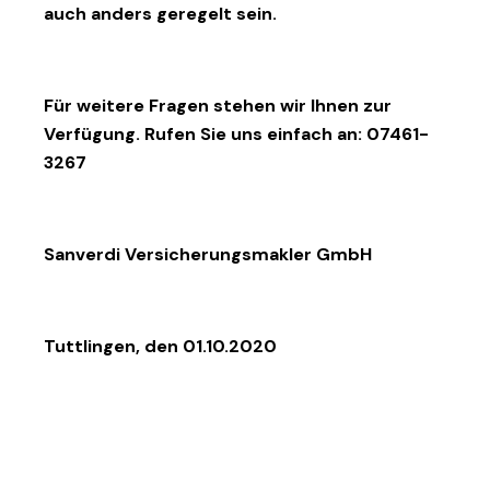
auch anders geregelt sein.
Für weitere Fragen stehen wir Ihnen zur
Verfügung. Rufen Sie uns einfach an: 07461-
3267
Sanverdi Versicherungsmakler GmbH
Tuttlingen, den 01.10.2020