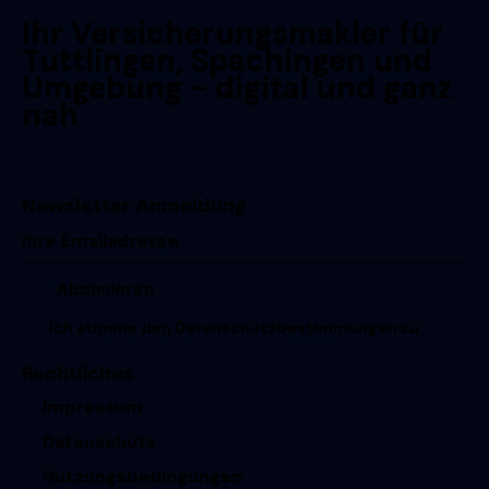
Ihr Versicherungsmakler für
Tuttlingen, Spachingen und
Umgebung - digital und ganz
nah
Newsletter Anmeldung
Ich stimme den
Datenschutzbestimmungen
zu.
Rechtliches
Impressum
Datenschutz
Nutzungsbedingungen