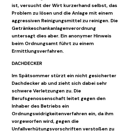
ist, versucht der Wirt kurzerhand selbst, das
Problem zu lösen und die Anlage mit einem
aggressiven Reinigungsmittel zu reinigen. Die
Getränkeschankanlagenverordnung
untersagt dies aber. Ein anonymer Hinweis
beim Ordnungsamt führt zu einem
Ermittlungsverfahren.
DACHDECKER
Im Spätsommer stürzt ein nicht gesicherter
Dachdecker ab und zieht sich dabei sehr
schwere Verletzungen zu. Die
Berufsgenossenschaft leitet gegen den
Inhaber des Betriebs ein
Ordnungswidrigkeitenverfahren ein, da ihm
vorgeworfen wird, gegen die
Unfallverhütungsvorschriften verstoßen zu