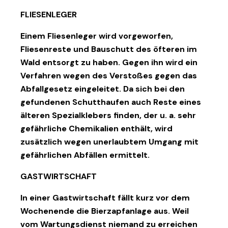
FLIESENLEGER
Einem Fliesenleger wird vorgeworfen,
Fliesenreste und Bauschutt des öfteren im
Wald entsorgt zu haben. Gegen ihn wird ein
Verfahren wegen des Verstoßes gegen das
Abfallgesetz eingeleitet. Da sich bei den
gefundenen Schutthaufen auch Reste eines
älteren Spezialklebers finden, der u. a. sehr
gefährliche Chemikalien enthält, wird
zusätzlich wegen unerlaubtem Umgang mit
gefährlichen Abfällen ermittelt.
GASTWIRTSCHAFT
In einer Gastwirtschaft fällt kurz vor dem
Wochenende die Bierzapfanlage aus. Weil
vom Wartungsdienst niemand zu erreichen