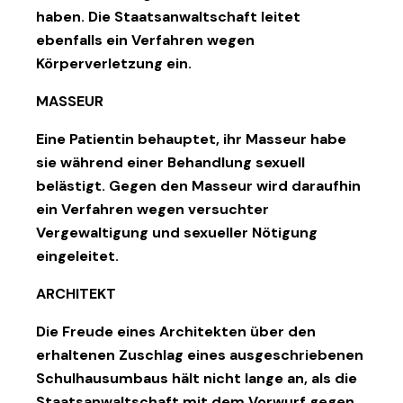
haben. Die Staatsanwaltschaft leitet
ebenfalls ein Verfahren wegen
Körperverletzung ein.
MASSEUR
Eine Patientin behauptet, ihr Masseur habe
sie während einer Behandlung sexuell
belästigt. Gegen den Masseur wird daraufhin
ein Verfahren wegen versuchter
Vergewaltigung und sexueller Nötigung
eingeleitet.
ARCHITEKT
Die Freude eines Architekten über den
erhaltenen Zuschlag eines ausgeschriebenen
Schulhausumbaus hält nicht lange an, als die
Staatsanwaltschaft mit dem Vorwurf gegen