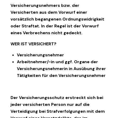
Versicherungsnehmers bzw. der
Versicherten aus dem Vorwurf einer
vorsätzlich begangenen Ordnungswidrigkeit
oder Straftat. In der Regel ist der Vorwurf
eines Verbrechens nicht gedeckt.
WER IST VERSICHERT?
Versicherungsnehmer
Arbeitnehmer/-in und ggf. Organe der
Versicherungsnehmerin in Ausübung ihrer
Tätigkeiten für den Versicherungsnehmer
Der Versicherungsschutz erstreckt sich bei
jeder versicherten Person nur auf die
Verteidigung bei Strafverfolgungen mit dem