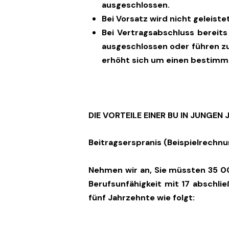
ausgeschlossen.
Bei Vorsatz wird nicht geleistet
Bei Vertragsabschluss berei
ausgeschlossen oder führen zu
erhöht sich um einen bestimm
DIE VORTEILE EINER BU IN JUNGEN
Beitragserspranis (Beispielrechnu
Nehmen wir an, Sie müssten 35 00
Berufsunfähigkeit mit 17 abschli
fünf Jahrzehnte wie folgt: