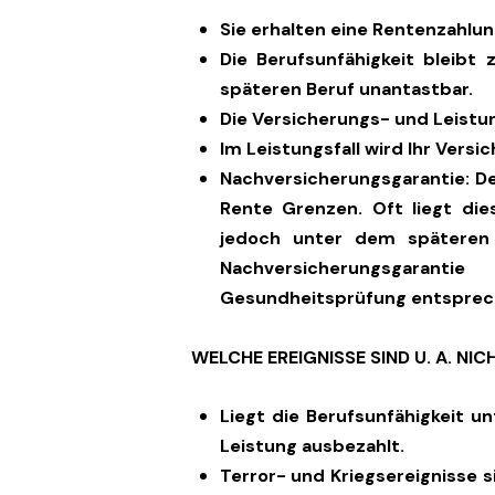
Sie erhalten eine Rentenzahlun
Die Berufsunfähigkeit bleibt
späteren Beruf unantastbar.
Die Versicherungs- und Leistun
Im Leistungsfall wird Ihr Versi
Nachversicherungsgarantie: De
Rente Grenzen. Oft liegt di
jedoch unter dem späteren 
Nachversicherungsgaran
Gesundheitsprüfung entsprec
WELCHE EREIGNISSE SIND U. A. NI
Liegt die Berufsunfähigkeit u
Leistung ausbezahlt.
Terror- und Kriegsereignisse 