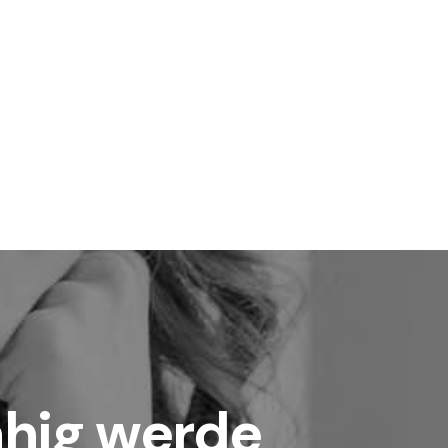
ähig werde