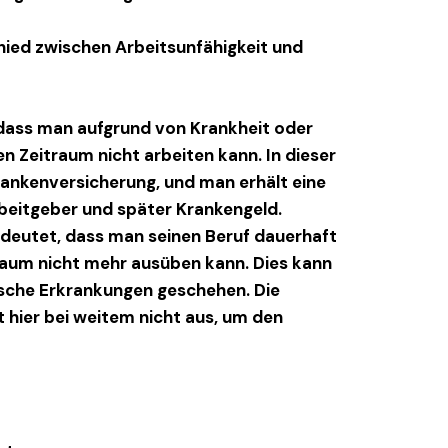
hied zwischen
Arbeitsunfähigkeit
und
dass man aufgrund von Krankheit oder
n Zeitraum nicht arbeiten kann. In dieser
Krankenversicherung, und man erhält eine
beitgeber und später Krankengeld.
deutet, dass man seinen Beruf dauerhaft
raum nicht mehr ausüben kann. Dies kann
ische Erkrankungen geschehen. Die
 hier bei weitem nicht aus, um den