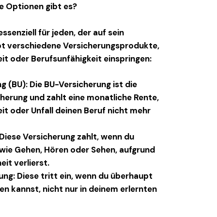
e Optionen gibt es?
essenziell für jeden, der auf sein
bt verschiedene Versicherungsprodukte,
eit oder Berufsunfähigkeit einspringen:
ng (BU)
: Die BU-Versicherung ist die
erung und zahlt eine monatliche Rente,
t oder Unfall deinen Beruf nicht mehr
 Diese Versicherung zahlt, wenn du
wie Gehen, Hören oder Sehen, aufgrund
eit verlierst.
ung
: Diese tritt ein, wenn du überhaupt
n kannst, nicht nur in deinem erlernten