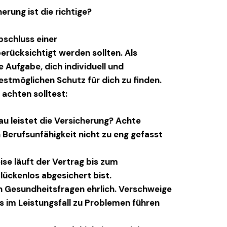
rung ist die richtige?
bschluss einer
erücksichtigt werden sollten. Als
e Aufgabe, dich individuell und
stmöglichen Schutz für dich zu finden.
 achten solltest:
au leistet die Versicherung? Achte
n Berufsunfähigkeit nicht zu eng gefasst
ise läuft der Vertrag bis zum
 lückenlos abgesichert bist.
en Gesundheitsfragen ehrlich. Verschweige
s im Leistungsfall zu Problemen führen