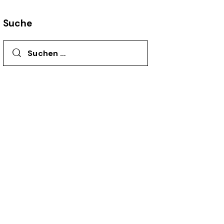
Suche
Suchen nach: