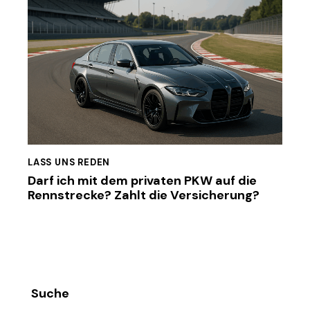
LASS UNS REDEN
Darf ich mit dem privaten PKW auf die
Rennstrecke? Zahlt die Versicherung?
Suche