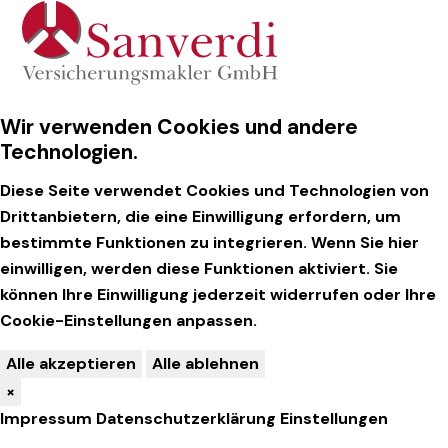
Wir verwenden Cookies und andere
Technologien.
Diese Seite verwendet Cookies und Technologien von
Drittanbietern, die eine Einwilligung erfordern, um
bestimmte Funktionen zu integrieren. Wenn Sie hier
einwilligen, werden diese Funktionen aktiviert. Sie
können Ihre Einwilligung jederzeit widerrufen oder Ihre
Cookie-Einstellungen anpassen.
Alle akzeptieren
Alle ablehnen
×
Impressum
Datenschutzerklärung
Einstellungen