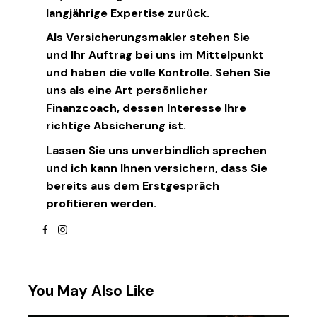
langjährige Expertise zurück.
Als Versicherungsmakler stehen Sie
und Ihr Auftrag bei uns im Mittelpunkt
und haben die volle Kontrolle. Sehen Sie
uns als eine Art persönlicher
Finanzcoach, dessen Interesse Ihre
richtige Absicherung ist.
Lassen Sie uns unverbindlich sprechen
und ich kann Ihnen versichern, dass Sie
bereits aus dem Erstgespräch
profitieren werden.
facebook
instagram
You May Also Like