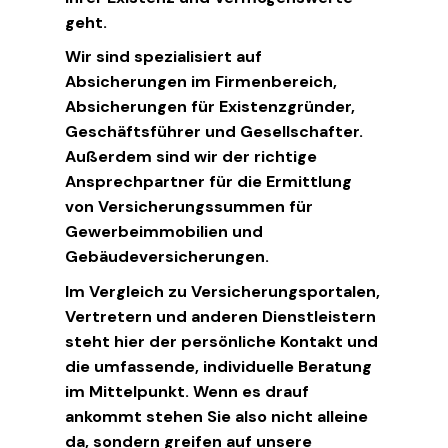
geht.
Wir sind spezialisiert auf
Absicherungen im Firmenbereich,
Absicherungen für Existenzgründer,
Geschäftsführer und Gesellschafter.
Außerdem sind wir der richtige
Ansprechpartner für die Ermittlung
von Versicherungssummen für
Gewerbeimmobilien und
Gebäudeversicherungen.
Im Vergleich zu Versicherungsportalen,
Vertretern und anderen Dienstleistern
steht hier der persönliche Kontakt und
die umfassende, individuelle Beratung
im Mittelpunkt. Wenn es drauf
ankommt stehen Sie also nicht alleine
da, sondern greifen auf unsere