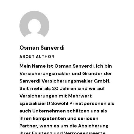
Osman Sanverdi
ABOUT AUTHOR
Mein Name ist Osman Sanverdi, ich bin
Versicherungsmakler und Gründer der
Sanverdi Versicherungsmakler GmbH.
Seit mehr als 20 Jahren sind wir auf
Versicherungen mit Mehrwert
spezialisiert! Sowohl Privatpersonen als
auch Unternehmen schätzen uns als
ihren kompetenten und seriösen
Partner, wenn es um die Absicherung
ihrer Existenz und Vermögenswerte