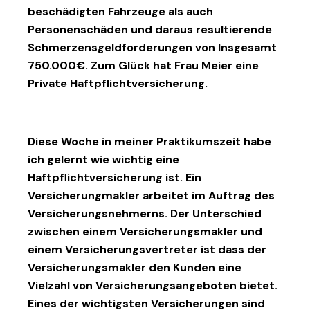
beschädigten Fahrzeuge als auch
Personenschäden und daraus resultierende
Schmerzensgeldforderungen von Insgesamt
750.000€. Zum Glück hat Frau Meier eine
Private Haftpflichtversicherung.
Diese Woche in meiner Praktikumszeit habe
ich gelernt wie wichtig eine
Haftpflichtversicherung ist. Ein
Versicherungmakler arbeitet im Auftrag des
Versicherungsnehmerns. Der Unterschied
zwischen einem Versicherungsmakler und
einem Versicherungsvertreter ist dass der
Versicherungsmakler den Kunden eine
Vielzahl von Versicherungsangeboten bietet.
Eines der wichtigsten Versicherungen sind