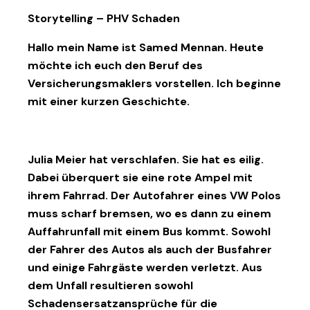
Storytelling – PHV Schaden
Hallo mein Name ist Samed Mennan. Heute
möchte ich euch den Beruf des
Versicherungsmaklers vorstellen. Ich beginne
mit einer kurzen Geschichte.
Julia Meier hat verschlafen. Sie hat es eilig.
Dabei überquert sie eine rote Ampel mit
ihrem Fahrrad. Der Autofahrer eines VW Polos
muss scharf bremsen, wo es dann zu einem
Auffahrunfall mit einem Bus kommt. Sowohl
der Fahrer des Autos als auch der Busfahrer
und einige Fahrgäste werden verletzt. Aus
dem Unfall resultieren sowohl
Schadensersatzansprüche für die