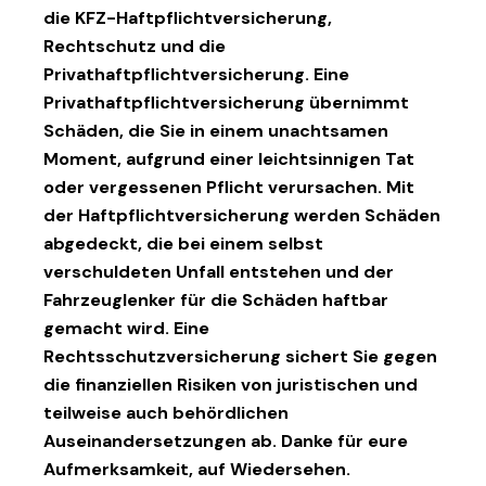
die KFZ-Haftpflichtversicherung,
Rechtschutz und die
Privathaftpflichtversicherung. Eine
Privathaftpflichtversicherung übernimmt
Schäden, die Sie in einem unachtsamen
Moment, aufgrund einer leichtsinnigen Tat
oder vergessenen Pflicht verursachen. Mit
der Haftpflichtversicherung werden Schäden
abgedeckt, die bei einem selbst
verschuldeten Unfall entstehen und der
Fahrzeuglenker für die Schäden haftbar
gemacht wird. Eine
Rechtsschutzversicherung sichert Sie gegen
die finanziellen Risiken von juristischen und
teilweise auch behördlichen
Auseinandersetzungen ab. Danke für eure
Aufmerksamkeit, auf Wiedersehen.