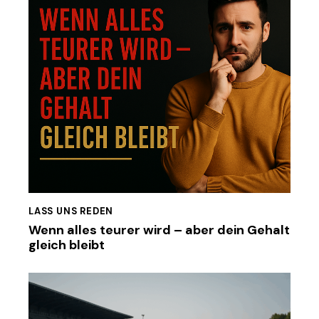
LASS UNS REDEN
Wenn alles teurer wird – aber dein Gehalt
gleich bleibt