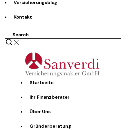
Versicherungsblog
Kontakt
Search
Startseite
Ihr Finanzberater
Über Uns
Gründerberatung