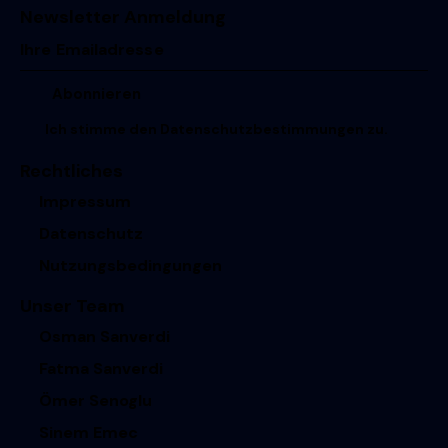
Newsletter Anmeldung
Ich stimme den
Datenschutzbestimmungen
zu.
Rechtliches
Impressum
Datenschutz
Nutzungsbedingungen
Unser Team
Osman Sanverdi
Fatma Sanverdi
Ömer Senoglu
Sinem Emec