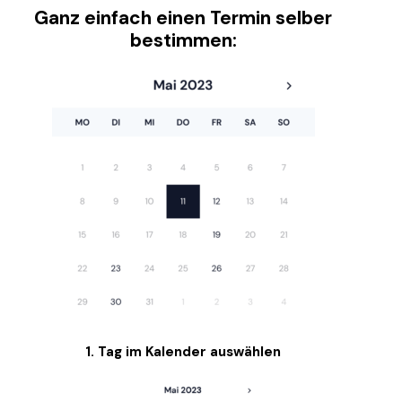
Ganz einfach einen Termin selber
bestimmen:
1. Tag im Kalender auswählen