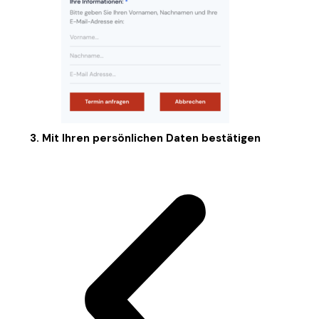
3. Mit Ihren persönlichen Daten bestätigen