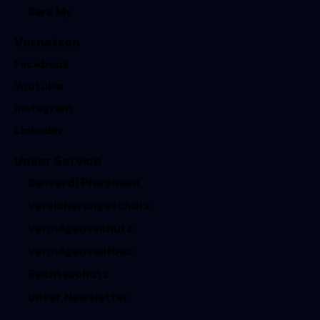
Sara My
Vernetzen
Facebook
Youtube
Instagram
Linkedin
Unser Service
Sanverdi Pforzheim
Versicherungsschutz
Vermögensschutz
Vermögensaufbau
Rechtsschutz
Unser Newsletter