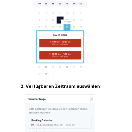
2. Verfügbaren Zeitraum auswählen