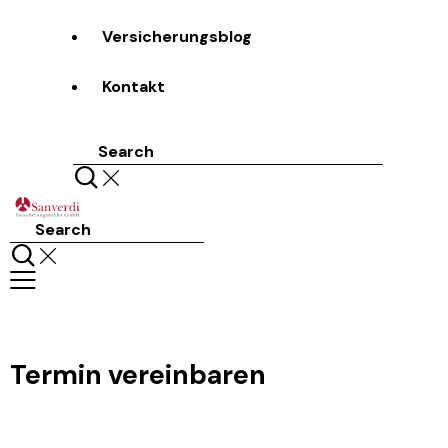
Versicherungsblog
Kontakt
Search
Search
Termin vereinbaren