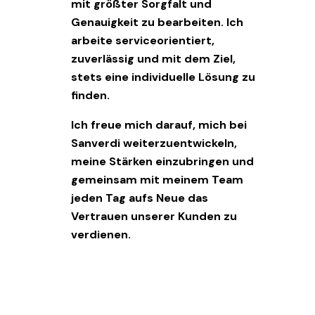
mit größter Sorgfalt und
Genauigkeit zu bearbeiten. Ich
arbeite serviceorientiert,
zuverlässig und mit dem Ziel,
stets eine individuelle Lösung zu
finden.
Ich freue mich darauf, mich bei
Sanverdi weiterzuentwickeln,
meine Stärken einzubringen und
gemeinsam mit meinem Team
jeden Tag aufs Neue das
Vertrauen unserer Kunden zu
verdienen.