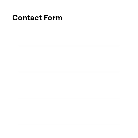
Contact Form