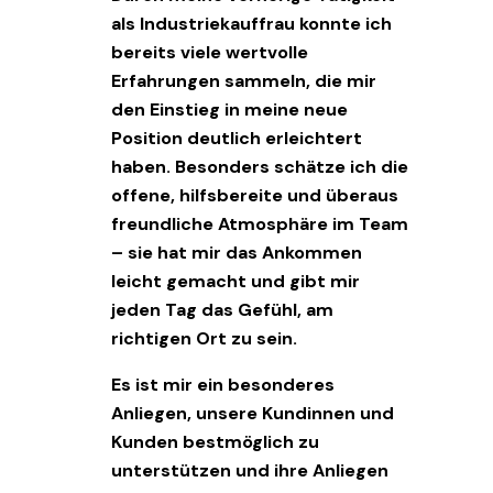
als Industriekauffrau konnte ich
bereits viele wertvolle
Erfahrungen sammeln, die mir
den Einstieg in meine neue
Position deutlich erleichtert
haben. Besonders schätze ich die
offene, hilfsbereite und überaus
freundliche Atmosphäre im Team
– sie hat mir das Ankommen
leicht gemacht und gibt mir
jeden Tag das Gefühl, am
richtigen Ort zu sein.
Es ist mir ein besonderes
Anliegen, unsere Kundinnen und
Kunden bestmöglich zu
unterstützen und ihre Anliegen