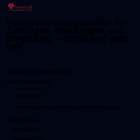
Ihr Versicherungsmakler für
Tuttlingen, Spachingen und
Umgebung - digital und ganz
nah
Newsletter Anmeldung
Ich stimme den
Datenschutzbestimmungen
zu.
Rechtliches
Impressum
Datenschutz