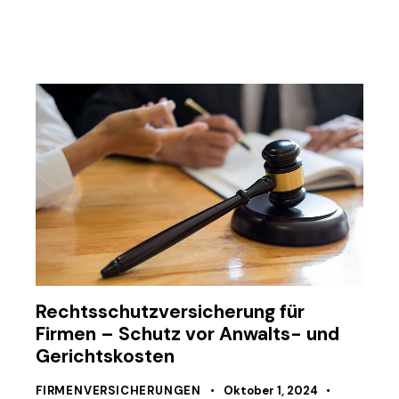
Rechtsschutzversicherung für
Firmen – Schutz vor Anwalts- und
Gerichtskosten
FIRMENVERSICHERUNGEN
Oktober 1, 2024