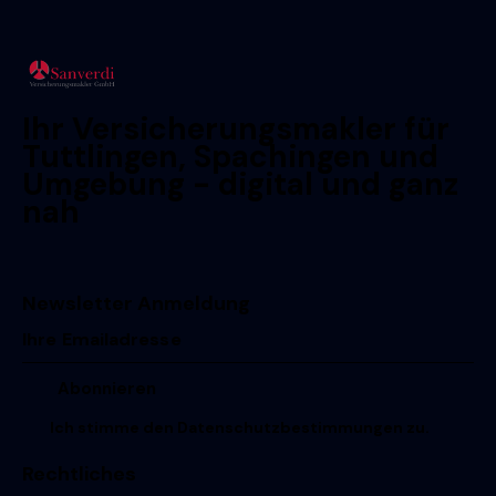
Ihr Versicherungsmakler für
Tuttlingen, Spachingen und
Umgebung - digital und ganz
nah
Newsletter Anmeldung
Ich stimme den
Datenschutzbestimmungen
zu.
Rechtliches