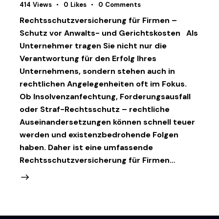
414
Views
0
Likes
0
Comments
Rechtsschutzversicherung für Firmen –
Schutz vor Anwalts- und Gerichtskosten Als
Unternehmer tragen Sie nicht nur die
Verantwortung für den Erfolg Ihres
Unternehmens, sondern stehen auch in
rechtlichen Angelegenheiten oft im Fokus.
Ob Insolvenzanfechtung, Forderungsausfall
oder Straf-Rechtsschutz – rechtliche
Auseinandersetzungen können schnell teuer
werden und existenzbedrohende Folgen
haben. Daher ist eine umfassende
Rechtsschutzversicherung für Firmen…