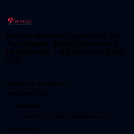
Ihr Versicherungsmakler für
Tuttlingen, Spachingen und
Umgebung - digital und ganz
nah
Newsletter Anmeldung
Ich stimme den
Datenschutzbestimmungen
zu.
Rechtliches