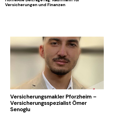
Versicherungen und Finanzen
Versicherungsmakler Pforzheim –
Versicherungsspezialist Ömer
Senoglu