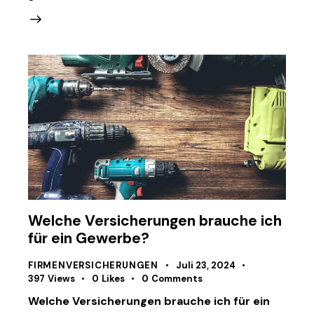
Welche Versicherungen brauche ich
für ein Gewerbe?
FIRMENVERSICHERUNGEN
Juli 23, 2024
397
Views
0
Likes
0
Comments
Welche Versicherungen brauche ich für ein