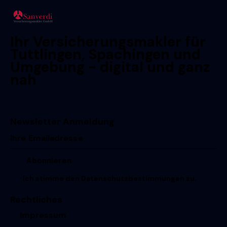
Ihr Versicherungsmakler für
Tuttlingen, Spachingen und
Umgebung - digital und ganz
nah
Newsletter Anmeldung
Ich stimme den
Datenschutzbestimmungen
zu.
Rechtliches
Impressum