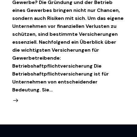
Gewerbe? Die Gründung und der Betrieb
eines Gewerbes bringen nicht nur Chancen,
sondern auch Risiken mit sich. Um das eigene
Unternehmen vor finanziellen Verlusten zu
schützen, sind bestimmte Versicherungen
essenziell. Nachfolgend ein Überblick über
die wichtigsten Versicherungen für
Gewerbetreibende:
Betriebshaftpflichtversicherung Die
Betriebshaftpflichtversicherung ist für
Unternehmen von entscheidender
Bedeutung. Sie…