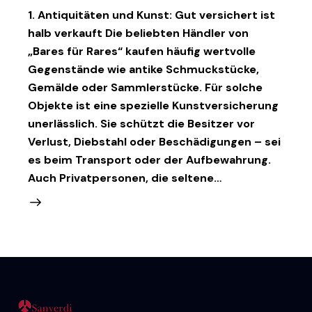
1. Antiquitäten und Kunst: Gut versichert ist
halb verkauft Die beliebten Händler von
„Bares für Rares“ kaufen häufig wertvolle
Gegenstände wie antike Schmuckstücke,
Gemälde oder Sammlerstücke. Für solche
Objekte ist eine spezielle Kunstversicherung
unerlässlich. Sie schützt die Besitzer vor
Verlust, Diebstahl oder Beschädigungen – sei
es beim Transport oder der Aufbewahrung.
Auch Privatpersonen, die seltene…