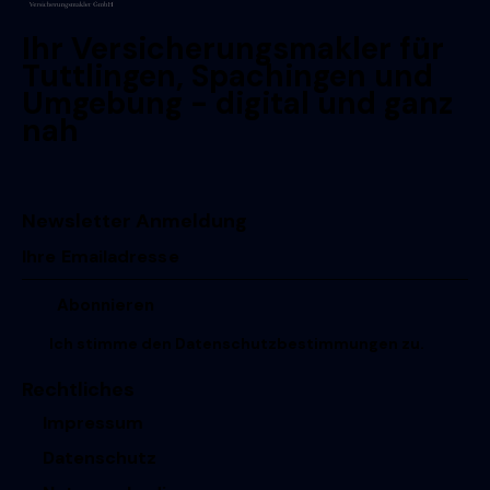
Ihr Versicherungsmakler für
Tuttlingen, Spachingen und
Umgebung - digital und ganz
nah
Newsletter Anmeldung
Ich stimme den
Datenschutzbestimmungen
zu.
Rechtliches
Impressum
Datenschutz