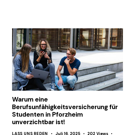
Warum eine
Berufsunfähigkeitsversicherung für
Studenten in Pforzheim
unverzichtbar ist!
LASS UNS REDEN
Juli 16, 2025
202
Views