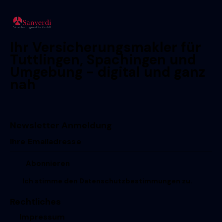
Ihr Versicherungsmakler für
Tuttlingen, Spachingen und
Umgebung - digital und ganz
nah
Newsletter Anmeldung
Ich stimme den
Datenschutzbestimmungen
zu.
Rechtliches
Impressum