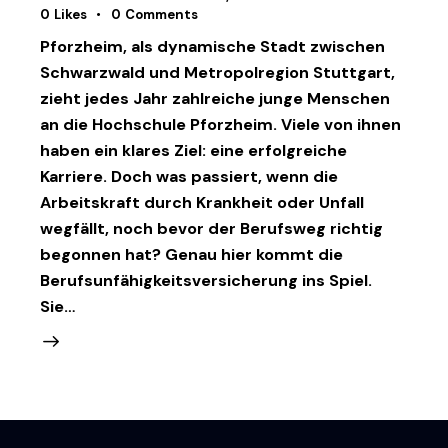
0
Likes
0
Comments
Pforzheim, als dynamische Stadt zwischen
Schwarzwald und Metropolregion Stuttgart,
zieht jedes Jahr zahlreiche junge Menschen
an die Hochschule Pforzheim. Viele von ihnen
haben ein klares Ziel: eine erfolgreiche
Karriere. Doch was passiert, wenn die
Arbeitskraft durch Krankheit oder Unfall
wegfällt, noch bevor der Berufsweg richtig
begonnen hat? Genau hier kommt die
Berufsunfähigkeitsversicherung ins Spiel.
Sie…