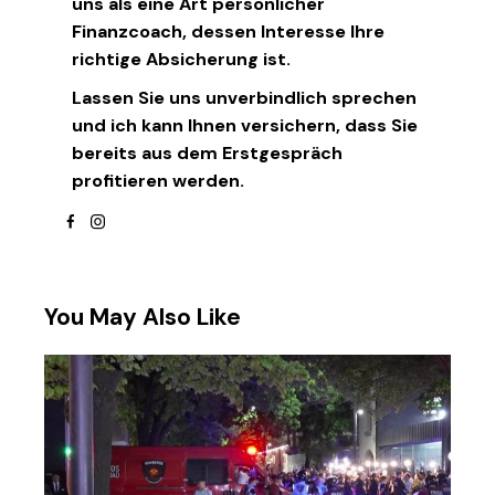
uns als eine Art persönlicher
Finanzcoach, dessen Interesse Ihre
richtige Absicherung ist.
Lassen Sie uns unverbindlich sprechen
und ich kann Ihnen versichern, dass Sie
bereits aus dem Erstgespräch
profitieren werden.
facebook
instagram
You May Also Like