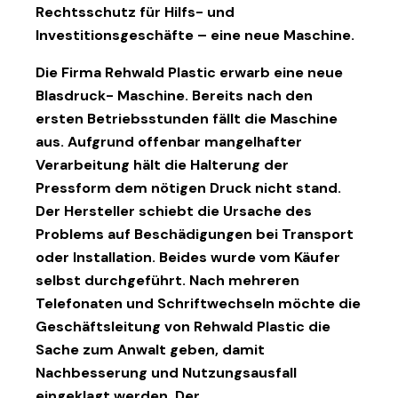
Rechtsschutz für Hilfs- und
Investitionsgeschäfte
– eine neue Maschine.
Die Firma Rehwald Plastic erwarb eine neue
Blasdruck- Maschine. Bereits nach den
ersten Betriebsstunden fällt die Maschine
aus. Aufgrund offenbar mangelhafter
Verarbeitung hält die Halterung der
Pressform dem nötigen Druck nicht stand.
Der Hersteller schiebt die Ursache des
Problems auf Beschädigungen bei Transport
oder Installation. Beides wurde vom Käufer
selbst durchgeführt. Nach mehreren
Telefonaten und Schriftwechseln möchte die
Geschäftsleitung von Rehwald Plastic die
Sache zum Anwalt geben, damit
Nachbesserung und Nutzungsausfall
eingeklagt werden. Der