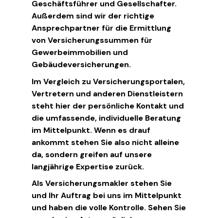
Geschäftsführer und Gesellschafter.
Außerdem sind wir der richtige
Ansprechpartner für die Ermittlung
von Versicherungssummen für
Gewerbeimmobilien und
Gebäudeversicherungen.
Im Vergleich zu Versicherungsportalen,
Vertretern und anderen Dienstleistern
steht hier der persönliche Kontakt und
die umfassende, individuelle Beratung
im Mittelpunkt. Wenn es drauf
ankommt stehen Sie also nicht alleine
da, sondern greifen auf unsere
langjährige Expertise zurück.
Als Versicherungsmakler stehen Sie
und Ihr Auftrag bei uns im Mittelpunkt
und haben die volle Kontrolle. Sehen Sie