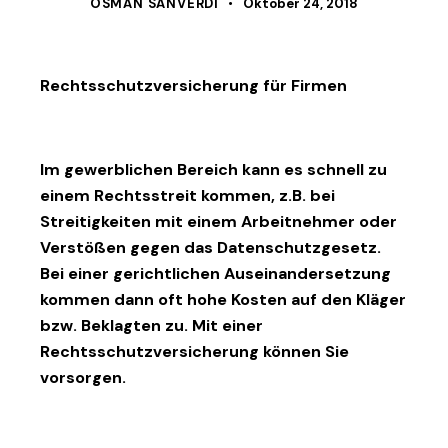
OSMAN SANVERDI
Oktober 24, 2018
Rechtsschutzversicherung für Firmen
Im gewerblichen Bereich kann es schnell zu
einem Rechtsstreit kommen, z.B. bei
Streitigkeiten mit einem Arbeitnehmer oder
Verstößen gegen das Datenschutzgesetz.
Bei einer gerichtlichen Auseinandersetzung
kommen dann oft hohe Kosten auf den Kläger
bzw. Beklagten zu. Mit einer
Rechtsschutzversicherung können Sie
vorsorgen.