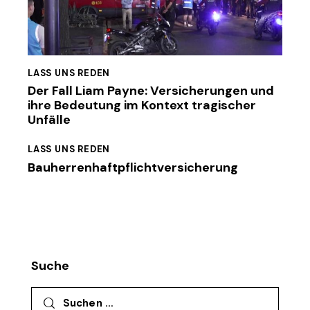
LASS UNS REDEN
Der Fall Liam Payne: Versicherungen und
ihre Bedeutung im Kontext tragischer
Unfälle
LASS UNS REDEN
Bauherrenhaftpflichtversicherung
Suche
Suchen nach: