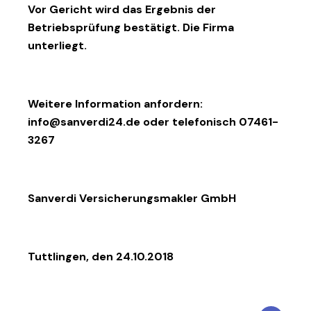
Vor Gericht wird das Ergebnis der
Betriebsprüfung bestätigt. Die Firma
unterliegt.
Weitere Information anfordern:
info@sanverdi24.de
oder telefonisch 07461-
3267
Sanverdi Versicherungsmakler GmbH
Tuttlingen, den 24.10.2018