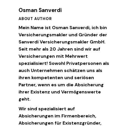
Osman Sanverdi
ABOUT AUTHOR
Mein Name ist Osman Sanverdi, ich bin
Versicherungsmakler und Gründer der
Sanverdi Versicherungsmakler GmbH.
Seit mehr als 20 Jahren sind wir auf
Versicherungen mit Mehrwert
spezialisiert! Sowohl Privatpersonen als
auch Unternehmen schätzen uns als
ihren kompetenten und seriösen
Partner, wenn es um die Absicherung
ihrer Existenz und Vermögenswerte
geht.
Wir sind spezialisiert auf
Absicherungen im Firmenbereich,
Absicherungen für Existenzgründer,