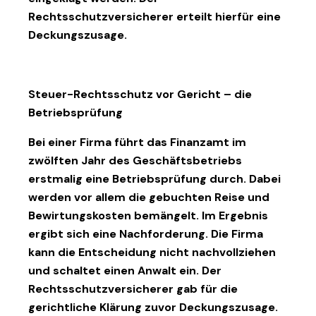
Rechtsschutzversicherer erteilt hierfür eine
Deckungszusage.
Steuer-Rechtsschutz vor Gericht
– die
Betriebsprüfung
Bei einer Firma führt das Finanzamt im
zwölften Jahr des Geschäftsbetriebs
erstmalig eine Betriebsprüfung durch. Dabei
werden vor allem die gebuchten Reise und
Bewirtungskosten bemängelt. Im Ergebnis
ergibt sich eine Nachforderung. Die Firma
kann die Entscheidung nicht nachvollziehen
und schaltet einen Anwalt ein. Der
Rechtsschutzversicherer gab für die
gerichtliche Klärung zuvor Deckungszusage.