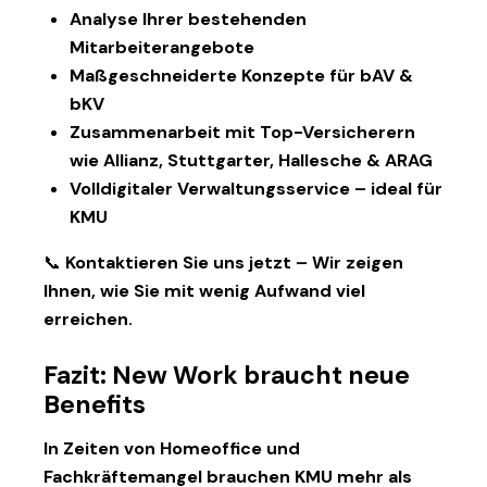
Analyse Ihrer bestehenden
Mitarbeiterangebote
Maßgeschneiderte Konzepte für bAV &
bKV
Zusammenarbeit mit Top-Versicherern
wie Allianz, Stuttgarter, Hallesche & ARAG
Volldigitaler Verwaltungsservice – ideal für
KMU
📞 Kontaktieren Sie uns jetzt – Wir zeigen
Ihnen, wie Sie mit wenig Aufwand viel
erreichen.
Fazit: New Work braucht neue
Benefits
In Zeiten von Homeoffice und
Fachkräftemangel brauchen KMU mehr als