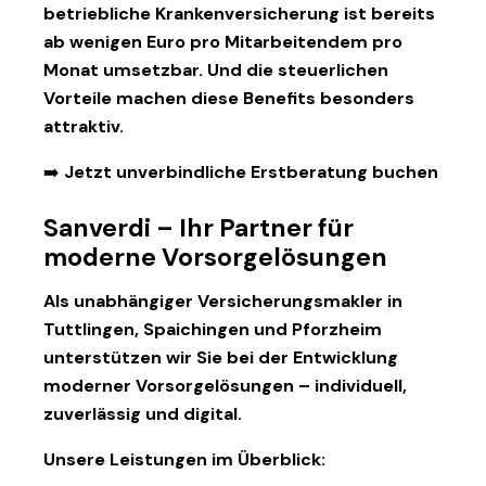
betriebliche Krankenversicherung
ist bereits
ab wenigen Euro pro Mitarbeitendem pro
Monat umsetzbar. Und die steuerlichen
Vorteile machen diese Benefits besonders
attraktiv.
➡️ Jetzt unverbindliche Erstberatung buchen
Sanverdi – Ihr Partner für
moderne Vorsorgelösungen
Als unabhängiger
Versicherungsmakler in
Tuttlingen
,
Spaichingen
und
Pforzheim
unterstützen wir Sie bei der Entwicklung
moderner Vorsorgelösungen – individuell,
zuverlässig und digital.
Unsere Leistungen im Überblick: