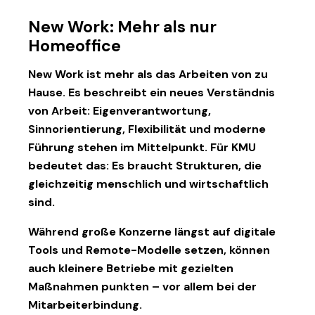
New Work: Mehr als nur
Homeoffice
New Work ist mehr als das Arbeiten von zu
Hause. Es beschreibt ein
neues Verständnis
von Arbeit
: Eigenverantwortung,
Sinnorientierung, Flexibilität und moderne
Führung stehen im Mittelpunkt. Für KMU
bedeutet das: Es braucht Strukturen, die
gleichzeitig menschlich und wirtschaftlich
sind.
Während große Konzerne längst auf digitale
Tools und Remote-Modelle setzen, können
auch kleinere Betriebe mit gezielten
Maßnahmen punkten – vor allem bei der
Mitarbeiterbindung
.