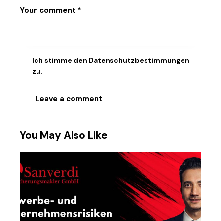
Ich stimme den
Datenschutzbestimmungen
zu.
You May Also Like