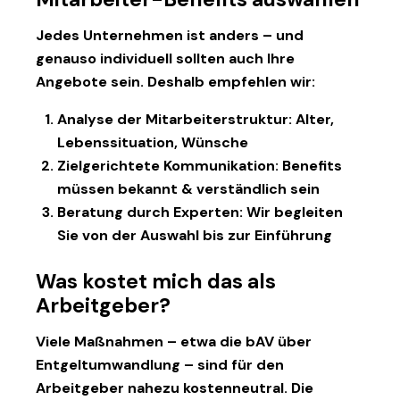
Jedes Unternehmen ist anders – und
genauso individuell sollten auch Ihre
Angebote sein. Deshalb empfehlen wir:
Analyse der Mitarbeiterstruktur
: Alter,
Lebenssituation, Wünsche
Zielgerichtete Kommunikation
: Benefits
müssen bekannt & verständlich sein
Beratung durch Experten
: Wir begleiten
Sie von der Auswahl bis zur Einführung
Was kostet mich das als
Arbeitgeber?
Viele Maßnahmen – etwa die
bAV über
Entgeltumwandlung
– sind für den
Arbeitgeber nahezu kostenneutral. Die