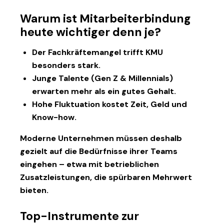
Warum ist Mitarbeiterbindung
heute wichtiger denn je?
Der
Fachkräftemangel
trifft KMU
besonders stark.
Junge Talente (
Gen Z & Millennials
)
erwarten mehr als ein gutes Gehalt.
Hohe
Fluktuation
kostet Zeit, Geld und
Know-how.
Moderne Unternehmen müssen deshalb
gezielt auf die Bedürfnisse ihrer Teams
eingehen – etwa mit
betrieblichen
Zusatzleistungen
, die spürbaren Mehrwert
bieten.
Top-Instrumente zur