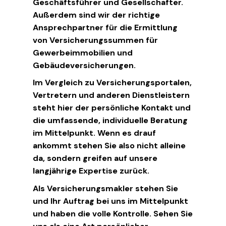
Geschäftsführer und Gesellschafter.
Außerdem sind wir der richtige
Ansprechpartner für die Ermittlung
von Versicherungssummen für
Gewerbeimmobilien und
Gebäudeversicherungen.
Im Vergleich zu Versicherungsportalen,
Vertretern und anderen Dienstleistern
steht hier der persönliche Kontakt und
die umfassende, individuelle Beratung
im Mittelpunkt. Wenn es drauf
ankommt stehen Sie also nicht alleine
da, sondern greifen auf unsere
langjährige Expertise zurück.
Als Versicherungsmakler stehen Sie
und Ihr Auftrag bei uns im Mittelpunkt
und haben die volle Kontrolle. Sehen Sie