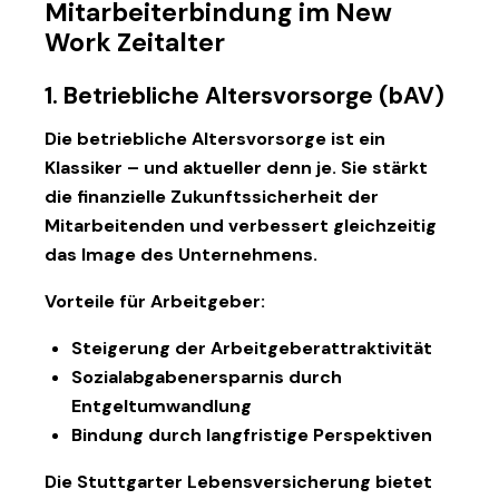
Mitarbeiterbindung im New
Work Zeitalter
1. Betriebliche Altersvorsorge (bAV)
Die
betriebliche Altersvorsorge
ist ein
Klassiker – und aktueller denn je. Sie stärkt
die finanzielle Zukunftssicherheit der
Mitarbeitenden und verbessert gleichzeitig
das Image des Unternehmens.
Vorteile für Arbeitgeber:
Steigerung der Arbeitgeberattraktivität
Sozialabgabenersparnis durch
Entgeltumwandlung
Bindung durch langfristige Perspektiven
Die Stuttgarter Lebensversicherung
bietet