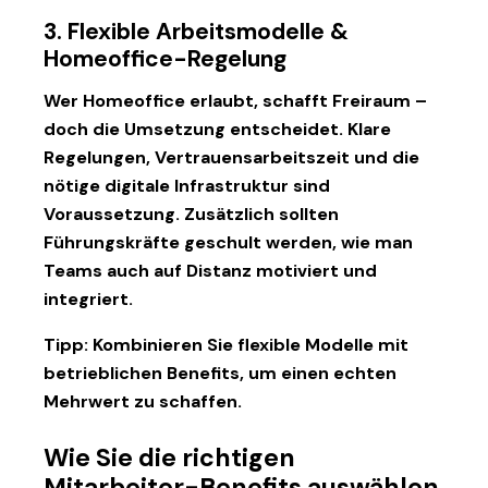
3. Flexible Arbeitsmodelle &
Homeoffice-Regelung
Wer Homeoffice erlaubt, schafft Freiraum –
doch die Umsetzung entscheidet. Klare
Regelungen, Vertrauensarbeitszeit und die
nötige digitale Infrastruktur sind
Voraussetzung. Zusätzlich sollten
Führungskräfte geschult werden, wie man
Teams auch auf Distanz motiviert und
integriert.
Tipp:
Kombinieren Sie flexible Modelle mit
betrieblichen Benefits
, um einen echten
Mehrwert zu schaffen.
Wie Sie die richtigen
Mitarbeiter-Benefits auswählen