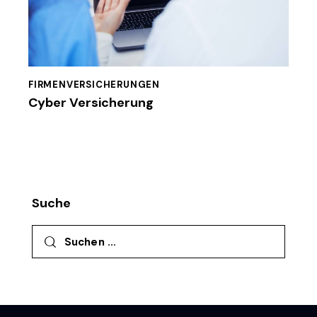
FIRMENVERSICHERUNGEN
Cyber Versicherung
Suche
Suchen nach: