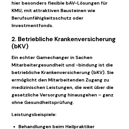
hier besonders flexible bAV-Lösungen für
KMU, mit attraktiven Bausteinen wie
Berufsunfähigkeitsschutz oder
Investmentfonds.
2. Betriebliche Krankenversicherung
(bKV)
Ein echter Gamechanger in Sachen
Mitarbeitergesundheit und -bindung ist die
betriebliche Krankenversicherung (bKV)
. Sie
ermöglicht den Mitarbeitenden Zugang zu
medizinischen Leistungen, die weit über die
gesetzliche Versorgung hinausgehen – ganz
ohne Gesundheitsprüfung.
Leistungsbeispiele:
Behandlungen beim Heilpraktiker