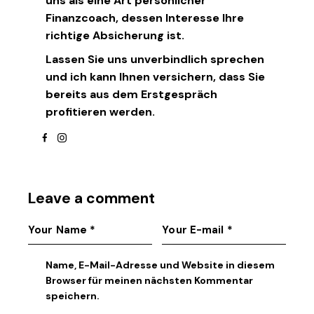
uns als eine Art persönlicher
Finanzcoach, dessen Interesse Ihre
richtige Absicherung ist.
Lassen Sie uns unverbindlich sprechen
und ich kann Ihnen versichern, dass Sie
bereits aus dem Erstgespräch
profitieren werden.
facebook
instagram
Leave a comment
Name, E-Mail-Adresse und Website in diesem
Browser für meinen nächsten Kommentar
speichern.