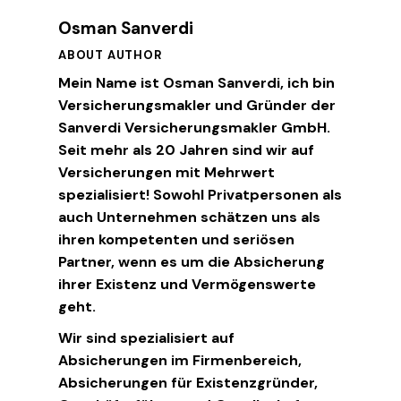
Osman Sanverdi
ABOUT AUTHOR
Mein Name ist Osman Sanverdi, ich bin
Versicherungsmakler und Gründer der
Sanverdi Versicherungsmakler GmbH.
Seit mehr als 20 Jahren sind wir auf
Versicherungen mit Mehrwert
spezialisiert! Sowohl Privatpersonen als
auch Unternehmen schätzen uns als
ihren kompetenten und seriösen
Partner, wenn es um die Absicherung
ihrer Existenz und Vermögenswerte
geht.
Wir sind spezialisiert auf
Absicherungen im Firmenbereich,
Absicherungen für Existenzgründer,