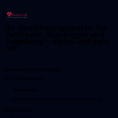
Ihr Versicherungsmakler für
Tuttlingen, Spachingen und
Umgebung - digital und ganz
nah
Newsletter Anmeldung
Ich stimme den
Datenschutzbestimmungen
zu.
Rechtliches