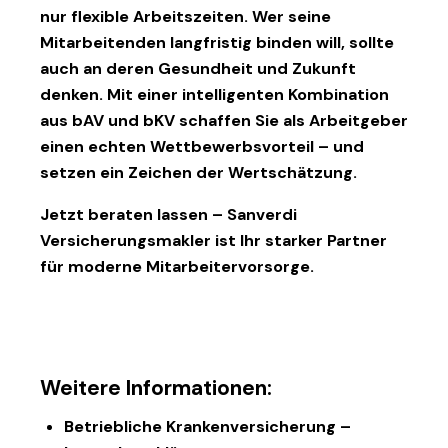
nur flexible Arbeitszeiten. Wer seine
Mitarbeitenden langfristig binden will, sollte
auch an deren
Gesundheit und Zukunft
denken. Mit einer intelligenten Kombination
aus
bAV
und
bKV
schaffen Sie als Arbeitgeber
einen echten Wettbewerbsvorteil – und
setzen ein Zeichen der Wertschätzung.
Jetzt beraten lassen –
Sanverdi
Versicherungsmakler
ist Ihr starker Partner
für moderne Mitarbeitervorsorge.
Weitere Informationen:
Betriebliche Krankenversicherung –