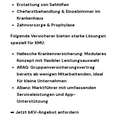
Erstattung von Sehhilfen
Chefarztbehandlung & Einzelzimmer im
Krankenhaus
Zahnvorsorge & Prophylaxe
Folgende Versicherer bieten starke Lösungen
speziell für KMU:
Hallesche Krankenversicherung
: Modulares
Konzept mit flexibler Leistungsauswahl
ARAG
: Gruppenversicherungsvertrag
bereits ab wenigen Mitarbeitenden, ideal
für kleine Unternehmen
Allianz
: Marktführer mit umfassenden
Serviceleistungen und App-
Unterstützung
➡️ Jetzt bKV-Angebot anfordern