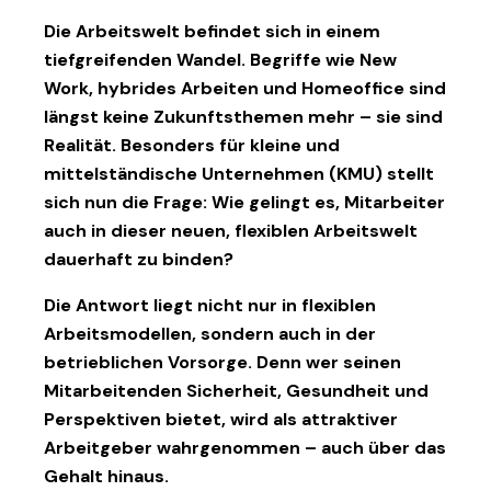
Die Arbeitswelt befindet sich in einem
tiefgreifenden Wandel. Begriffe wie
New
Work
,
hybrides Arbeiten
und
Homeoffice
sind
längst keine Zukunftsthemen mehr – sie sind
Realität. Besonders für
kleine und
mittelständische Unternehmen (KMU)
stellt
sich nun die Frage: Wie gelingt es, Mitarbeiter
auch in dieser neuen, flexiblen Arbeitswelt
dauerhaft zu binden?
Die Antwort liegt nicht nur in flexiblen
Arbeitsmodellen, sondern auch in der
betrieblichen Vorsorge
. Denn wer seinen
Mitarbeitenden
Sicherheit, Gesundheit und
Perspektiven
bietet, wird als attraktiver
Arbeitgeber wahrgenommen – auch über das
Gehalt hinaus.