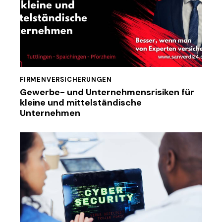
FIRMENVERSICHERUNGEN
Gewerbe- und Unternehmensrisiken für
kleine und mittelständische
Unternehmen