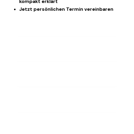
kompakt erklärt
Jetzt persönlichen Termin vereinbaren