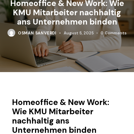
Homeoffice & New Work: Wie
KMU Mitarbeiter nachhaltig
ans Unternehmen binden
OSMAN SANVERDI
August 5, 2025
0
Comments
Homeoffice & New Work:
Wie KMU Mitarbeiter
nachhaltig ans
Unternehmen binden