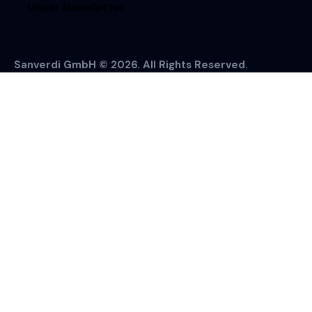
Unser Newsletter
Sanverdi GmbH © 2026. All Rights Reserved.