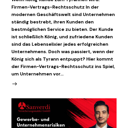
Firmen-Vertrags-Rechtsschutz In der
modernen Geschäftswelt sind Unternehmen
ständig bestrebt, ihren Kunden den
bestmöglichen Service zu bieten. Der Kunde
ist schließlich König, und zufriedene Kunden
sind das Lebenselixier jedes erfolgreichen
Unternehmens. Doch was passiert, wenn der
König sich als Tyrann entpuppt? Hier kommt
der Firmen-Vertrags-Rechtsschutz ins Spiel,
um Unternehmen vor…