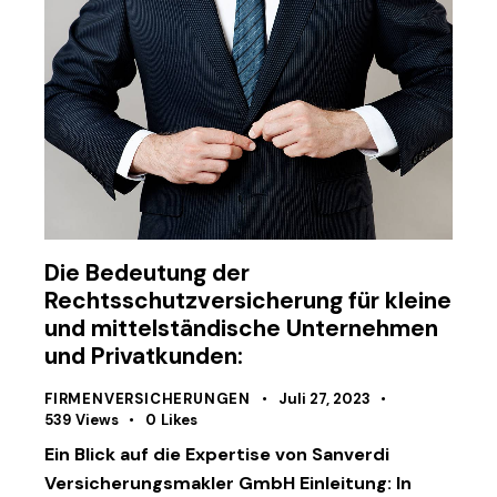
Die Bedeutung der
Rechtsschutzversicherung für kleine
und mittelständische Unternehmen
und Privatkunden:
FIRMENVERSICHERUNGEN
Juli 27, 2023
539
Views
0
Likes
Ein Blick auf die Expertise von Sanverdi
Versicherungsmakler GmbH Einleitung: In