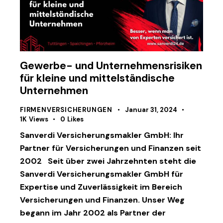
Gewerbe- und Unternehmensrisiken
für kleine und mittelständische
Unternehmen
FIRMENVERSICHERUNGEN
Januar 31, 2024
1K
Views
0
Likes
Sanverdi Versicherungsmakler GmbH: Ihr
Partner für Versicherungen und Finanzen seit
2002 Seit über zwei Jahrzehnten steht die
Sanverdi Versicherungsmakler GmbH für
Expertise und Zuverlässigkeit im Bereich
Versicherungen und Finanzen. Unser Weg
begann im Jahr 2002 als Partner der