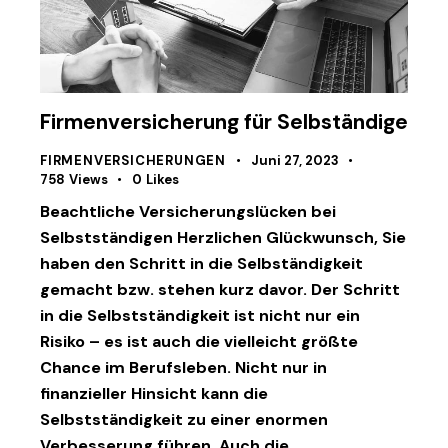
Firmenversicherung für Selbständige
FIRMENVERSICHERUNGEN
Juni 27, 2023
758
Views
0
Likes
Beachtliche Versicherungslücken bei
Selbstständigen Herzlichen Glückwunsch, Sie
haben den Schritt in die Selbständigkeit
gemacht bzw. stehen kurz davor. Der Schritt
in die Selbstständigkeit ist nicht nur ein
Risiko – es ist auch die vielleicht größte
Chance im Berufsleben. Nicht nur in
finanzieller Hinsicht kann die
Selbstständigkeit zu einer enormen
Verbesserung führen. Auch die…