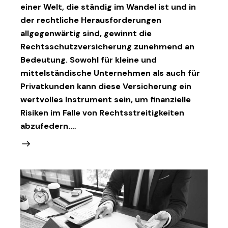
einer Welt, die ständig im Wandel ist und in
der rechtliche Herausforderungen
allgegenwärtig sind, gewinnt die
Rechtsschutzversicherung zunehmend an
Bedeutung. Sowohl für kleine und
mittelständische Unternehmen als auch für
Privatkunden kann diese Versicherung ein
wertvolles Instrument sein, um finanzielle
Risiken im Falle von Rechtsstreitigkeiten
abzufedern.…