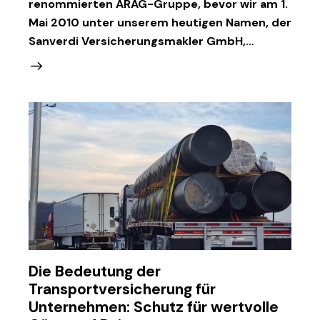
renommierten ARAG-Gruppe, bevor wir am 1.
Mai 2010 unter unserem heutigen Namen, der
Sanverdi Versicherungsmakler GmbH,…
Die Bedeutung der
Transportversicherung für
Unternehmen: Schutz für wertvolle