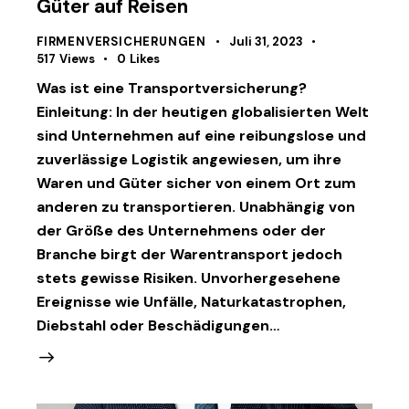
Güter auf Reisen
FIRMENVERSICHERUNGEN
Juli 31, 2023
517
Views
0
Likes
Was ist eine Transportversicherung?
Einleitung: In der heutigen globalisierten Welt
sind Unternehmen auf eine reibungslose und
zuverlässige Logistik angewiesen, um ihre
Waren und Güter sicher von einem Ort zum
anderen zu transportieren. Unabhängig von
der Größe des Unternehmens oder der
Branche birgt der Warentransport jedoch
stets gewisse Risiken. Unvorhergesehene
Ereignisse wie Unfälle, Naturkatastrophen,
Diebstahl oder Beschädigungen…