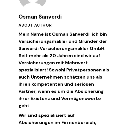
Osman Sanverdi
ABOUT AUTHOR
Mein Name ist Osman Sanverdi, ich bin
Versicherungsmakler und Gründer der
Sanverdi Versicherungsmakler GmbH.
Seit mehr als 20 Jahren sind wir auf
Versicherungen mit Mehrwert
spezialisiert! Sowohl Privatpersonen als
auch Unternehmen schätzen uns als
ihren kompetenten und seriösen
Partner, wenn es um die Absicherung
ihrer Existenz und Vermögenswerte
geht.
Wir sind spezialisiert auf
Absicherungen im Firmenbereich,