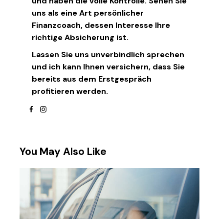
und haben die volle Kontrolle. Sehen Sie
uns als eine Art persönlicher
Finanzcoach, dessen Interesse Ihre
richtige Absicherung ist.
Lassen Sie uns unverbindlich sprechen
und ich kann Ihnen versichern, dass Sie
bereits aus dem Erstgespräch
profitieren werden.
facebook
instagram
You May Also Like