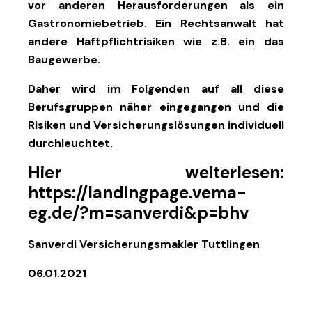
vor anderen Herausforderungen als ein
Gastronomiebetrieb. Ein Rechtsanwalt hat
andere Haftpflichtrisiken wie z.B. ein das
Baugewerbe.
Daher wird im Folgenden auf all diese
Berufsgruppen näher eingegangen und die
Risiken und Versicherungslösungen individuell
durchleuchtet.
Hier weiterlesen:
https://landingpage.vema-
eg.de/?m=sanverdi&p=bhv
Sanverdi Versicherungsmakler Tuttlingen
06.01.2021