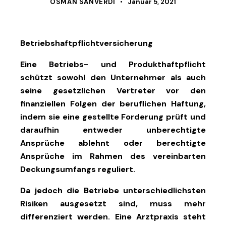
OSMAN SANVERDI
Januar 5, 2021
Betriebshaftpflichtversicherung
Eine Betriebs- und Produkthaftpflicht
schützt sowohl den Unternehmer als auch
seine gesetzlichen Vertreter vor den
finanziellen Folgen der beruflichen Haftung,
indem sie eine gestellte Forderung prüft und
daraufhin entweder unberechtigte
Ansprüche ablehnt oder berechtigte
Ansprüche im Rahmen des vereinbarten
Deckungsumfangs reguliert.
Da jedoch die Betriebe unterschiedlichsten
Risiken ausgesetzt sind, muss mehr
differenziert werden. Eine Arztpraxis steht