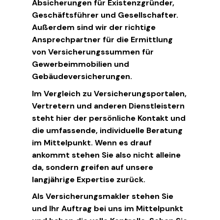
Absicherungen für Existenzgründer,
Geschäftsführer und Gesellschafter.
Außerdem sind wir der richtige
Ansprechpartner für die Ermittlung
von Versicherungssummen für
Gewerbeimmobilien und
Gebäudeversicherungen.
Im Vergleich zu Versicherungsportalen,
Vertretern und anderen Dienstleistern
steht hier der persönliche Kontakt und
die umfassende, individuelle Beratung
im Mittelpunkt. Wenn es drauf
ankommt stehen Sie also nicht alleine
da, sondern greifen auf unsere
langjährige Expertise zurück.
Als Versicherungsmakler stehen Sie
und Ihr Auftrag bei uns im Mittelpunkt