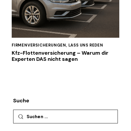
FIRMENVERSICHERUNGEN
,
LASS UNS REDEN
Kfz-Flottenversicherung – Warum dir
Experten DAS nicht sagen
Suche
Suchen nach: