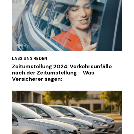
LASS UNS REDEN
Zeitumstellung 2024: Verkehrsunfälle
nach der Zeitumstellung – Was
Versicherer sagen: